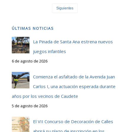
Siguientes
ÚLTIMAS NOTICIAS
La Pinada de Santa Ana estrena nuevos
juegos infantiles
6 de agosto de 2026
Comienza el asfaltado de la Avenida Juan
Carlos I, una actuación esperada durante
años por los vecinos de Caudete
5 de agosto de 2026
El VII Concurso de Decoración de Calles
abrirá su plazo de inscripción en los