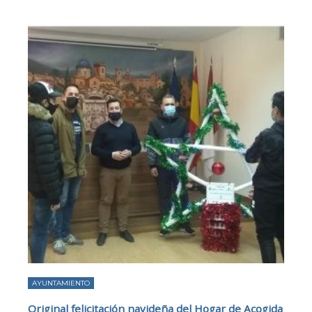
AYUNTAMIENTO
Original felicitación navideña del Hogar de Acogida