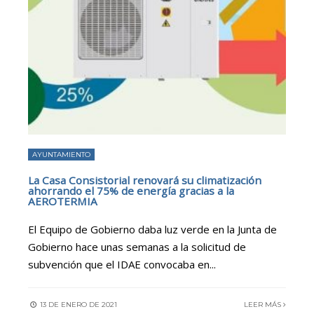
AYUNTAMIENTO
La Casa Consistorial renovará su climatización
ahorrando el 75% de energía gracias a la
AEROTERMIA
El Equipo de Gobierno daba luz verde en la Junta de
Gobierno hace unas semanas a la solicitud de
subvención que el IDAE convocaba en
...
13 DE ENERO DE 2021
LEER MÁS