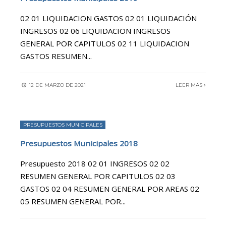
02 01 LIQUIDACION GASTOS 02 01 LIQUIDACIÓN
INGRESOS 02 06 LIQUIDACION INGRESOS
GENERAL POR CAPITULOS 02 11 LIQUIDACION
GASTOS RESUMEN
...
12 DE MARZO DE 2021
LEER MÁS
PRESUPUESTOS MUNICIPALES
Presupuestos Municipales 2018
Presupuesto 2018 02 01 INGRESOS 02 02
RESUMEN GENERAL POR CAPITULOS 02 03
GASTOS 02 04 RESUMEN GENERAL POR AREAS 02
05 RESUMEN GENERAL POR
...