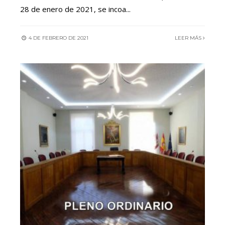
28 de enero de 2021, se incoa
...
4 DE FEBRERO DE 2021
LEER MÁS