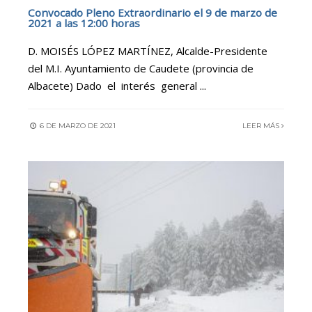
Convocado Pleno Extraordinario el 9 de marzo de
2021 a las 12:00 horas
D. MOISÉS LÓPEZ MARTÍNEZ, Alcalde-Presidente
del M.I. Ayuntamiento de Caudete (provincia de
Albacete) Dado el interés general
...
6 DE MARZO DE 2021
LEER MÁS