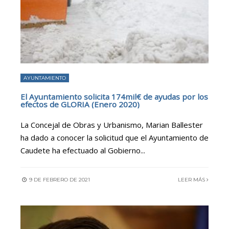
AYUNTAMIENTO
El Ayuntamiento solicita 174mil€ de ayudas por los
efectos de GLORIA (Enero 2020)
La Concejal de Obras y Urbanismo, Marian Ballester
ha dado a conocer la solicitud que el Ayuntamiento de
Caudete ha efectuado al Gobierno
...
9 DE FEBRERO DE 2021
LEER MÁS