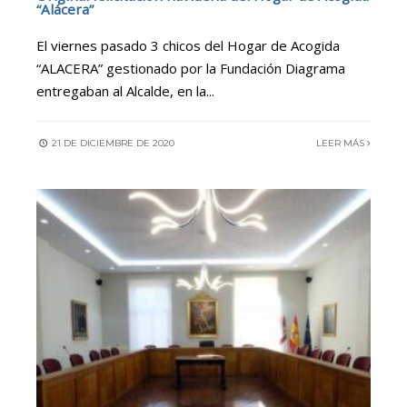
“Alácera”
El viernes pasado 3 chicos del Hogar de Acogida
“ALACERA” gestionado por la Fundación Diagrama
entregaban al Alcalde, en la
...
21 DE DICIEMBRE DE 2020
LEER MÁS