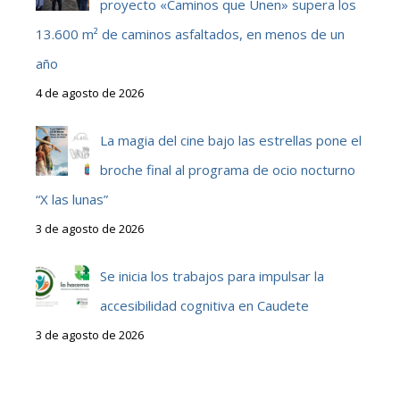
proyecto «Caminos que Unen» supera los
13.600 m² de caminos asfaltados, en menos de un
año
4 de agosto de 2026
La magia del cine bajo las estrellas pone el
broche final al programa de ocio nocturno
“X las lunas”
3 de agosto de 2026
Se inicia los trabajos para impulsar la
accesibilidad cognitiva en Caudete
3 de agosto de 2026