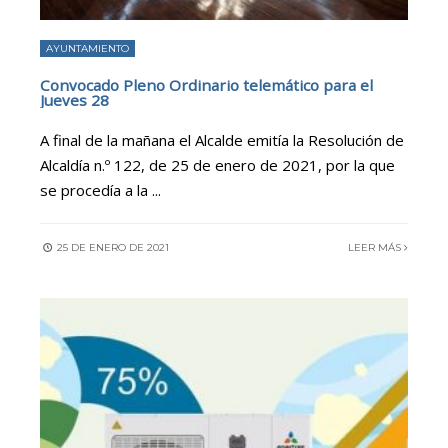
AYUNTAMIENTO
Convocado Pleno Ordinario telemático para el
Jueves 28
A final de la mañana el Alcalde emitía la Resolución de
Alcaldía n.º 122, de 25 de enero de 2021, por la que
se procedía a la
...
25 DE ENERO DE 2021
LEER MÁS