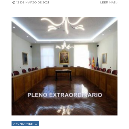
12 DE MARZO DE 2021
LEER MÁS
AYUNTAMIENTO