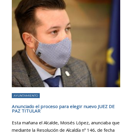
AYUNTAMIENTO
Anunciado el proceso para elegir nuevo JUEZ DE
PAZ TITULAR
Esta mañana el Alcalde, Moisés López, anunciaba que
mediante la Resolución de Alcaldía nº 146, de fecha