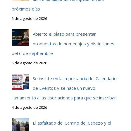
próximos días
5 de agosto de 2026
Abierto el plazo para presentar
propuestas de homenajes y distinciones
del 6 de septiembre
5 de agosto de 2026
Se insiste en la importancia del Calendario
de Eventos y se hace un nuevo
llamamiento a las asociaciones para que se inscriban
4 de agosto de 2026
El asfaltado del Camino del Cabezo y el