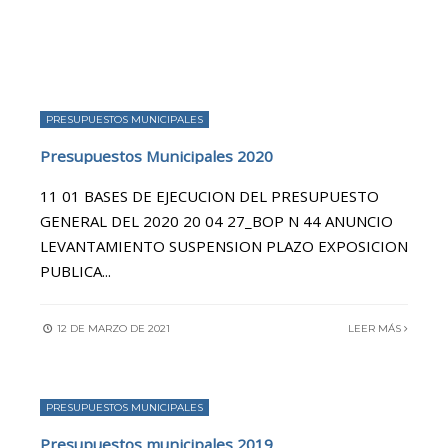
PRESUPUESTOS MUNICIPALES
Presupuestos Municipales 2020
11 01 BASES DE EJECUCION DEL PRESUPUESTO
GENERAL DEL 2020 20 04 27_BOP N 44 ANUNCIO
LEVANTAMIENTO SUSPENSION PLAZO EXPOSICION
PUBLICA
...
12 DE MARZO DE 2021
LEER MÁS
PRESUPUESTOS MUNICIPALES
Presupuestos municipales 2019