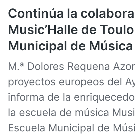
Continúa la colabor
Music’Halle de Toulo
Municipal de Música
M.ª Dolores Requena Azor
proyectos europeos del A
informa de la enriquecedo
la escuela de música Music
Escuela Municipal de Mús