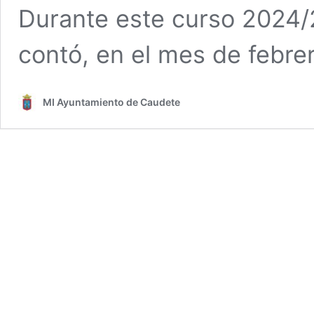
Durante este curso 2024
contó, en el mes de febre
MI Ayuntamiento de Caudete