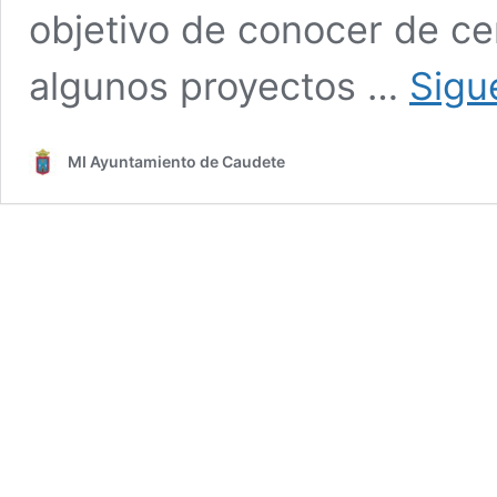
objetivo de conocer de ce
algunos proyectos …
Sigu
MI Ayuntamiento de Caudete