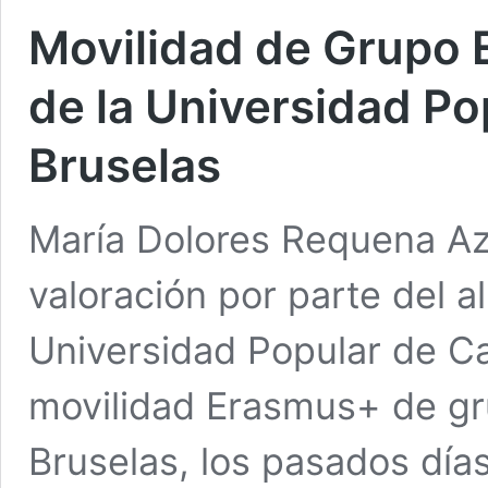
Movilidad de Grupo
de la Universidad P
Bruselas
María Dolores Requena Azo
valoración por parte del 
Universidad Popular de Ca
movilidad Erasmus+ de gr
Bruselas, los pasados día