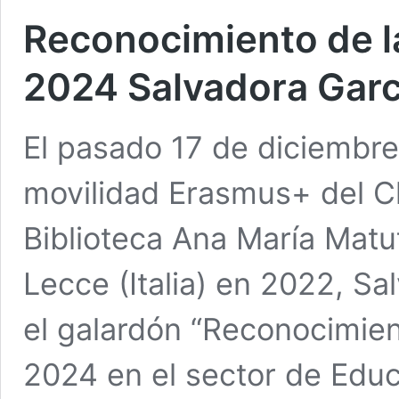
Reconocimiento de l
2024 Salvadora Garc
El pasado 17 de diciembre 
movilidad Erasmus+ del Cl
Biblioteca Ana María Matu
Lecce (Italia) en 2022, Sa
el galardón “Reconocimie
2024 en el sector de Educ