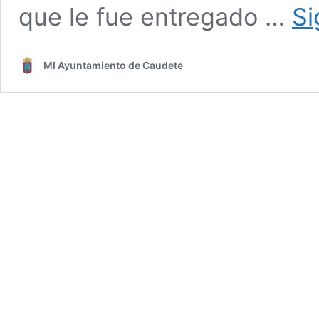
que le fue entregado …
Si
MI Ayuntamiento de Caudete