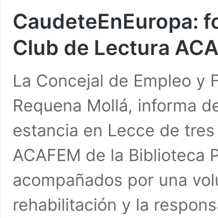
CaudeteEnEuropa: fo
Club de Lectura ACA
La Concejal de Empleo y 
Requena Mollá, informa de 
estancia en Lecce de tres
ACAFEM de la Biblioteca P
acompañados por una vol
rehabilitación y la respon