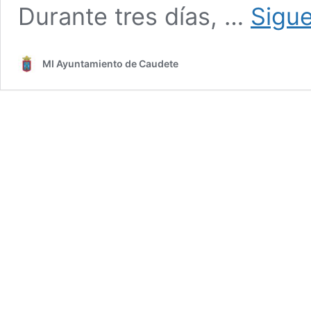
Durante tres días, …
Sigu
MI Ayuntamiento de Caudete