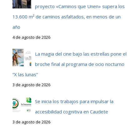
proyecto «Caminos que Unen» supera los
13.600 m² de caminos asfaltados, en menos de un
año
4 de agosto de 2026
La magia del cine bajo las estrellas pone el
broche final al programa de ocio nocturno
“X las lunas”
3 de agosto de 2026
Se inicia los trabajos para impulsar la
accesibilidad cognitiva en Caudete
3 de agosto de 2026