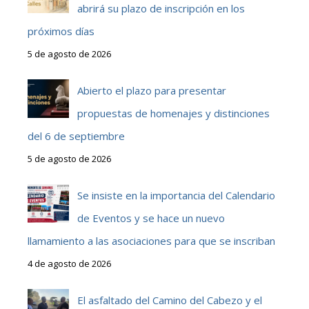
abrirá su plazo de inscripción en los
próximos días
5 de agosto de 2026
Abierto el plazo para presentar
propuestas de homenajes y distinciones
del 6 de septiembre
5 de agosto de 2026
Se insiste en la importancia del Calendario
de Eventos y se hace un nuevo
llamamiento a las asociaciones para que se inscriban
4 de agosto de 2026
El asfaltado del Camino del Cabezo y el