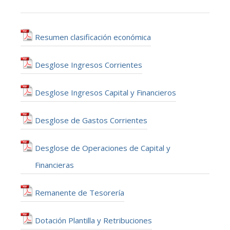
Resumen clasificación económica
Desglose Ingresos Corrientes
Desglose Ingresos Capital y Financieros
Desglose de Gastos Corrientes
Desglose de Operaciones de Capital y
Financieras
Remanente de Tesorería
Dotación Plantilla y Retribuciones