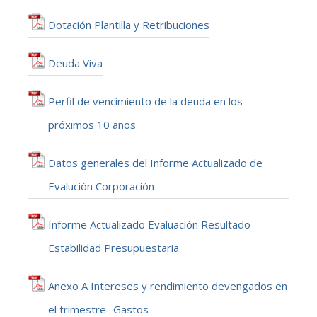
Dotación Plantilla y Retribuciones
Deuda Viva
Perfil de vencimiento de la deuda en los
próximos 10 años
Datos generales del Informe Actualizado de
Evalución Corporación
Informe Actualizado Evaluación Resultado
Estabilidad Presupuestaria
Anexo A Intereses y rendimiento devengados en
el trimestre -Gastos-