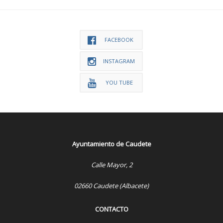
FACEBOOK
INSTAGRAM
YOU TUBE
Ayuntamiento de Caudete
Calle Mayor, 2
02660 Caudete (Albacete)
CONTACTO