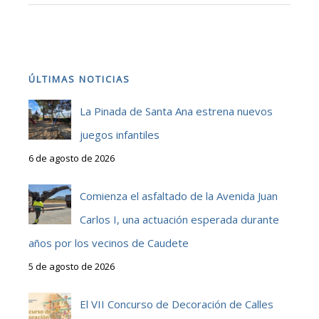
ÚLTIMAS NOTICIAS
La Pinada de Santa Ana estrena nuevos
juegos infantiles
6 de agosto de 2026
Comienza el asfaltado de la Avenida Juan
Carlos I, una actuación esperada durante
años por los vecinos de Caudete
5 de agosto de 2026
El VII Concurso de Decoración de Calles