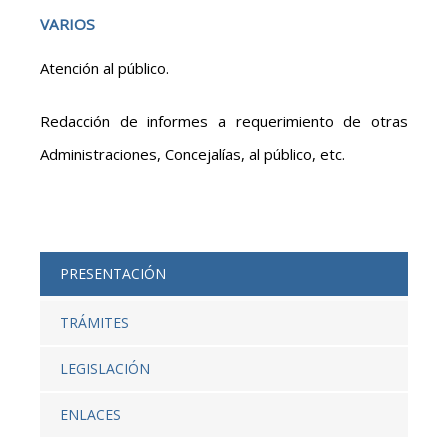
VARIOS
Atención al público.
Redacción de informes a requerimiento de otras
Administraciones, Concejalías, al público, etc.
PRESENTACIÓN
TRÁMITES
LEGISLACIÓN
ENLACES