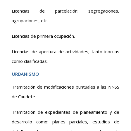
Licencias de parcelación: segregaciones,
agrupaciones, etc.
Licencias de primera ocupación.
Licencias de apertura de actividades, tanto inocuas
como clasificadas.
URBANISMO
Tramitación de modificaciones puntuales a las NNSS
de Caudete.
Tramitación de expedientes de planeamiento y de
desarrollo como: planes parciales, estudios de