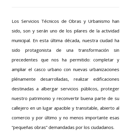
Los Servicios Técnicos de Obras y Urbanismo han
sido, son y serán uno de los pilares de la actividad
municipal. En esta última década, nuestra ciudad ha
sido protagonista de una transformación sin
precedentes que nos ha permitido: completar y
ampliar el casco urbano con nuevas urbanizaciones
plénamente desarrolladas, realizar edificaciones
destinadas a albergar servicios públicos, proteger
nuestro patrimonio y reconvertir buena parte de su
callejero en un lugar apacible y transitable, abierto al
comercio y por último y no menos importante esas
“pequeñas obras” demandadas por los ciudadanos.