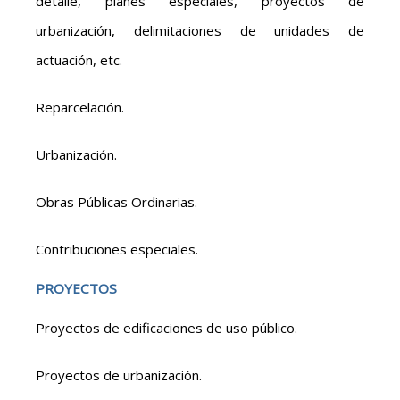
detalle, planes especiales, proyectos de
urbanización, delimitaciones de unidades de
actuación, etc.
Reparcelación.
Urbanización.
Obras Públicas Ordinarias.
Contribuciones especiales.
PROYECTOS
Proyectos de edificaciones de uso público.
Proyectos de urbanización.