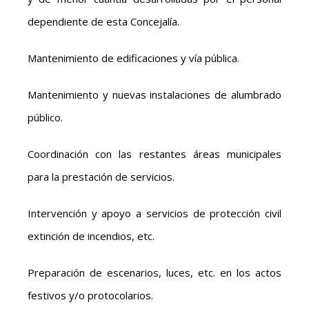
dependiente de esta Concejalía.
Mantenimiento de edificaciones y vía pública.
Mantenimiento y nuevas instalaciones de alumbrado
público.
Coordinación con las restantes áreas municipales
para la prestación de servicios.
Intervención y apoyo a servicios de protección civil
extinción de incendios, etc.
Preparación de escenarios, luces, etc. en los actos
festivos y/o protocolarios.