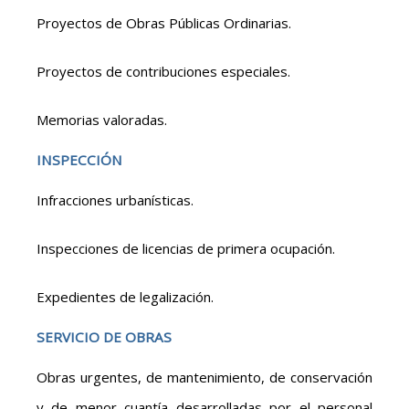
Proyectos de Obras Públicas Ordinarias.
Proyectos de contribuciones especiales.
Memorias valoradas.
INSPECCIÓN
Infracciones urbanísticas.
Inspecciones de licencias de primera ocupación.
Expedientes de legalización.
SERVICIO DE OBRAS
Obras urgentes, de mantenimiento, de conservación
y de menor cuantía desarrolladas por el personal