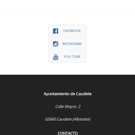
FACEBOOK
INSTAGRAM
YOU TUBE
Ayuntamiento de Caudete
Calle Mayor, 2
02660 Caudete (Albacete)
CONTACTO