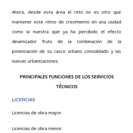
Ahora, desde esta área el reto no es otro que
mantener este ritmo de crecimiento en una ciudad
como la nuestra que ya ha percibido el efecto
dinamizador fruto de la combinación de la
potenciación de su casco urbano consolidado y las
nuevas urbanizaciones.
PRINCIPALES FUNCIONES DE LOS SERVICIOS
TÉCNICOS
LICENCIAS
Licencias de obra mayor.
Licencias de obra menor.