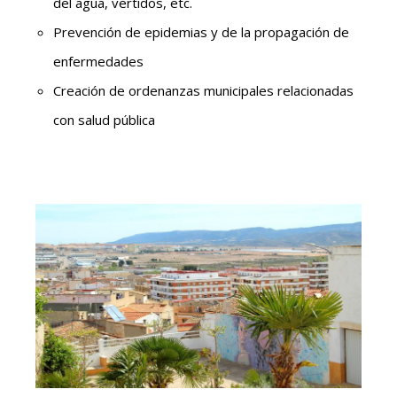
del agua, vertidos, etc.
Prevención de epidemias y de la propagación de
enfermedades
Creación de ordenanzas municipales relacionadas
con salud pública