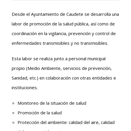
Desde el Ayuntamiento de Caudete se desarrolla una
labor de promoción de la salud pública, así como de
coordinación en la vigilancia, prevención y control de
enfermedades transmisibles y no transmisibles.
Esta labor se realiza junto a personal municipal
propio (Medio Ambiente, servicios de prevención,
Sanidad, etc.) en colaboración con otras entidades e
instituciones.
Monitoreo de la situación de salud
Promoción de la salud
Protección del ambiente: calidad del aire, calidad