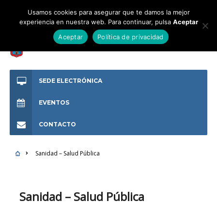
Usamos cookies para asegurar que te damos la mejor
experiencia en nuestra web. Para continuar, pulsa
Aceptar
Aceptar
Política de privacidad
SEDE ELECTRÓNICA
EVENTOS
CONTACTO
Sanidad – Salud Pública
Sanidad – Salud Pública