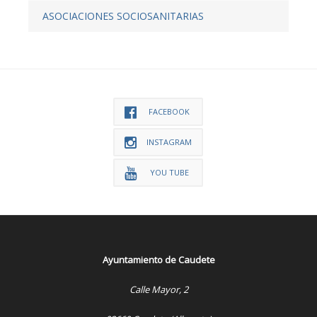
ASOCIACIONES SOCIOSANITARIAS
FACEBOOK
INSTAGRAM
YOU TUBE
Ayuntamiento de Caudete
Calle Mayor, 2