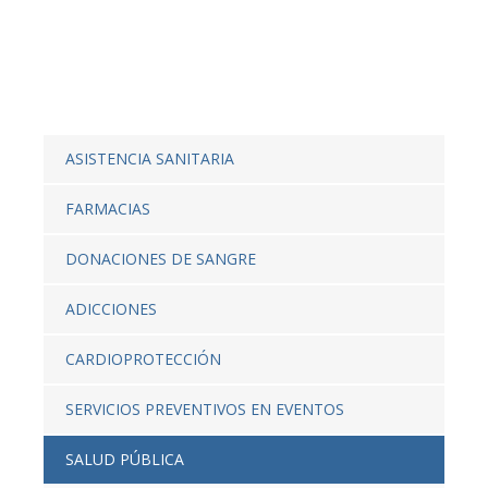
ASISTENCIA SANITARIA
FARMACIAS
DONACIONES DE SANGRE
ADICCIONES
CARDIOPROTECCIÓN
SERVICIOS PREVENTIVOS EN EVENTOS
SALUD PÚBLICA