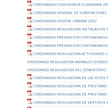
ORDENANZA CONVIVENCIA CIUDADANA 20
ORDENANZA GENERAL DE SUBVENCIONES 
ORDENANZA HIGIENE URBANA 2002
ORDENANZA REGULADORA INSTALACION TE
ORDENANZA PREVENCION CONTAMINACION
ORDENANZA PREVENCION CONTAMINACION
ORDENANZA REGULADORA ACTIVIDADES CO
ORDENANZA REGULADORA ANIMALES DOMESTI
ORDENANZA REGULADORA DEL CEMENTERIO
ORDENANZA REGULADORA DE LAS SEDES F
ORDENANZA REGULADORA DE PRESTAMO M
ORDENANZA REGULADORA DE PRESTAMO M
ORDENANZA REGULADORA DE VERTIDOS A