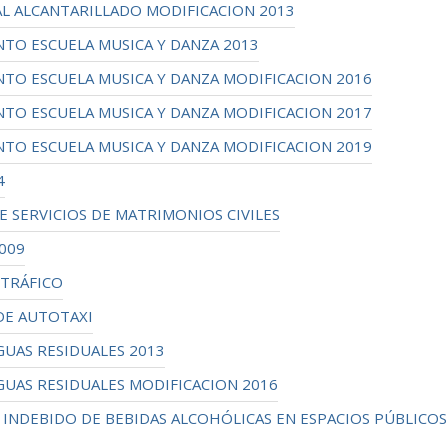
L ALCANTARILLADO MODIFICACION 2013
O ESCUELA MUSICA Y DANZA 2013
O ESCUELA MUSICA Y DANZA MODIFICACION 2016
O ESCUELA MUSICA Y DANZA MODIFICACION 2017
O ESCUELA MUSICA Y DANZA MODIFICACION 2019
4
SERVICIOS DE MATRIMONIOS CIVILES
009
TRÁFICO
DE AUTOTAXI
UAS RESIDUALES 2013
UAS RESIDUALES MODIFICACION 2016
NDEBIDO DE BEBIDAS ALCOHÓLICAS EN ESPACIOS PÚBLICOS