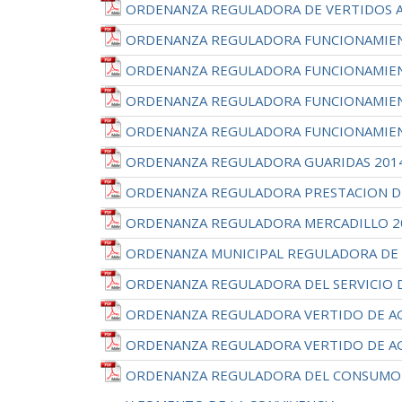
ORDENANZA REGULADORA DE VERTIDOS A
ORDENANZA REGULADORA FUNCIONAMIENT
ORDENANZA REGULADORA FUNCIONAMIENT
ORDENANZA REGULADORA FUNCIONAMIENT
ORDENANZA REGULADORA FUNCIONAMIENT
ORDENANZA REGULADORA GUARIDAS 201
ORDENANZA REGULADORA PRESTACION DE 
ORDENANZA REGULADORA MERCADILLO 2
ORDENANZA MUNICIPAL REGULADORA DE 
ORDENANZA REGULADORA DEL SERVICIO 
ORDENANZA REGULADORA VERTIDO DE AG
ORDENANZA REGULADORA VERTIDO DE AG
ORDENANZA REGULADORA DEL CONSUMO I