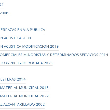
04
2008
RRAZAS EN VIA PUBLICA
 ACUSTICA 2000
 ACUSTICA MODIFICACION 2019
MERCIALES MINORISTAS Y DETERMINADOS SERVICIOS 2014
COS 2000 – DEROGADA 2025
ESTERAS 2014
ATERIAL MUNICIPAL 2018
ATERIAL MUNICIPAL 2022
L ALCANTARILLADO 2002