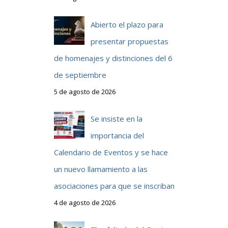
Abierto el plazo para
presentar propuestas
de homenajes y distinciones del 6
de septiembre
5 de agosto de 2026
Se insiste en la
importancia del
Calendario de Eventos y se hace
un nuevo llamamiento a las
asociaciones para que se inscriban
4 de agosto de 2026