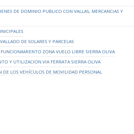
ENES DE DOMINIO PUBLICO CON VALLAS, MERCANCIAS Y
NICIPALES
VALLADO DE SOLARES Y PARCELAS
FUNCIONAMIENTO ZONA VUELO LIBRE SIERRA OLIVA
 Y UTILIZACION VIA FERRATA SIERRA OLIVA
 DE LOS VEHÍCULOS DE MOVILIDAD PERSONAL