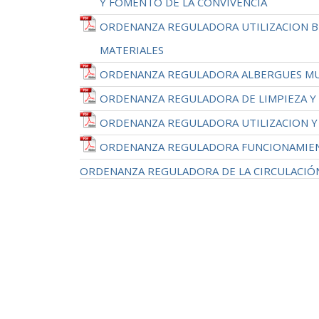
Y FOMENTO DE LA CONVIVENCIA
ORDENANZA REGULADORA UTILIZACION BI
MATERIALES
ORDENANZA REGULADORA ALBERGUES MU
ORDENANZA REGULADORA DE LIMPIEZA Y 
ORDENANZA REGULADORA UTILIZACION Y 
ORDENANZA REGULADORA FUNCIONAMIENTO
ORDENANZA REGULADORA DE LA CIRCULACIÓN