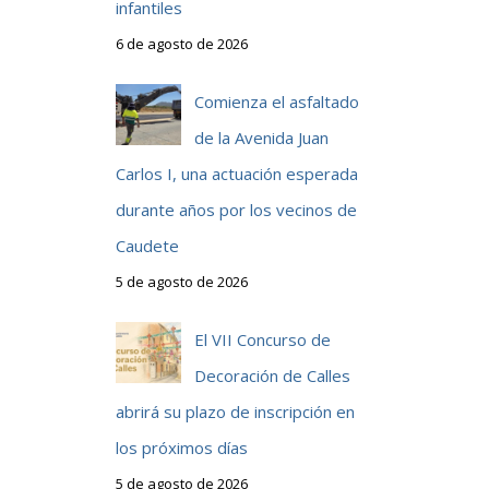
infantiles
6 de agosto de 2026
Comienza el asfaltado
de la Avenida Juan
Carlos I, una actuación esperada
durante años por los vecinos de
Caudete
5 de agosto de 2026
El VII Concurso de
Decoración de Calles
abrirá su plazo de inscripción en
los próximos días
5 de agosto de 2026