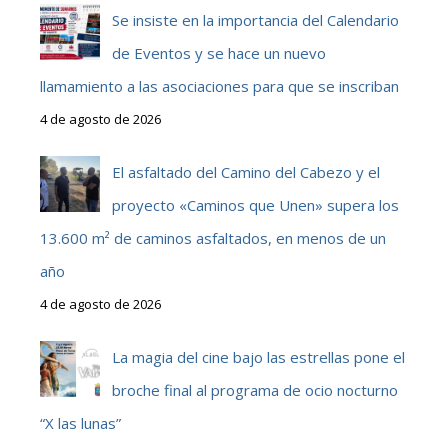
Se insiste en la importancia del Calendario
de Eventos y se hace un nuevo
llamamiento a las asociaciones para que se inscriban
4 de agosto de 2026
El asfaltado del Camino del Cabezo y el
proyecto «Caminos que Unen» supera los
13.600 m² de caminos asfaltados, en menos de un
año
4 de agosto de 2026
La magia del cine bajo las estrellas pone el
broche final al programa de ocio nocturno
“X las lunas”