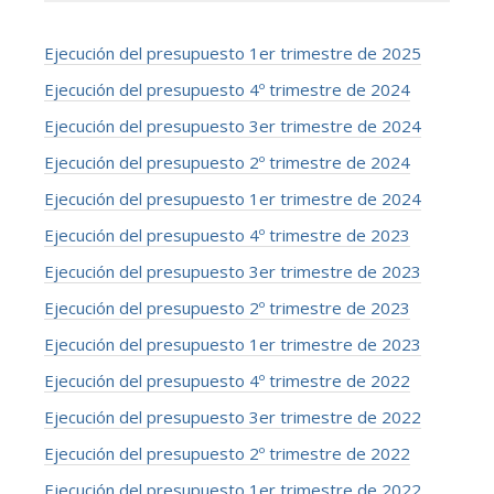
Ejecución del presupuesto 1er trimestre de 2025
Ejecución del presupuesto 4º trimestre de 2024
Ejecución del presupuesto 3er trimestre de 2024
Ejecución del presupuesto 2º trimestre de 2024
Ejecución del presupuesto 1er trimestre de 2024
Ejecución del presupuesto 4º trimestre de 2023
Ejecución del presupuesto 3er trimestre de 2023
Ejecución del presupuesto 2º trimestre de 2023
Ejecución del presupuesto 1er trimestre de 2023
Ejecución del presupuesto 4º trimestre de 2022
Ejecución del presupuesto 3er trimestre de 2022
Ejecución del presupuesto 2º trimestre de 2022
Ejecución del presupuesto 1er trimestre de 2022