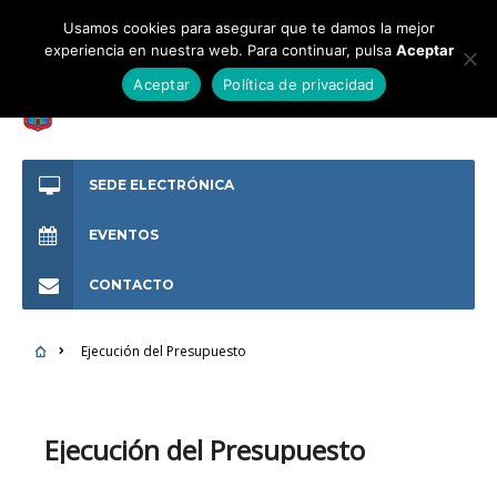
Usamos cookies para asegurar que te damos la mejor
experiencia en nuestra web. Para continuar, pulsa
Aceptar
Aceptar
Política de privacidad
SEDE ELECTRÓNICA
EVENTOS
CONTACTO
Ejecución del Presupuesto
Ejecución del Presupuesto