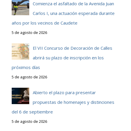
Comienza el asfaltado de la Avenida Juan
Carlos I, una actuación esperada durante
años por los vecinos de Caudete
5 de agosto de 2026
El VII Concurso de Decoración de Calles
abrirá su plazo de inscripción en los
próximos días
5 de agosto de 2026
Abierto el plazo para presentar
propuestas de homenajes y distinciones
del 6 de septiembre
5 de agosto de 2026