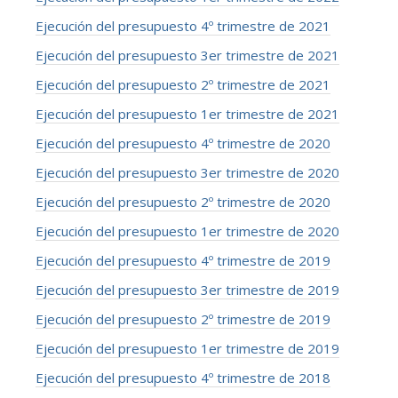
Ejecución del presupuesto 4º trimestre de 2021
Ejecución del presupuesto 3er trimestre de 2021
Ejecución del presupuesto 2º trimestre de 2021
Ejecución del presupuesto 1er trimestre de 2021
Ejecución del presupuesto 4º trimestre de 2020
Ejecución del presupuesto 3er trimestre de 2020
Ejecución del presupuesto 2º trimestre de 2020
Ejecución del presupuesto 1er trimestre de 2020
Ejecución del presupuesto 4º trimestre de 2019
Ejecución del presupuesto 3er trimestre de 2019
Ejecución del presupuesto 2º trimestre de 2019
Ejecución del presupuesto 1er trimestre de 2019
Ejecución del presupuesto 4º trimestre de 2018