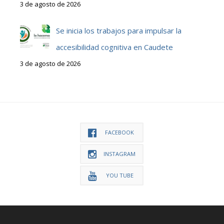
3 de agosto de 2026
Se inicia los trabajos para impulsar la
accesibilidad cognitiva en Caudete
3 de agosto de 2026
FACEBOOK
INSTAGRAM
YOU TUBE