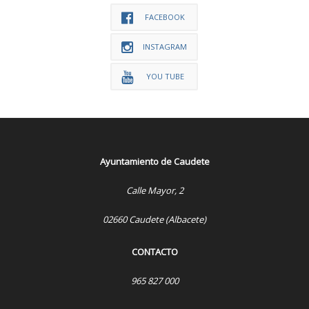
FACEBOOK
INSTAGRAM
YOU TUBE
Ayuntamiento de Caudete
Calle Mayor, 2
02660 Caudete (Albacete)
CONTACTO
965 827 000