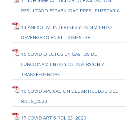
11 INFORME ACTUALIZADO EVALUACION.
RESULTADO ESTABILIDAD PRESUPUESTARIA
13 ANEXO IA1 INTERESES Y ENDIMIENTO
DEVENGADO EN EL TRIMESTRE
15 COVID EFECTOS EN GASTOS DE
FUNCIONAMIENTO Y DE INVERSION Y
TRANSFERENCIAS
16 COVID APLICACIÓN DEL ARTÍCULO 3 DEL
RDL 8_2020
17 COVID ART 6 RDL 23_2020