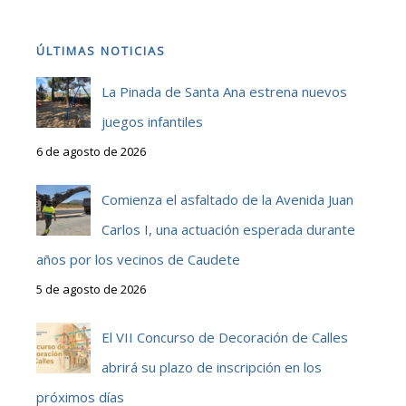
ÚLTIMAS NOTICIAS
La Pinada de Santa Ana estrena nuevos
juegos infantiles
6 de agosto de 2026
Comienza el asfaltado de la Avenida Juan
Carlos I, una actuación esperada durante
años por los vecinos de Caudete
5 de agosto de 2026
El VII Concurso de Decoración de Calles
abrirá su plazo de inscripción en los
próximos días