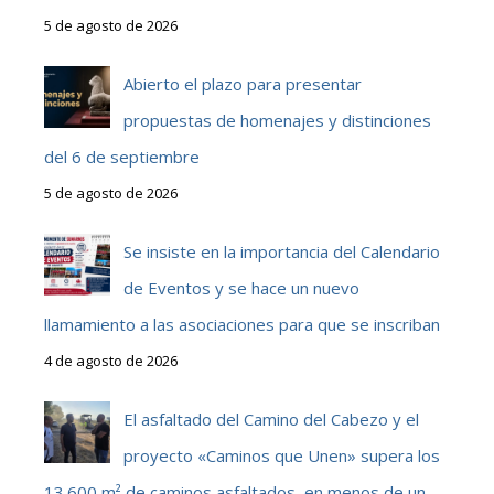
5 de agosto de 2026
Abierto el plazo para presentar
propuestas de homenajes y distinciones
del 6 de septiembre
5 de agosto de 2026
Se insiste en la importancia del Calendario
de Eventos y se hace un nuevo
llamamiento a las asociaciones para que se inscriban
4 de agosto de 2026
El asfaltado del Camino del Cabezo y el
proyecto «Caminos que Unen» supera los
13.600 m² de caminos asfaltados, en menos de un