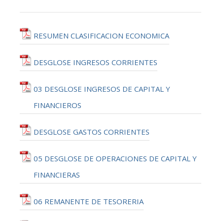
RESUMEN CLASIFICACION ECONOMICA
DESGLOSE INGRESOS CORRIENTES
03 DESGLOSE INGRESOS DE CAPITAL Y
FINANCIEROS
DESGLOSE GASTOS CORRIENTES
05 DESGLOSE DE OPERACIONES DE CAPITAL Y
FINANCIERAS
06 REMANENTE DE TESORERIA