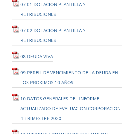
07 01 DOTACION PLANTILLA Y
RETRIBUCIONES
07 02 DOTACION PLANTILLA Y
RETRIBUCIONES
08 DEUDA VIVA
09 PERFIL DE VENCIMIENTO DE LA DEUDA EN
LOS PROXIMOS 10 AÑOS
10 DATOS GENERALES DEL INFORME
ACTUALIZADO DE EVALUACION CORPORACION
4 TRIMESTRE 2020