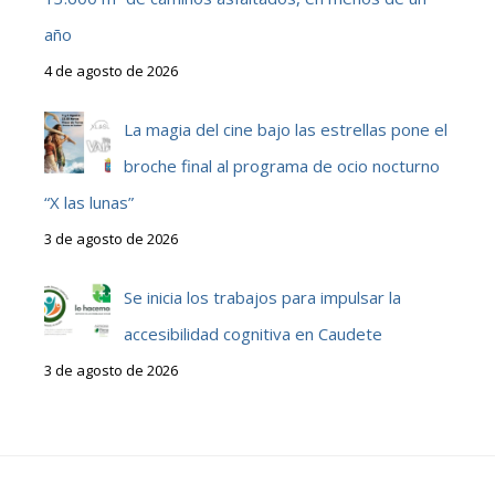
año
4 de agosto de 2026
La magia del cine bajo las estrellas pone el
broche final al programa de ocio nocturno
“X las lunas”
3 de agosto de 2026
Se inicia los trabajos para impulsar la
accesibilidad cognitiva en Caudete
3 de agosto de 2026