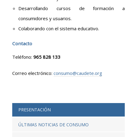
Desarrollando cursos de formación a
consumidores y usuarios.
Colaborando con el sistema educativo.
Contacto
Teléfono:
965 828 133
Correo electrónico:
consumo@caudete.org
PRESENTACIÓN
ÚLTIMAS NOTICIAS DE CONSUMO