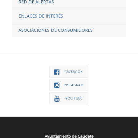
RED DE ALERTAS
ENLACES DE INTERÉS
ASOCIACIONES DE CONSUMIDORES
FACEBOOK
INSTAGRAM
YOU TUBE
Ayuntamiento de Caudete