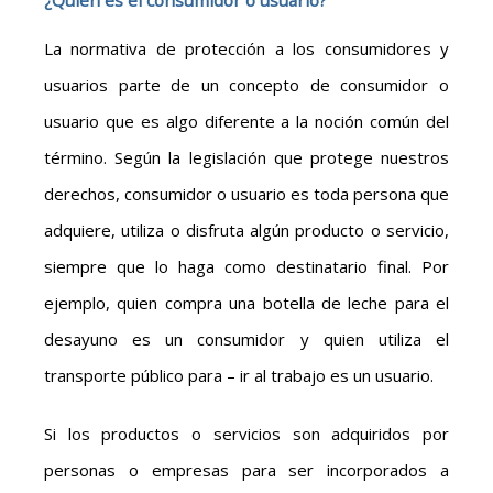
¿Quién es el consumidor o usuario?
La normativa de protección a los consumidores y
usuarios parte de un concepto de consumidor o
usuario que es algo diferente a la noción común del
término. Según la legislación que protege nuestros
derechos, consumidor o usuario es toda persona que
adquiere, utiliza o disfruta algún producto o servicio,
siempre que lo haga como destinatario final. Por
ejemplo, quien compra una botella de leche para el
desayuno es un consumidor y quien utiliza el
transporte público para – ir al trabajo es un usuario.
Si los productos o servicios son adquiridos por
personas o empresas para ser incorporados a