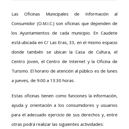
Las Oficinas Municipales de Información al
Consumidor (O.M.I.C.) son oficinas que dependen de
los Ayuntamientos de cada municipio. En Caudete
está ubicada en C/ Las Eras, 33, en el mismo espacio
donde también se ubican la Casa de Cultura, el
Centro Joven, el Centro de Internet y la Oficina de
Turismo. El horario de atención al público es de lunes
a jueves, de 9:00 a 13:30 horas.
Estas oficinas tienen como funciones la información,
ayuda y orientación a los consumidores y usuarios
para el adecuado ejercicio de sus derechos y, entre
otras podrá realizar las siguientes actividades: