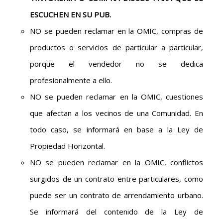
ESCUCHEN EN SU PUB.
NO se pueden reclamar en la OMIC, compras de
productos o servicios de particular a particular,
porque el vendedor no se dedica
profesionalmente a ello.
NO se pueden reclamar en la OMIC, cuestiones
que afectan a los vecinos de una Comunidad. En
todo caso, se informará en base a la Ley de
Propiedad Horizontal.
NO se pueden reclamar en la OMIC, conflictos
surgidos de un contrato entre particulares, como
puede ser un contrato de arrendamiento urbano.
Se informará del contenido de la Ley de