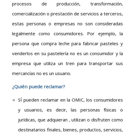
procesos de producción, transformación,
comercialización o prestación de servicios a terceros,
estas personas o empresas no son consideradas
legalmente como consumidores. Por ejemplo, la
persona que compra leche para fabricar pasteles y
venderlos en su pastelería no es un consumidor y la
empresa que utiliza un tren para transportar sus
mercancías no es un usuario.
¿Quién puede reclamar?
SÍ pueden reclamar en la OMIC, los consumidores
y usuarios, es decir, las personas físicas o
jurídicas, que adquieran , utilizan o disfruten como
destinatarios finales, bienes, productos, servicios,