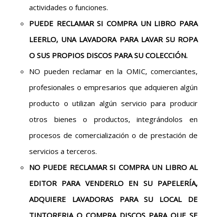
actividades o funciones.
PUEDE RECLAMAR SI COMPRA UN LIBRO PARA
LEERLO, UNA LAVADORA PARA LAVAR SU ROPA
O SUS PROPIOS DISCOS PARA SU COLECCIÓN.
NO pueden reclamar en la OMIC, comerciantes,
profesionales o empresarios que adquieren algún
producto o utilizan algún servicio para producir
otros bienes o productos, integrándolos en
procesos de comercialización o de prestación de
servicios a terceros.
NO PUEDE RECLAMAR SI COMPRA UN LIBRO AL
EDITOR PARA VENDERLO EN SU PAPELERÍA,
ADQUIERE LAVADORAS PARA SU LOCAL DE
TINTORERIA O COMPRA DISCOS PARA QUE SE