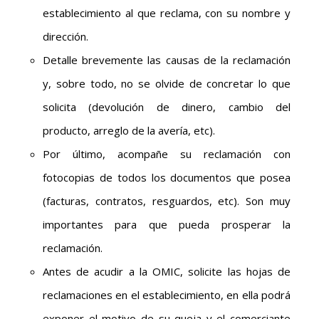
establecimiento al que reclama, con su nombre y
dirección.
Detalle brevemente las causas de la reclamación
y, sobre todo, no se olvide de concretar lo que
solicita (devolución de dinero, cambio del
producto, arreglo de la avería, etc).
Por último, acompañe su reclamación con
fotocopias de todos los documentos que posea
(facturas, contratos, resguardos, etc). Son muy
importantes para que pueda prosperar la
reclamación.
Antes de acudir a la OMIC, solicite las hojas de
reclamaciones en el establecimiento, en ella podrá
exponer el motivo de su queja y el comerciante