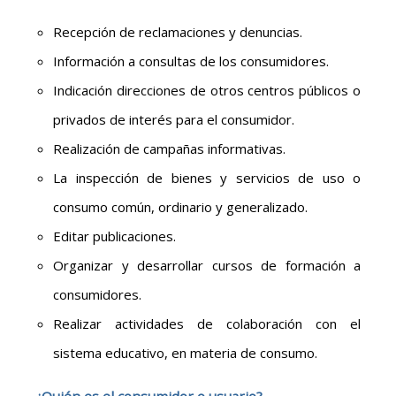
Recepción de reclamaciones y denuncias.
Información a consultas de los consumidores.
Indicación direcciones de otros centros públicos o
privados de interés para el consumidor.
Realización de campañas informativas.
La inspección de bienes y servicios de uso o
consumo común, ordinario y generalizado.
Editar publicaciones.
Organizar y desarrollar cursos de formación a
consumidores.
Realizar actividades de colaboración con el
sistema educativo, en materia de consumo.