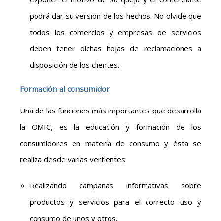
podrá dar su versión de los hechos. No olvide que
todos los comercios y empresas de servicios
deben tener dichas hojas de reclamaciones a
disposición de los clientes.
Formación al consumidor
Una de las funciones más importantes que desarrolla
la OMIC, es la educación y formación de los
consumidores en materia de consumo y ésta se
realiza desde varias vertientes:
Realizando campañas informativas sobre
productos y servicios para el correcto uso y
consumo de unos y otros.