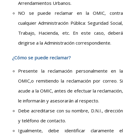
Arrendamientos Urbanos.
NO se puede reclamar en la OMIC, contra
cualquier Administración Pública: Seguridad Social,
Trabajo, Hacienda, etc. En este caso, deberá
dirigirse a la Administración correspondiente.
¿Cómo se puede reclamar?
Presente la reclamación personalmente en la
OMIC,o remitiendo la reclamación por correo. Si
acude a la OMIC, antes de efectuar la reclamación,
le informarán y asesorarán al respecto.
Debe acreditarse con su nombre, D.N.I., dirección
y teléfono de contacto.
Igualmente, debe identificar claramente el