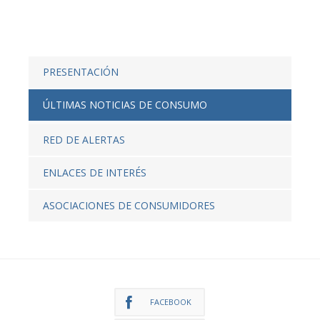
PRESENTACIÓN
ÚLTIMAS NOTICIAS DE CONSUMO
RED DE ALERTAS
ENLACES DE INTERÉS
ASOCIACIONES DE CONSUMIDORES
FACEBOOK