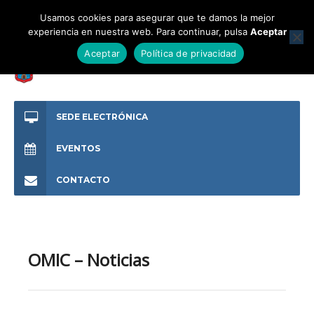
Usamos cookies para asegurar que te damos la mejor
experiencia en nuestra web. Para continuar, pulsa
Aceptar
Aceptar
Política de privacidad
SEDE ELECTRÓNICA
EVENTOS
CONTACTO
OMIC – Noticias