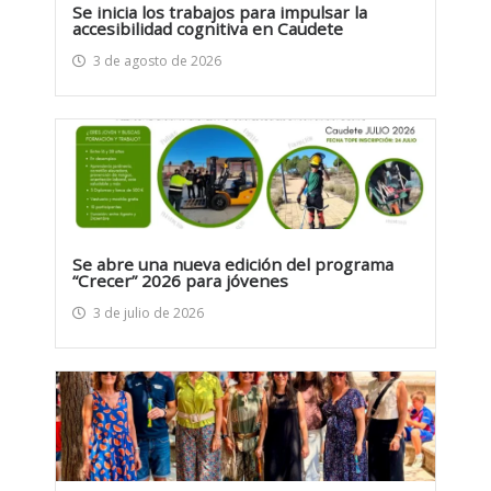
Se inicia los trabajos para impulsar la
accesibilidad cognitiva en Caudete
3 de agosto de 2026
Se abre una nueva edición del programa
“Crecer” 2026 para jóvenes
3 de julio de 2026