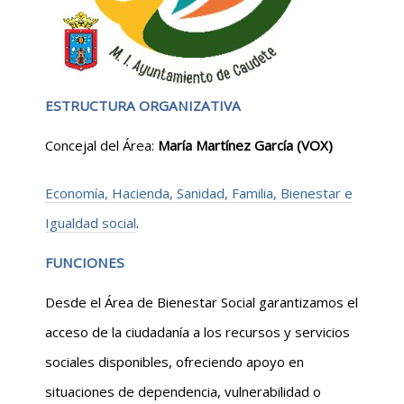
ESTRUCTURA ORGANIZATIVA
Concejal del Área:
María Martínez García (VOX)
Economía, Hacienda, Sanidad, Familia, Bienestar e
Igualdad social
.
FUNCIONES
Desde el Área de Bienestar Social garantizamos el
acceso de la ciudadanía a los recursos y servicios
sociales disponibles, ofreciendo apoyo en
situaciones de dependencia, vulnerabilidad o