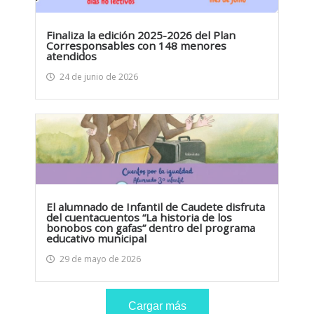
Finaliza la edición 2025-2026 del Plan
Corresponsables con 148 menores
atendidos
24 de junio de 2026
El alumnado de Infantil de Caudete disfruta
del cuentacuentos “La historia de los
bonobos con gafas” dentro del programa
educativo municipal
29 de mayo de 2026
Cargar más