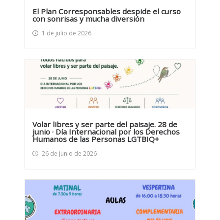
El Plan Corresponsables despide el curso
con sonrisas y mucha diversión
1 de julio de 2026
Volar libres y ser parte del paisaje. 28 de
junio · Día Internacional por los Derechos
Humanos de las Personas LGTBIQ+
26 de junio de 2026