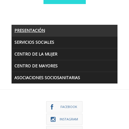
PRESENTACIÓN
SERVICIOS SOCIALES
CENTRO DE LA MUJER
CENTRO DE MAYORES
ASOCIACIONES SOCIOSANITARIAS
FACEBOOK
INSTAGRAM