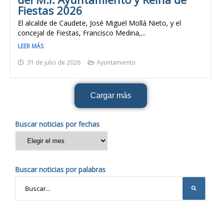
Fiestas 2026
El alcalde de Caudete, José Miguel Mollá Nieto, y el
concejal de Fiestas, Francisco Medina,...
LEER MÁS
31 de julio de 2026
Ayuntamiento
Cargar más
Buscar noticias por fechas
Buscar noticias por palabras