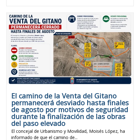
El camino de la Venta del Gitano
permanecerá desviado hasta finales
de agosto por motivos de seguridad
durante la finalización de las obras
del paso elevado
El concejal de Urbanismo y Movilidad, Moisés López, ha
informado de que el camino de...