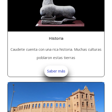
Historia
Caudete cuenta con una rica historia. Muchas culturas
poblaron estas tierras
Saber más