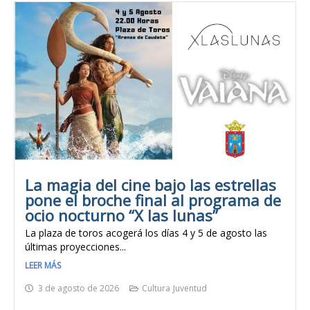
La magia del cine bajo las estrellas
pone el broche final al programa de
ocio nocturno “X las lunas”
La plaza de toros acogerá los días 4 y 5 de agosto las
últimas proyecciones...
LEER MÁS
3 de agosto de 2026
Cultura
Juventud