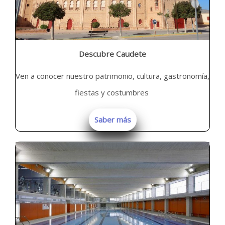
Descubre Caudete
Ven a conocer nuestro patrimonio, cultura, gastronomía,
fiestas y costumbres
Saber más