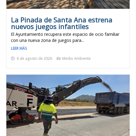
La Pinada de Santa Ana estrena
nuevos juegos infantiles
El Ayuntamiento recupera este espacio de ocio familiar
con una nueva zona de juegos para...
LEER MÁS
6 de agosto de 2026
Medio Ambiente