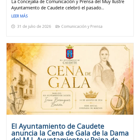
La Concejalía de Comunicación y Prensa del Muy Ilustre
Ayuntamiento de Caudete celebró el pasado...
LEER MÁS
31 de julio de 2026
Comunicación y Prensa
El Ayuntamiento de Caudete
anuncia la Cena de Gala de la Dama
del M.I. Ayuntamiento y Reina de