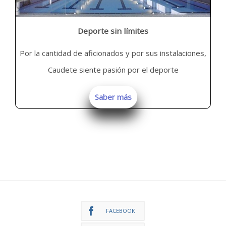
Deporte sin límites
Por la cantidad de aficionados y por sus instalaciones,
Caudete siente pasión por el deporte
Saber más
FACEBOOK