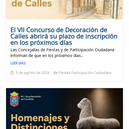
El VII Concurso de Decoración de
Calles abrirá su plazo de inscripción
en los próximos días
Las Concejalías de Fiestas y de Participación Ciudadana
informan de que en los próximos días...
LEER MÁS
5 de agosto de 2026
Fiestas
Participación Ciudadana