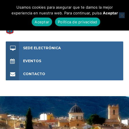
Usamos cookies para asegurar que te damos la mejor
experiencia en nuestra web. Para continuar, pulsa
Aceptar
Aceptar
Política de privacidad
SEDE ELECTRÓNICA
EVENTOS
CONTACTO