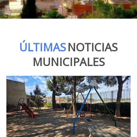
ÚLTIMAS
NOTICIAS
MUNICIPALES