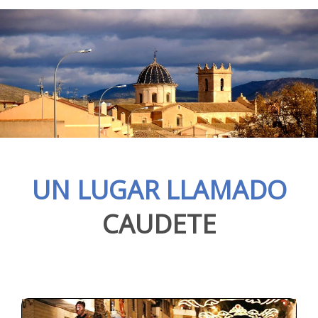
UN LUGAR LLAMADO
CAUDETE