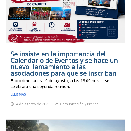
Se insiste en la importancia del
Calendario de Eventos y se hace un
nuevo llamamiento a las
asociaciones para que se inscriban
El próximo lunes 10 de agosto, a las 13:00 horas, se
celebrará una segunda reunión...
LEER MÁS
4 de agosto de 2026
Comunicación y Prensa