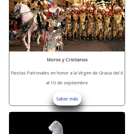
Moros y Cristianos
Fiestas Patronales en honor a la Virgen de Gracia del 6
al 10 de septiembre
Saber más