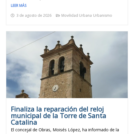
LEER MÁS
3 de agosto de 2026
Movilidad Urbana
Urbanismo
Finaliza la reparación del reloj
municipal de la Torre de Santa
Catalina
El concejal de Obras, Moisés López, ha informado de la