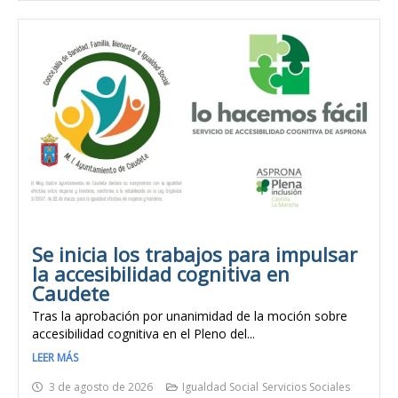
Se inicia los trabajos para impulsar
la accesibilidad cognitiva en
Caudete
Tras la aprobación por unanimidad de la moción sobre
accesibilidad cognitiva en el Pleno del...
LEER MÁS
3 de agosto de 2026
Igualdad Social
Servicios Sociales