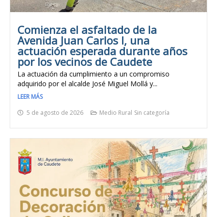
Comienza el asfaltado de la
Avenida Juan Carlos I, una
actuación esperada durante años
por los vecinos de Caudete
La actuación da cumplimiento a un compromiso
adquirido por el alcalde José Miguel Mollá y...
LEER MÁS
5 de agosto de 2026
Medio Rural
Sin categoría