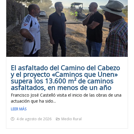
El asfaltado del Camino del Cabezo
y el proyecto «Caminos que Unen»
supera los 13.600 m² de caminos
asfaltados, en menos de un año
Francisco José Castelló visita el inicio de las obras de una
actuación que ha sido...
LEER MÁS
4 de agosto de 2026
Medio Rural