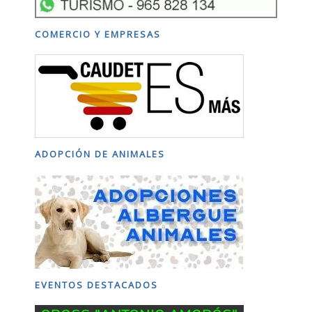
COMERCIO Y EMPRESAS
ADOPCIÓN DE ANIMALES
EVENTOS DESTACADOS