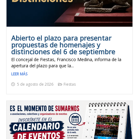
Abierto el plazo para presentar
propuestas de homenajes y
distinciones del 6 de septiembre
El concejal de Fiestas, Francisco Medina, informa de la
apertura del plazo para que la...
LEER MÁS
5 de agosto de 2026
Fiestas