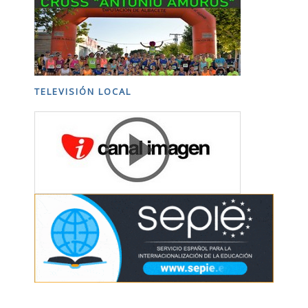
TELEVISIÓN LOCAL