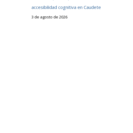
accesibilidad cognitiva en Caudete
3 de agosto de 2026