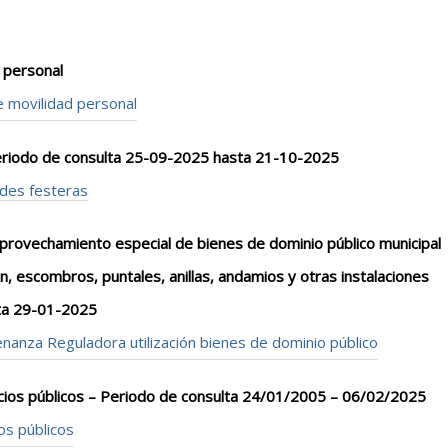
 personal
e movilidad personal
eriodo de consulta 25-09-2025 hasta 21-10-2025
edes festeras
aprovechamiento especial de bienes de dominio público municipal
n, escombros, puntales, anillas, andamios y otras instalaciones
ta 29-01-2025
nanza Reguladora utilización bienes de dominio público
ios públicos – Periodo de consulta 24/01/2005 – 06/02/2025
os públicos