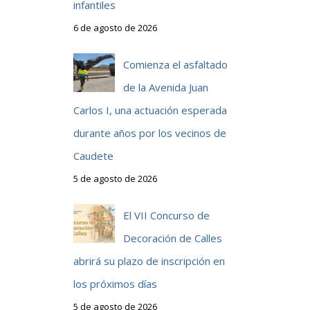
infantiles
6 de agosto de 2026
Comienza el asfaltado
de la Avenida Juan
Carlos I, una actuación esperada
durante años por los vecinos de
Caudete
5 de agosto de 2026
El VII Concurso de
Decoración de Calles
abrirá su plazo de inscripción en
los próximos días
5 de agosto de 2026