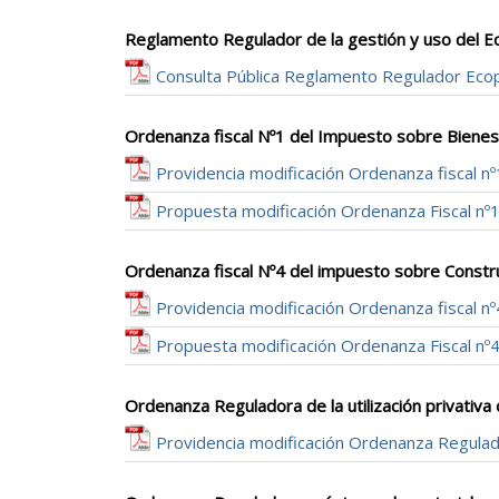
Reglamento Regulador de la gestión y uso del 
Consulta Pública Reglamento Regulador Eco
Ordenanza fiscal Nº1 del Impuesto sobre Biene
Providencia modificación Ordenanza fiscal nº
Propuesta modificación Ordenanza Fiscal nº
Ordenanza fiscal Nº4 del impuesto sobre Constru
Providencia modificación Ordenanza fiscal nº
Propuesta modificación Ordenanza Fiscal nº
Ordenanza Reguladora de la utilización privativ
Providencia modificación Ordenanza Regulad