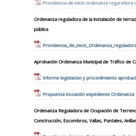
Providencia de inicio ordenanza reguradora 
Ordenanza reguladora de la instalación de terraz
pública
Providencia_de_inicio_Ordenanza_reguladora
Aprobación Ordenanza Municipal de Tráfico de 
Informe legislacion y procedimiento aprobac
Propuesta incoación expediente Ordenanza M
Ordenanza Reguladora de Ocupación de Terrenos
Construcción, Escombros, Vallas, Puntales, Anill