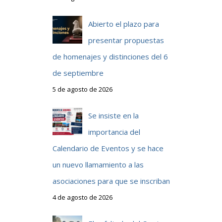
Abierto el plazo para
presentar propuestas
de homenajes y distinciones del 6
de septiembre
5 de agosto de 2026
Se insiste en la
importancia del
Calendario de Eventos y se hace
un nuevo llamamiento a las
asociaciones para que se inscriban
4 de agosto de 2026