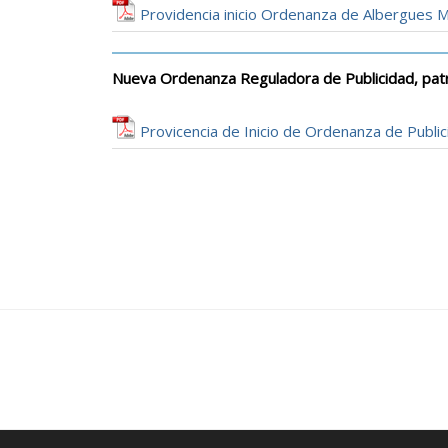
Providencia inicio Ordenanza de Albergues M
Nueva Ordenanza Reguladora de Publicidad, pat
Provicencia de Inicio de Ordenanza de Publi