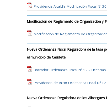
Providencia Alcaldía Modificación Fiscal Nº 
Modificación de Reglamento de Organización y F
Modificación de Reglamento de Organizació
Nueva Ordenanza Fiscal Reguladora de la tasa por
el municipio de Caudete
Borrador Ordenanza Fiscal Nº 12 – Licencias a
Providencia de Inicio Ordenanza Fiscal Nº 12 
Nueva Ordenanza Reguladora de los Albergues M