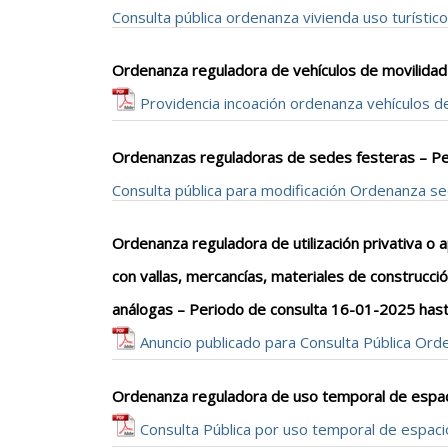
Consulta pública ordenanza vivienda uso turístico
Ordenanza reguladora de vehículos de movilidad
Providencia incoación ordenanza vehículos d
Ordenanzas reguladoras de sedes festeras – P
Consulta pública para modificación Ordenanza s
Ordenanza reguladora de utilización privativa o 
con vallas, mercancías, materiales de construcció
análogas – Periodo de consulta 16-01-2025 has
Anuncio publicado para Consulta Pública Orde
Ordenanza reguladora de uso temporal de espac
Consulta Pública por uso temporal de espaci