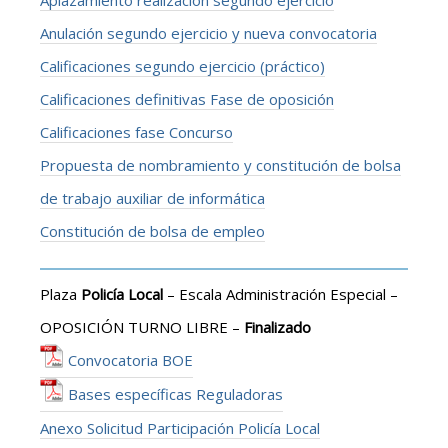
Aplazamiento realización segundo ejercicio
Anulación segundo ejercicio y nueva convocatoria
Calificaciones segundo ejercicio (práctico)
Calificaciones definitivas Fase de oposición
Calificaciones fase Concurso
Propuesta de nombramiento y constitución de bolsa
de trabajo auxiliar de informática
Constitución de bolsa de empleo
Plaza
Policía Local
– Escala Administración Especial –
OPOSICIÓN TURNO LIBRE –
Finalizado
Convocatoria BOE
Bases específicas Reguladoras
Anexo Solicitud Participación Policía Local