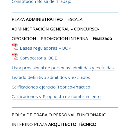
Constitución Bolsa de Trabajo
PLAZA
ADMINISTRATIVO
– ESCALA
ADMINISTRACIÓN GENERAL – CONCURSO-
OPOSICION – PROMOCIÓN INTERNA –
Finalizado
Bases reguladoras – BOP
Convocatoria BOE
Lista provisional de personas admitidas y excluidas
Listado definitivo admitidos y excluidos
Calificaciones ejercicio Teórico-Práctico
Calificaciones y Propuesta de nombramiento
BOLSA DE TRABAJO PERSONAL FUNCIONARIO
INTERINO PLAZA
ARQUITECTO TÉCNICO
–