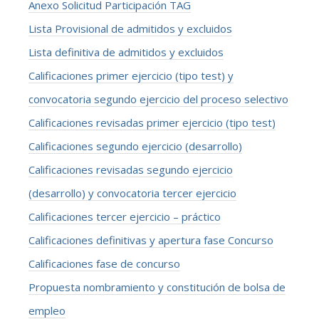
Anexo Solicitud Participación TAG
Lista Provisional de admitidos y excluidos
Lista definitiva de admitidos y excluidos
Calificaciones primer ejercicio (tipo test) y
convocatoria segundo ejercicio del proceso selectivo
Calificaciones revisadas primer ejercicio (tipo test)
Calificaciones segundo ejercicio (desarrollo)
Calificaciones revisadas segundo ejercicio
(desarrollo) y convocatoria tercer ejercicio
Calificaciones tercer ejercicio – práctico
Calificaciones definitivas y apertura fase Concurso
Calificaciones fase de concurso
Propuesta nombramiento y constitución de bolsa de
empleo