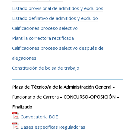
Listado provisional de admitidos y excluidos
Listado definitivo de admitidos y excluido
Calificaciones proceso selectivo
Plantilla correctora rectificada
Calificaciones proceso selectivo después de
alegaciones
Constitución de bolsa de trabajo
Plaza de
Técnico/a de la Administración General
–
Funcionario de Carrera –
CONCURSO-OPOSICIÓN –
Finalizado
Convocatoria BOE
Bases específicas Reguladoras