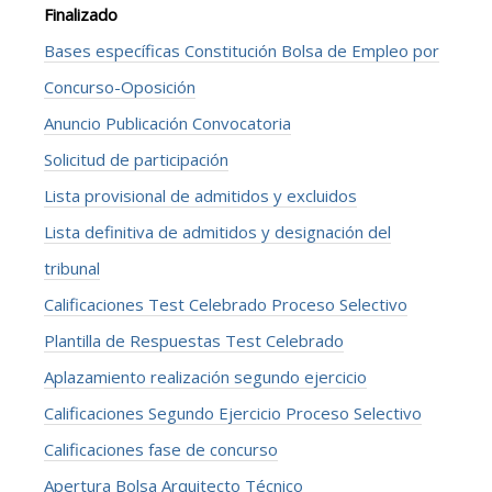
Finalizado
Bases específicas Constitución Bolsa de Empleo por
Concurso-Oposición
Anuncio Publicación Convocatoria
Solicitud de participación
Lista provisional de admitidos y excluidos
Lista definitiva de admitidos y designación del
tribunal
Calificaciones Test Celebrado Proceso Selectivo
Plantilla de Respuestas Test Celebrado
Aplazamiento realización segundo ejercicio
Calificaciones Segundo Ejercicio Proceso Selectivo
Calificaciones fase de concurso
Apertura Bolsa Arquitecto Técnico