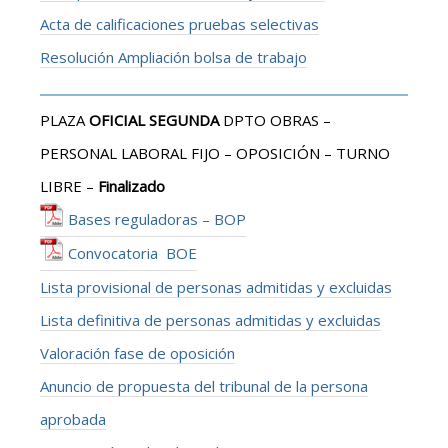
Acta de calificaciones pruebas selectivas
Resolución Ampliación bolsa de trabajo
PLAZA
OFICIAL SEGUNDA
DPTO OBRAS –
PERSONAL LABORAL FIJO – OPOSICIÓN – TURNO
LIBRE –
Finalizado
Bases reguladoras – BOP
Convocatoria BOE
Lista provisional de personas admitidas y excluidas
Lista definitiva de personas admitidas y excluidas
Valoración fase de oposición
Anuncio de propuesta del tribunal de la persona
aprobada