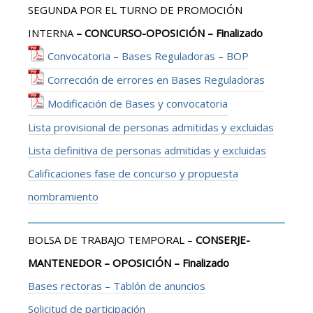
SEGUNDA POR EL TURNO DE PROMOCIÓN
INTERNA
– CONCURSO-OPOSICIÓN – Finalizado
Convocatoria – Bases Reguladoras – BOP
Corrección de errores en Bases Reguladoras
Modificación de Bases y convocatoria
Lista provisional de personas admitidas y excluidas
Lista definitiva de personas admitidas y excluidas
Calificaciones fase de concurso y propuesta
nombramiento
BOLSA DE TRABAJO TEMPORAL –
CONSERJE-
MANTENEDOR – OPOSICIÓN – Finalizado
Bases rectoras – Tablón de anuncios
Solicitud de participación