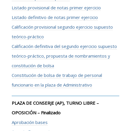
Listado provisional de notas primer ejercicio
Listado definitivo de notas primer ejercicio
Calificación provisional segundo ejercicio supuesto
teórico-práctico
Calificación definitiva del segundo ejercicio supuesto
teórico-práctico, propuesta de nombramientos y
constitución de bolsa
Constitución de bolsa de trabajo de personal
funcionario en la plaza de Administrativo
PLAZA DE CONSERJE (AP), TURNO LIBRE –
OPOSICIÓN – Finalizado
Aprobación bases