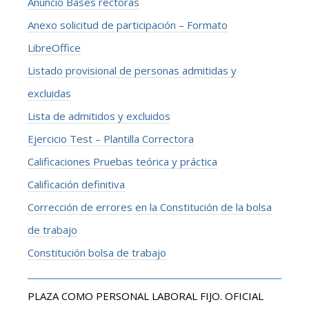
Anuncio Bases rectoras
Anexo solicitud de participación – Formato
LibreOffice
Listado provisional de personas admitidas y
excluidas
Lista de admitidos y excluidos
Ejercicio Test – Plantilla Correctora
Calificaciones Pruebas teórica y práctica
Calificación definitiva
Corrección de errores en la Constitución de la bolsa
de trabajo
Constitución bolsa de trabajo
PLAZA COMO PERSONAL LABORAL FIJO. OFICIAL