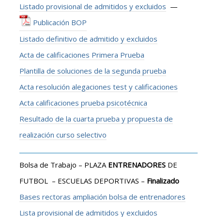
Listado provisional de admitidos y excluidos
—
Publicación BOP
Listado definitivo de admitido y excluidos
Acta de calificaciones Primera Prueba
Plantilla de soluciones de la segunda prueba
Acta resolución alegaciones test y calificaciones
Acta calificaciones prueba psicotécnica
Resultado de la cuarta prueba y propuesta de
realización curso selectivo
Bolsa de Trabajo – PLAZA
ENTRENADORES
DE
FUTBOL – ESCUELAS DEPORTIVAS –
Finalizado
Bases rectoras ampliación bolsa de entrenadores
Lista provisional de admitidos y excluidos