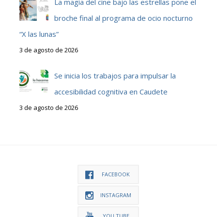
La magia del cine bajo las estrellas pone el
broche final al programa de ocio nocturno
“X las lunas”
3 de agosto de 2026
Se inicia los trabajos para impulsar la
accesibilidad cognitiva en Caudete
3 de agosto de 2026
FACEBOOK
INSTAGRAM
YOU TUBE