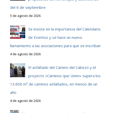
del 6 de septiembre
5 de agosto de 2026
Se insiste en la importancia del Calendario
de Eventos y se hace un nuevo
llamamiento a las asociaciones para que se inscriban
4 de agosto de 2026
El asfaltado del Camino del Cabezo y el
proyecto «Caminos que Unen» supera los
13.600 m² de caminos asfaltados, en menos de un
año
4 de agosto de 2026