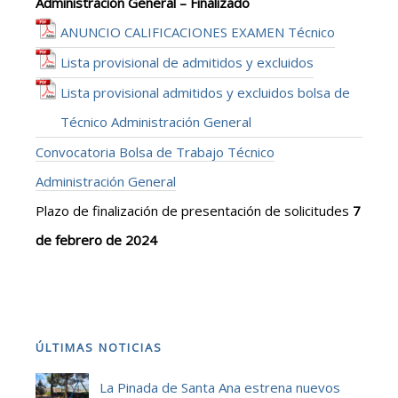
Administración General – Finalizado
ANUNCIO CALIFICACIONES EXAMEN Técnico
Lista provisional de admitidos y excluidos
Lista provisional admitidos y excluidos bolsa de
Técnico Administración General
Convocatoria Bolsa de Trabajo Técnico
Administración General
Plazo de finalización de presentación de solicitudes
7
de febrero de 2024
ÚLTIMAS NOTICIAS
La Pinada de Santa Ana estrena nuevos