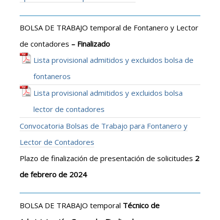
BOLSA DE TRABAJO temporal de Fontanero y Lector
de contadores
– Finalizado
Lista provisional admitidos y excluidos bolsa de
fontaneros
Lista provisional admitidos y excluidos bolsa
lector de contadores
Convocatoria Bolsas de Trabajo para Fontanero y
Lector de Contadores
Plazo de finalización de presentación de solicitudes
2
de febrero de 2024
BOLSA DE TRABAJO temporal
Técnico de