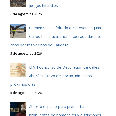
juegos infantiles
6 de agosto de 2026
Comienza el asfaltado de la Avenida Juan
Carlos I, una actuación esperada durante
años por los vecinos de Caudete
5 de agosto de 2026
El VII Concurso de Decoración de Calles
abrirá su plazo de inscripción en los
próximos días
5 de agosto de 2026
Abierto el plazo para presentar
propuestas de homenajes y distinciones