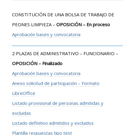
CONSTITUCIÓN DE UNA BOLSA DE TRABAJO DE
PEONES LIMPIEZA –
OPOSICIÓN – En proceso
Aprobación bases y convocatoria
2 PLAZAS DE ADMINISTRATIVO – FUNCIONARIO –
OPOSICIÓN – Finalizado
Aprobación bases y convocatoria
Anexo solicitud de participación – Formato
LibreOffice
Listado provisional de personas admitidas y
excluidas
Listado definitivo admitidos y excluidos
Plantilla respuestas tipo test