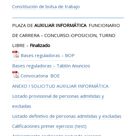
Constitución de bolsa de trabajo
PLAZA DE
AUXILIAR INFORMÁTICA
FUNCIONARIO
DE CARRERA – CONCURSO-OPOSICION, TURNO
LIBRE –
Finalizado
Bases reguladoras – BOP
Bases reguladoras – Tablón Anuncios
Convocatoria BOE
ANEXO I SOLICITUD AUXILIAR INFORMÁTICA
Listado provisional de personas admitidas y
excluidas
Listado definitivo de personas admitidas y excluidas
Calificaciones primer ejercicio (test)