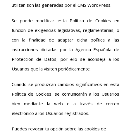
utilizan son las generadas por el CMS WordPress.
Se puede modificar esta Política de Cookies en
función de exigencias legislativas, reglamentarias, o
con la finalidad de adaptar dicha política a las
instrucciones dictadas por la Agencia Española de
Protección de Datos, por ello se aconseja a los
Usuarios que la visiten periódicamente.
Cuando se produzcan cambios significativos en esta
Política de Cookies, se comunicarán a los Usuarios
bien mediante la web o a través de correo
electrónico a los Usuarios registrados.
Puedes revocar tu opción sobre las cookies de