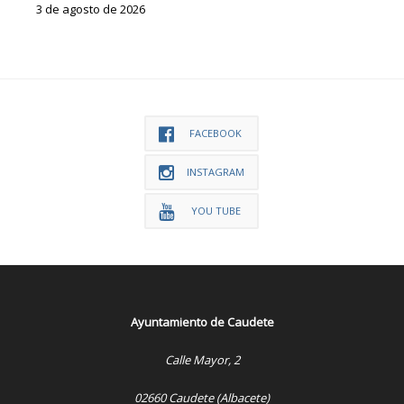
3 de agosto de 2026
FACEBOOK
INSTAGRAM
YOU TUBE
Ayuntamiento de Caudete
Calle Mayor, 2
02660 Caudete (Albacete)