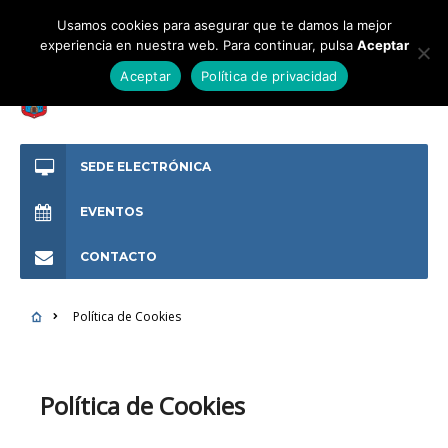
Usamos cookies para asegurar que te damos la mejor
experiencia en nuestra web. Para continuar, pulsa
Aceptar
Aceptar
Política de privacidad
SEDE ELECTRÓNICA
EVENTOS
CONTACTO
Política de Cookies
Política de Cookies