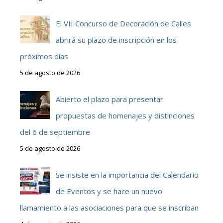
El VII Concurso de Decoración de Calles
abrirá su plazo de inscripción en los
próximos días
5 de agosto de 2026
Abierto el plazo para presentar
propuestas de homenajes y distinciones
del 6 de septiembre
5 de agosto de 2026
Se insiste en la importancia del Calendario
de Eventos y se hace un nuevo
llamamiento a las asociaciones para que se inscriban