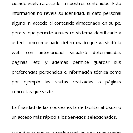
cuando vuelva a acceder a nuestros contenidos. Esta
información no revela su identidad, ni dato personal
alguno, ni accede al contenido almacenado en su pc,
pero sí que permite a nuestro sistema identificarle a
usted como un usuario determinado que ya visitó la
web con anterioridad, visualizó determinadas
páginas, etc. y además permite guardar sus
preferencias personales e información técnica como
por ejemplo las visitas realizadas o páginas
concretas que visite.
La finalidad de las cookies es la de facilitar al Usuario
un acceso más rápido a los Servicios seleccionados.
Si no desea que se guarden cookies en su navegador