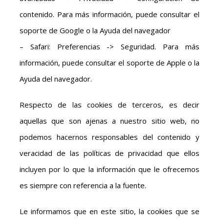
contenido. Para más información, puede consultar el
soporte de Google o la Ayuda del navegador
– Safari: Preferencias -> Seguridad. Para más
información, puede consultar el soporte de Apple o la
Ayuda del navegador.
Respecto de las cookies de terceros, es decir
aquellas que son ajenas a nuestro sitio web, no
podemos hacernos responsables del contenido y
veracidad de las políticas de privacidad que ellos
incluyen por lo que la información que le ofrecemos
es siempre con referencia a la fuente.
Le informamos que en este sitio, la cookies que se