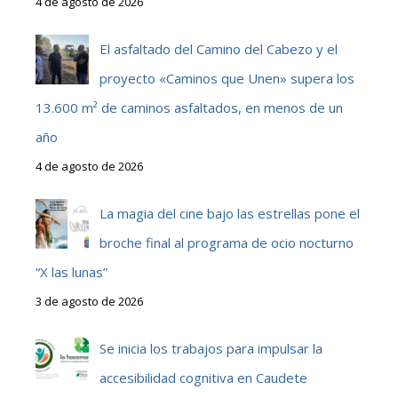
4 de agosto de 2026
El asfaltado del Camino del Cabezo y el
proyecto «Caminos que Unen» supera los
13.600 m² de caminos asfaltados, en menos de un
año
4 de agosto de 2026
La magia del cine bajo las estrellas pone el
broche final al programa de ocio nocturno
“X las lunas”
3 de agosto de 2026
Se inicia los trabajos para impulsar la
accesibilidad cognitiva en Caudete