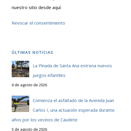
nuestro sitio desde aquí:
Revocar el consentimiento
ÚLTIMAS NOTICIAS
La Pinada de Santa Ana estrena nuevos
juegos infantiles
6 de agosto de 2026
Comienza el asfaltado de la Avenida Juan
Carlos I, una actuación esperada durante
años por los vecinos de Caudete
5 de agosto de 2026