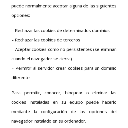
puede normalmente aceptar alguna de las siguientes
opciones:
– Rechazar las cookies de determinados dominios
– Rechazar las cookies de terceros
– Aceptar cookies como no persistentes (se eliminan
cuando el navegador se cierra)
– Permitir al servidor crear cookies para un dominio
diferente.
Para permitir, conocer, bloquear o eliminar las
cookies instaladas en su equipo puede hacerlo
mediante la configuración de las opciones del
navegador instalado en su ordenador.