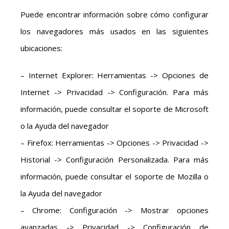
Puede encontrar información sobre cómo configurar
los navegadores más usados en las siguientes
ubicaciones:
– Internet Explorer: Herramientas -> Opciones de
Internet -> Privacidad -> Configuración. Para más
información, puede consultar el soporte de Microsoft
o la Ayuda del navegador
– Firefox: Herramientas -> Opciones -> Privacidad ->
Historial -> Configuración Personalizada. Para más
información, puede consultar el soporte de Mozilla o
la Ayuda del navegador
– Chrome: Configuración -> Mostrar opciones
avanzadas -> Privacidad -> Configuración de