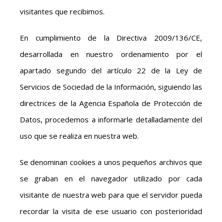
visitantes que recibimos.
En cumplimiento de la Directiva 2009/136/CE,
desarrollada en nuestro ordenamiento por el
apartado segundo del artículo 22 de la Ley de
Servicios de Sociedad de la Información, siguiendo las
directrices de la Agencia Española de Protección de
Datos, procedemos a informarle detalladamente del
uso que se realiza en nuestra web.
Se denominan cookies a unos pequeños archivos que
se graban en el navegador utilizado por cada
visitante de nuestra web para que el servidor pueda
recordar la visita de ese usuario con posterioridad