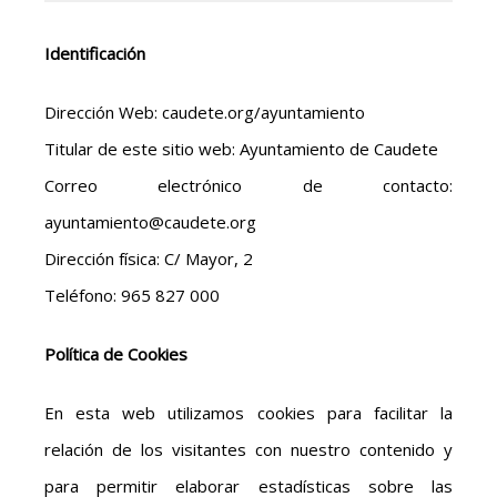
Identificación
Dirección Web: caudete.org/ayuntamiento
Titular de este sitio web: Ayuntamiento de Caudete
Correo electrónico de contacto:
ayuntamiento@caudete.org
Dirección física: C/ Mayor, 2
Teléfono: 965 827 000
Política de Cookies
En esta web utilizamos cookies para facilitar la
relación de los visitantes con nuestro contenido y
para permitir elaborar estadísticas sobre las