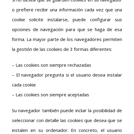
o prefiere recibir una información cada vez que una
cookie solicite instalarse, puede configurar sus
opciones de navegación para que se haga de esa
forma. La mayor parte de los navegadores permiten
la gestión de las cookies de 3 formas diferentes:
– Las cookies son siempre rechazadas
– El navegador pregunta si el usuario desea instalar
cada cookie
– Las cookies son siempre aceptadas
Su navegador también puede incluir la posibilidad de
seleccionar con detalle las cookies que desea que se
instalen en su ordenador. En concreto, el usuario