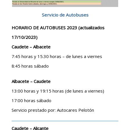
Servicio de Autobuses
HORARIO DE AUTOBUSES 2023 (actualizados
17/10/2023)
Caudete – Albacete
7:45 horas y 15.30 horas – de lunes a viernes
8:45 horas sábado
Albacete – Caudete
13:00 horas y 19:15 horas (de lunes a viernes)
17:00 horas sábado
Servicio prestado por: Autocares Pelotón
Caudete – Alicante