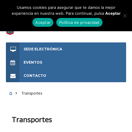
Usamos cookies para asegurar que te damos la mejor
experiencia en nuestra web. Para continuar, pulsa
Aceptar
Aceptar
Política de privacidad
SEDE ELECTRÓNICA
EVENTOS
CONTACTO
Transportes
Transportes