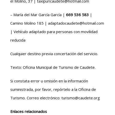
el Molino, 37 | taxipuricaudete@hotmail.com
– María del Mar García García |
669 536 583
|
Camino Molino 185 | adaptadocaudete@hotmail.com
| Vehículo adaptado para personas con movilidad
reducida
Cualquier destino previa concertación del servicio.
Texto: Oficina Municipal de Turismo de Caudete.
Si constata error u omisión en la información
suministrada, por favor, repórtelo a la Oficina de
Turismo. Correo electrónico: turismo@caudete.org
Enlaces relacionados