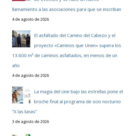
llamamiento a las asociaciones para que se inscriban
4 de agosto de 2026
El asfaltado del Camino del Cabezo y el
proyecto «Caminos que Unen» supera los
13.600 m² de caminos asfaltados, en menos de un
año
4 de agosto de 2026
La magia del cine bajo las estrellas pone el
broche final al programa de ocio nocturno
“X las lunas”
3 de agosto de 2026