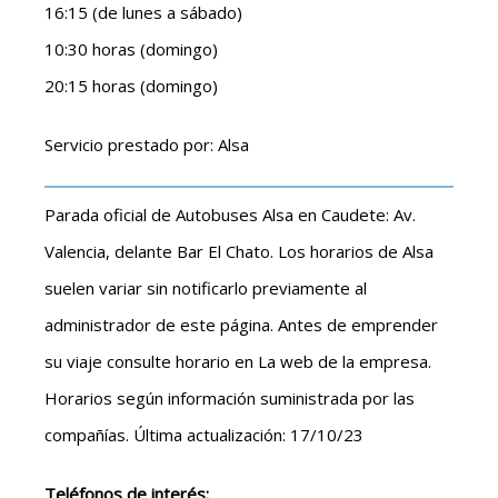
16:15 (de lunes a sábado)
10:30 horas (domingo)
20:15 horas (domingo)
Servicio prestado por: Alsa
Parada oficial de Autobuses Alsa en Caudete: Av.
Valencia, delante Bar El Chato. Los horarios de Alsa
suelen variar sin notificarlo previamente al
administrador de este página. Antes de emprender
su viaje consulte horario en La web de la empresa.
Horarios según información suministrada por las
compañías. Última actualización: 17/10/23
Teléfonos de interés: