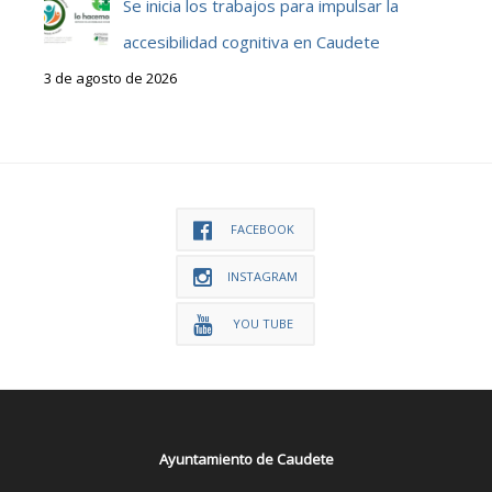
Se inicia los trabajos para impulsar la
accesibilidad cognitiva en Caudete
3 de agosto de 2026
FACEBOOK
INSTAGRAM
YOU TUBE
Ayuntamiento de Caudete