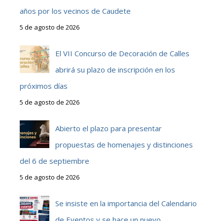
años por los vecinos de Caudete
5 de agosto de 2026
El VII Concurso de Decoración de Calles
abrirá su plazo de inscripción en los
próximos días
5 de agosto de 2026
Abierto el plazo para presentar
propuestas de homenajes y distinciones
del 6 de septiembre
5 de agosto de 2026
Se insiste en la importancia del Calendario
de Eventos y se hace un nuevo