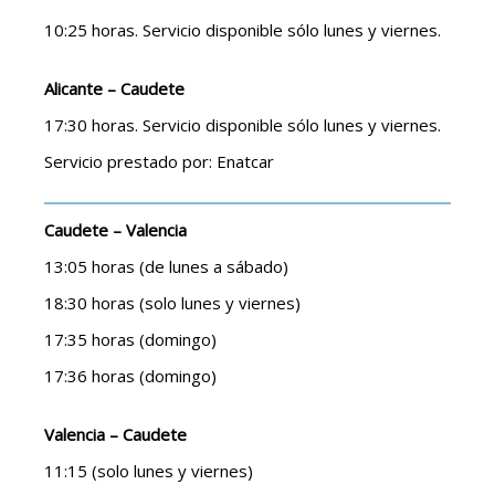
10:25 horas. Servicio disponible sólo lunes y viernes.
Alicante – Caudete
17:30 horas. Servicio disponible sólo lunes y viernes.
Servicio prestado por: Enatcar
Caudete – Valencia
13:05 horas (de lunes a sábado)
18:30 horas (solo lunes y viernes)
17:35 horas (domingo)
17:36 horas (domingo)
Valencia – Caudete
11:15 (solo lunes y viernes)