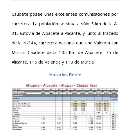
Caudete posee unas excelentes comunicaciones por
carretera. La población se sitúa a sólo 5 km de la A-
31, autovía de Albacete a Alicante, y junto al trazado
de la N-344, carretera nacional que une Valencia con
Murcia. Caudete dista 105 Km de Albacete, 75 de
Alicante, 116 de Valencia y 118 de Murcia.
Horarios Renfe