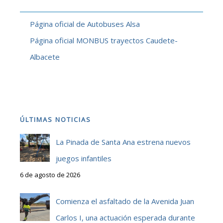
Página oficial de Autobuses Alsa
Página oficial MONBUS trayectos Caudete-
Albacete
ÚLTIMAS NOTICIAS
La Pinada de Santa Ana estrena nuevos
juegos infantiles
6 de agosto de 2026
Comienza el asfaltado de la Avenida Juan
Carlos I, una actuación esperada durante