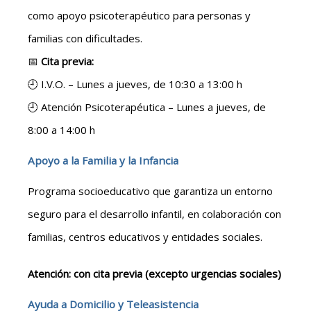
como apoyo psicoterapéutico para personas y
familias con dificultades.
📅
Cita previa:
🕘 I.V.O. – Lunes a jueves, de 10:30 a 13:00 h
🕘 Atención Psicoterapéutica – Lunes a jueves, de
8:00 a 14:00 h
Apoyo a la Familia y la Infancia
Programa socioeducativo que garantiza un entorno
seguro para el desarrollo infantil, en colaboración con
familias, centros educativos y entidades sociales.
Atención: con cita previa (excepto urgencias sociales)
Ayuda a Domicilio y Teleasistencia