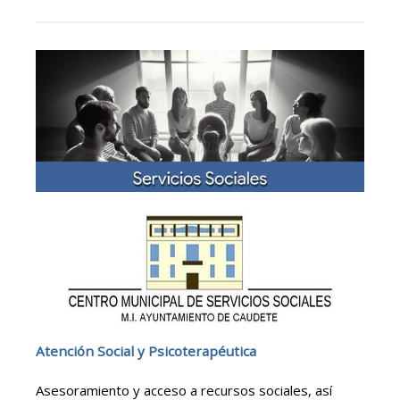
Atención Social y Psicoterapéutica
Asesoramiento y acceso a recursos sociales, así