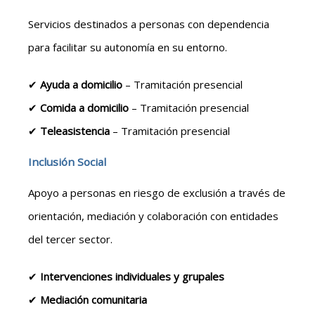
Servicios destinados a personas con dependencia
para facilitar su autonomía en su entorno.
✔
Ayuda a domicilio
– Tramitación presencial
✔
Comida a domicilio
– Tramitación presencial
✔
Teleasistencia
– Tramitación presencial
Inclusión Social
Apoyo a personas en riesgo de exclusión a través de
orientación, mediación y colaboración con entidades
del tercer sector.
✔
Intervenciones individuales y grupales
✔
Mediación comunitaria