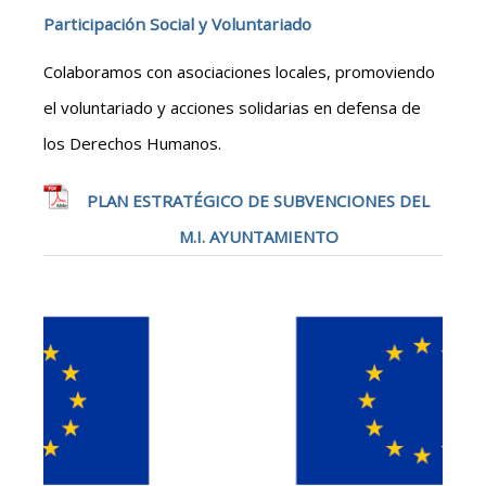
Participación Social y Voluntariado
Colaboramos con asociaciones locales, promoviendo
el voluntariado y acciones solidarias en defensa de
los Derechos Humanos.
PLAN ESTRATÉGICO DE SUBVENCIONES DEL
M.I. AYUNTAMIENTO