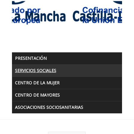
PRESENTACIÓN
SERVICIOS SOCIALES
CENTRO DE LA MUJER
CENTRO DE MAYORES
ASOCIACIONES SOCIOSANITARIAS