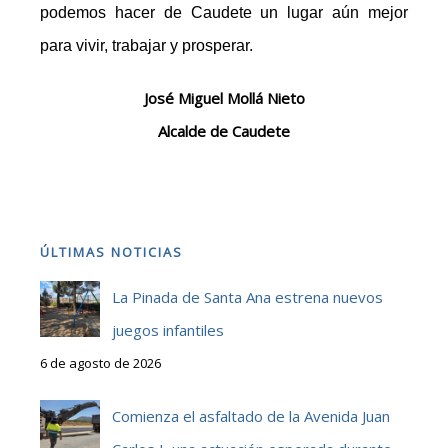
podemos hacer de Caud
ete un lugar aún mejor
para vivir, trabajar y prosperar.
José Miguel Mollá Nieto
Alcalde de Caudete
ÚLTIMAS NOTICIAS
La Pinada de Santa Ana estrena nuevos
juegos infantiles
6 de agosto de 2026
Comienza el asfaltado de la Avenida Juan