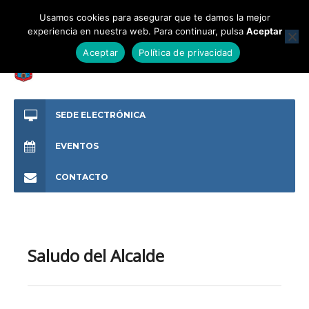
Usamos cookies para asegurar que te damos la mejor
experiencia en nuestra web. Para continuar, pulsa
Aceptar
Aceptar
Política de privacidad
SEDE ELECTRÓNICA
EVENTOS
CONTACTO
Saludo del Alcalde