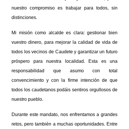
nuestro compromiso es trabajar para todos, sin
distinciones.
Mi misión como alcalde es clara: gestionar bien
vuestro dinero, para mejorar la calidad de vida de
todos los vecinos de Caudete y garantizar un futuro
próspero para nuestra localidad. Esta es una
responsabilidad que asumo con total
convencimiento y con la firme intención de que
todos los caudetanos podáis sentiros orgullosos de
nuestro pueblo.
Durante este mandato, nos enfrentamos a grandes
retos, pero también a muchas oportunidades. Entre