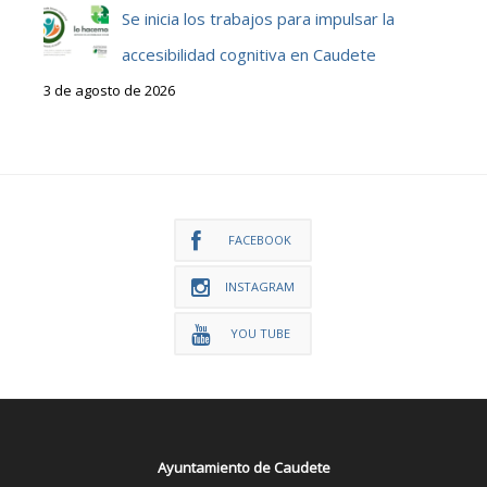
Se inicia los trabajos para impulsar la
accesibilidad cognitiva en Caudete
3 de agosto de 2026
FACEBOOK
INSTAGRAM
YOU TUBE
Ayuntamiento de Caudete