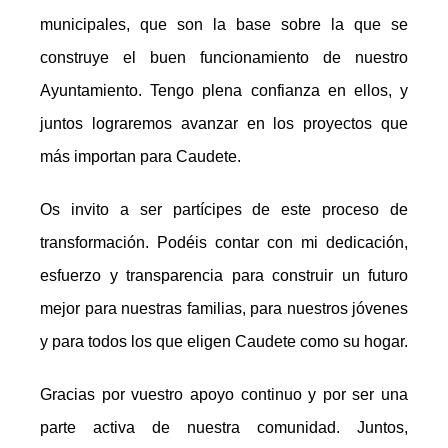
municipales, que son la base sobre la que se
construye el buen funcionamiento de nuestro
Ayuntamiento. Tengo plena confianza en ellos, y
juntos lograremos avanzar en los proyectos que
más importan para Caudete.
Os invito a ser partícipes de este proceso de
transformación. Podéis contar con mi dedicación,
esfuerzo y transparencia para construir un futuro
mejor para nuestras familias, para nuestros jóvenes
y para todos los que eligen Caudete como su hogar.
Gracias por vuestro apoyo continuo y por ser una
parte activa de nuestra comunidad. Juntos,