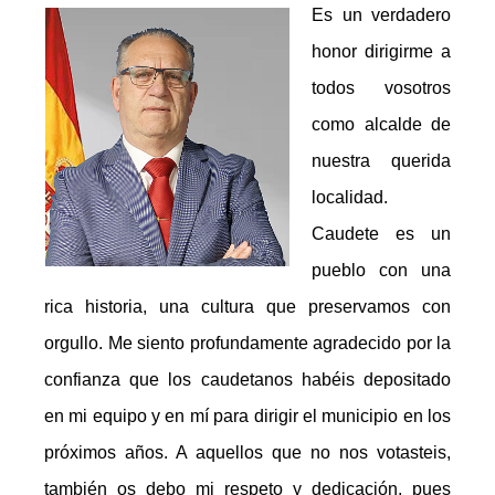
Es un verdadero
honor dirigirme a
todos vosotros
como alcalde de
nuestra querida
localidad.
Caudete es un
pueblo con una
rica historia, una cultura que preservamos con
orgullo. Me siento profundamente agradecido por la
confianza que los caudetanos habéis depositado
en mi equipo y en mí para dirigir el municipio en los
próximos años. A aquellos que no nos votasteis,
también os debo mi respeto y dedicación, pues