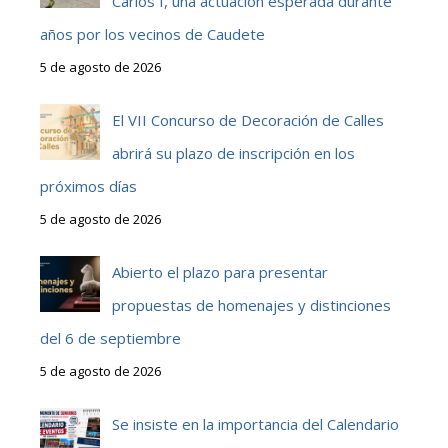
Carlos I, una actuación esperada durante
años por los vecinos de Caudete
5 de agosto de 2026
El VII Concurso de Decoración de Calles
abrirá su plazo de inscripción en los
próximos días
5 de agosto de 2026
Abierto el plazo para presentar
propuestas de homenajes y distinciones
del 6 de septiembre
5 de agosto de 2026
Se insiste en la importancia del Calendario