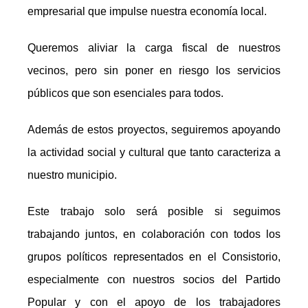
empresarial que impulse nuestra economía local.
Queremos aliviar la carga fiscal de nuestros
vecinos, pero sin poner en riesgo los servicios
públicos que son esenciales para todos.
Además de estos proyectos, seguiremos apoyando
la actividad social y cultural que tanto caracteriza a
nuestro municipio.
Este trabajo solo será posible si seguimos
trabajando juntos, en colaboración con todos los
grupos políticos representados en el Consistorio,
especialmente con nuestros socios del Partido
Popular y con el apoyo de los trabajadores