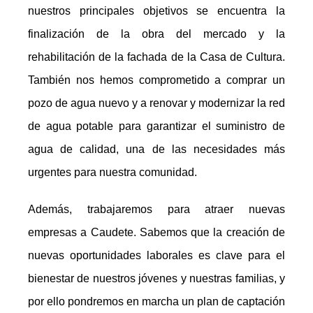
nuestros principales objetivos se encuentra la
finalización de la obra del mercado y la
rehabilitación de la fachada de la Casa de Cultura.
También nos hemos comprometido a comprar un
pozo de agua nuevo y a renovar y modernizar la red
de agua potable para garantizar el suministro de
agua de calidad, una de las necesidades más
urgentes para nuestra comunidad.
Además, trabajaremos para atraer nuevas
empresas a Caudete. Sabemos que la creación de
nuevas oportunidades laborales es clave para el
bienestar de nuestros jóvenes y nuestras familias, y
por ello pondremos en marcha un plan de captación