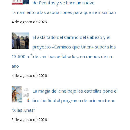
de Eventos y se hace un nuevo
llamamiento a las asociaciones para que se inscriban
4 de agosto de 2026
El asfaltado del Camino del Cabezo y el
proyecto «Caminos que Unen» supera los
13.600 m² de caminos asfaltados, en menos de un
año
4 de agosto de 2026
La magia del cine bajo las estrellas pone el
broche final al programa de ocio nocturno
“X las lunas”
3 de agosto de 2026