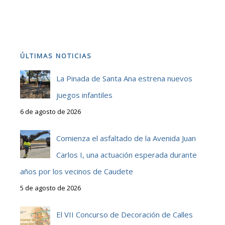
ÚLTIMAS NOTICIAS
La Pinada de Santa Ana estrena nuevos
juegos infantiles
6 de agosto de 2026
Comienza el asfaltado de la Avenida Juan
Carlos I, una actuación esperada durante
años por los vecinos de Caudete
5 de agosto de 2026
El VII Concurso de Decoración de Calles