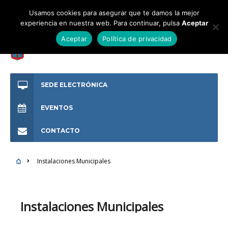
Usamos cookies para asegurar que te damos la mejor
experiencia en nuestra web. Para continuar, pulsa
Aceptar
Aceptar
Política de privacidad
SEDE ELECTRÓNICA
EVENTOS
CONTACTO
Instalaciones Municipales
Instalaciones Municipales