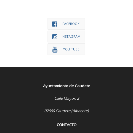
FACEBOOK
INSTAGRAM
YOU TUBE
Ayuntamiento de Caudete
Calle Mayor, 2
02660 Caudete (Albacete)
CONTACTO