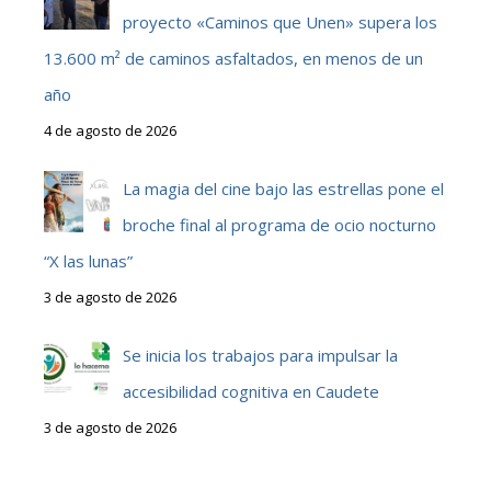
proyecto «Caminos que Unen» supera los
13.600 m² de caminos asfaltados, en menos de un
año
4 de agosto de 2026
La magia del cine bajo las estrellas pone el
broche final al programa de ocio nocturno
“X las lunas”
3 de agosto de 2026
Se inicia los trabajos para impulsar la
accesibilidad cognitiva en Caudete
3 de agosto de 2026