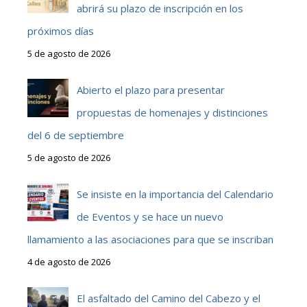
abrirá su plazo de inscripción en los
próximos días
5 de agosto de 2026
Abierto el plazo para presentar
propuestas de homenajes y distinciones
del 6 de septiembre
5 de agosto de 2026
Se insiste en la importancia del Calendario
de Eventos y se hace un nuevo
llamamiento a las asociaciones para que se inscriban
4 de agosto de 2026
El asfaltado del Camino del Cabezo y el