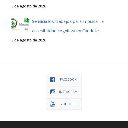
3 de agosto de 2026
Se inicia los trabajos para impulsar la
accesibilidad cognitiva en Caudete
3 de agosto de 2026
FACEBOOK
INSTAGRAM
YOU TUBE