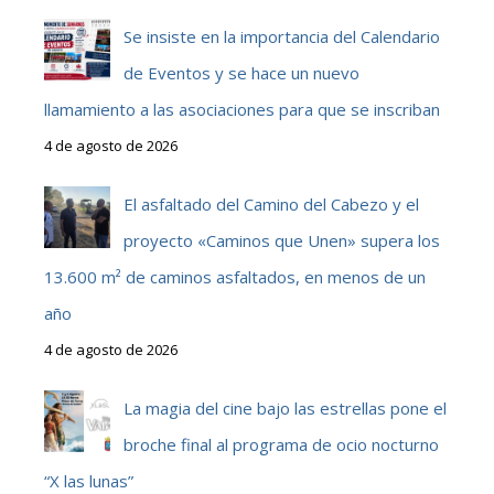
Se insiste en la importancia del Calendario
de Eventos y se hace un nuevo
llamamiento a las asociaciones para que se inscriban
4 de agosto de 2026
El asfaltado del Camino del Cabezo y el
proyecto «Caminos que Unen» supera los
13.600 m² de caminos asfaltados, en menos de un
año
4 de agosto de 2026
La magia del cine bajo las estrellas pone el
broche final al programa de ocio nocturno
“X las lunas”