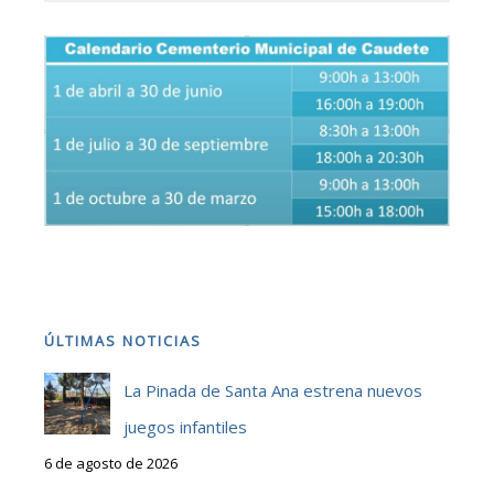
ÚLTIMAS NOTICIAS
La Pinada de Santa Ana estrena nuevos
juegos infantiles
6 de agosto de 2026