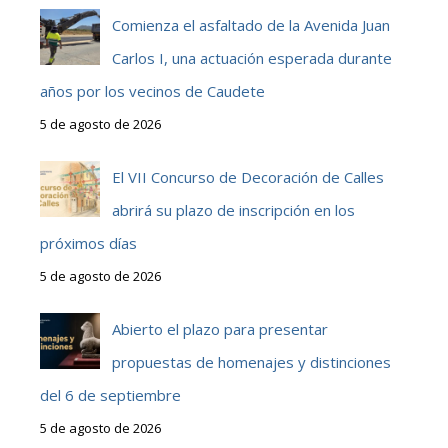
Comienza el asfaltado de la Avenida Juan
Carlos I, una actuación esperada durante
años por los vecinos de Caudete
5 de agosto de 2026
El VII Concurso de Decoración de Calles
abrirá su plazo de inscripción en los
próximos días
5 de agosto de 2026
Abierto el plazo para presentar
propuestas de homenajes y distinciones
del 6 de septiembre
5 de agosto de 2026