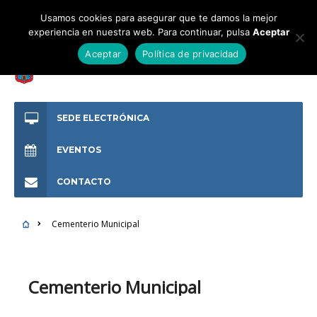
Usamos cookies para asegurar que te damos la mejor
experiencia en nuestra web. Para continuar, pulsa
Aceptar
Aceptar
Política de privacidad
SEDE ELECTRÓNICA
EVENTOS
CONTACTO
Cementerio Municipal
Cementerio Municipal