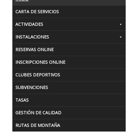
CARTA DE SERVICIOS
ACTIVIDADES
INSTALACIONES
RESERVAS ONLINE
INSCRIPCIONES ONLINE
CLUBES DEPORTIVOS
SUBVENCIONES
TASAS
GESTIÓN DE CALIDAD
RUTAS DE MONTAÑA