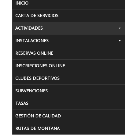
INICIO
CARTA DE SERVICIOS
ACTIVIDADES
INSTALACIONES
RESERVAS ONLINE
INSCRIPCIONES ONLINE
CLUBES DEPORTIVOS
SUBVENCIONES
TASAS
GESTIÓN DE CALIDAD
RUTAS DE MONTAÑA