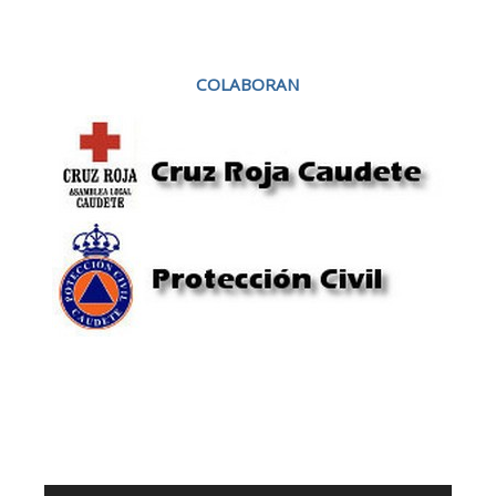
COLABORAN