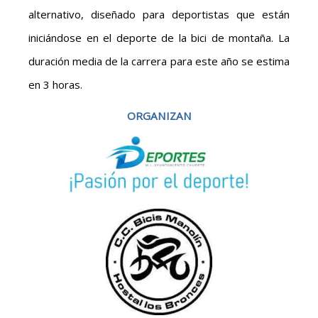
alternativo, diseñado para deportistas que están
iniciándose en el deporte de la bici de montaña. La
duración media de la carrera para este año se estima
en 3 horas.
ORGANIZAN