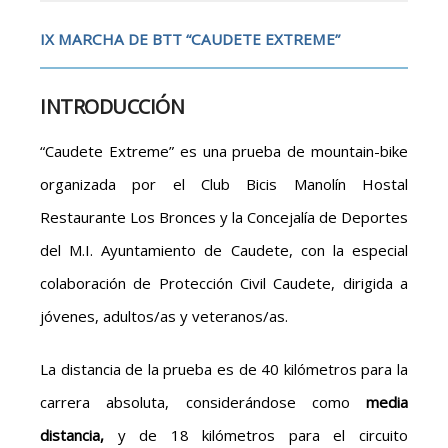
IX MARCHA DE BTT “CAUDETE EXTREME”
INTRODUCCIÓN
“Caudete Extreme” es una prueba de mountain-bike
organizada por el Club Bicis Manolín Hostal
Restaurante Los Bronces y la Concejalía de Deportes
del M.I. Ayuntamiento de Caudete, con la especial
colaboración de Protección Civil Caudete, dirigida a
jóvenes, adultos/as y veteranos/as.
La distancia de la prueba es de 40 kilómetros para la
carrera absoluta, considerándose como
media
distancia,
y de 18 kilómetros para el circuito