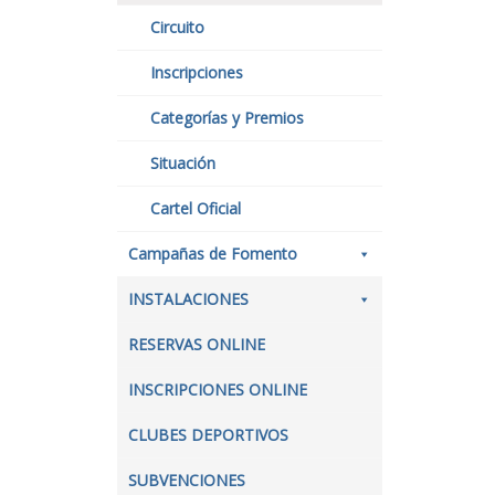
Circuito
Inscripciones
Categorías y Premios
Situación
Cartel Oficial
Campañas de Fomento
INSTALACIONES
RESERVAS ONLINE
INSCRIPCIONES ONLINE
CLUBES DEPORTIVOS
SUBVENCIONES