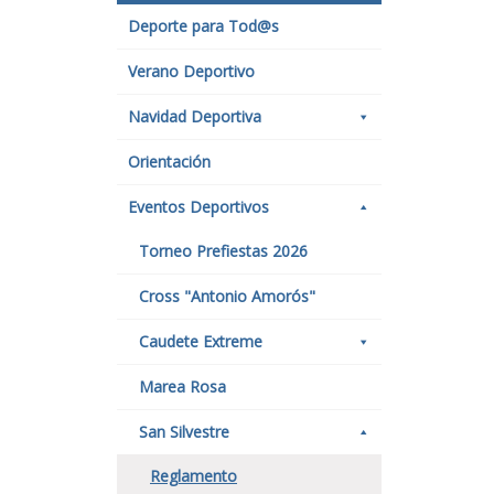
Deporte para Tod@s
Verano Deportivo
Navidad Deportiva
Orientación
Eventos Deportivos
Torneo Prefiestas 2026
Cross "Antonio Amorós"
Caudete Extreme
Marea Rosa
San Silvestre
Reglamento