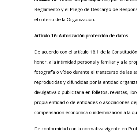
Reglamento y el Pliego de Descargo de Responsa
el criterio de la Organización.
Artículo 16: Autorización protección de datos
De acuerdo con el artículo 18.1 de la Constitució
honor, a la intimidad personal y familiar y a la p
fotografía o vídeo durante el transcurso de las a
reproducidas y difundidas por la entidad organiza
divulgativa o publicitaria en folletos, revistas, l
propia entidad o de entidades o asociaciones dep
compensación económica o indemnización a la qu
De conformidad con la normativa vigente en Prot