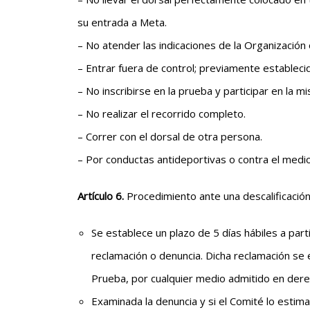
su entrada a Meta.
– No atender las indicaciones de la Organización 
– Entrar fuera de control; previamente estableci
– No inscribirse en la prueba y participar en la m
– No realizar el recorrido completo.
– Correr con el dorsal de otra persona.
– Por conductas antideportivas o contra el medio
Artículo 6.
Procedimiento ante una descalificación
Se establece un plazo de 5 días hábiles a part
reclamación o denuncia. Dicha reclamación se 
Prueba, por cualquier medio admitido en dere
Examinada la denuncia y si el Comité lo estima