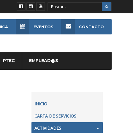
NICA
EVENTOS
CONTACTO
PTEC
EMPLEAD@S
INICIO
CARTA DE SERVICIOS
ACTIVIDADES