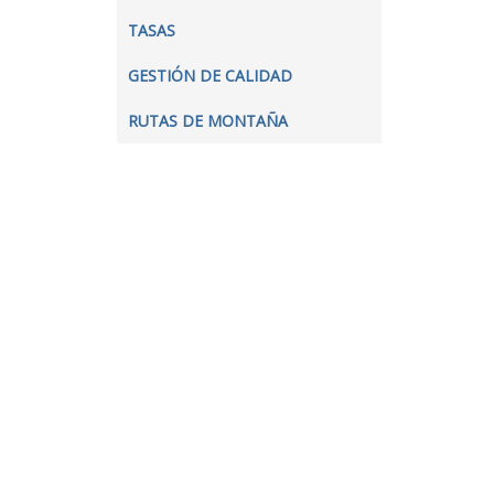
TASAS
GESTIÓN DE CALIDAD
RUTAS DE MONTAÑA