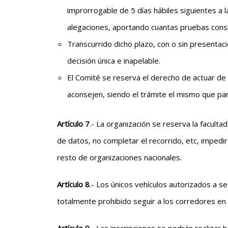
improrrogable de 5 días hábiles siguientes a 
alegaciones, aportando cuantas pruebas cons
Transcurrido dicho plazo, con o sin presentac
decisión única e inapelable.
El Comité se reserva el derecho de actuar de 
aconsejen, siendo el trámite el mismo que par
Artículo 7
.- La organización se reserva la faculta
de datos, no completar el recorrido, etc, impedir
resto de organizaciones nacionales.
Artículo 8
.- Los únicos vehículos autorizados a s
totalmente prohibido seguir a los corredores en 