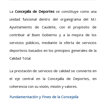
La
Concejalía de Deportes
se constituye como una
unidad funcional dentro del organigrama del M.I.
Ayuntamiento de Caudete, con el propósito de
contribuir al Buen Gobierno y a la mejora de los
servicios públicos, mediante la oferta de servicios
deportivos basados en los principios generales de la
Calidad Total.
La prestación de servicios de calidad se convierte en
el eje central en la Concejalía de Deportes, en
coherencia con su visión, misión y valores.
Fundamentación y Fines de la Concejalía