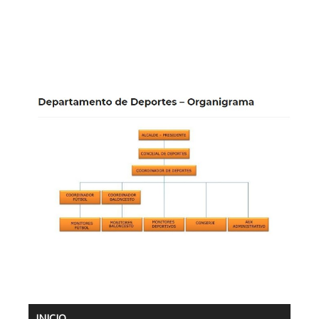
INICIO