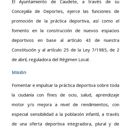
El Ayuntamiento de Caudete, a través de su
Concejalía de Deportes, ejerce las funciones de
promoción de la práctica deportiva, así como el
fomento en la construcción de nuevos espacios
deportivos en base al artículo 43 de nuestra
Constitución y al artículo 25 de la Ley 7/1985, de 2
de abril, reguladora del Régimen Local.
Misión
Fomentar e impulsar la práctica deportiva sobre toda
la ciudanía con fines de ocio, salud, aprendizaje
motor y/o mejora a nivel de rendimientos, con
especial sensibilidad a la población infantil, a través
de una oferta deportiva integradora, plural y de