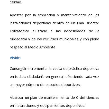
calidad.
Apostar por la ampliación y mantenimiento de las
instalaciones deportivas dentro de un Plan Director
Estratégico ajustado a las necesidades de la
ciudadanía y de los recursos municipales y con pleno
respeto al Medio Ambiente.
Visión
Conseguir incrementar la cuota de práctica deportiva
en toda la ciudadanía en general, ofreciendo cada vez
un mayor número de espacios deportivos.
Alcanzar un plan de mantenimiento de 0 deficiencias
en instalaciones y equipamientos deportivos.