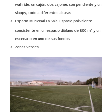
wall ride, un cajón, dos cajones con pendiente y un
slappy, todo a diferentes alturas
Espacio Municipal La Sala. Espacio polivalente
2
consistente en un espacio diáfano de 800 m
y un
escenario en uno de sus fondos
Zonas verdes