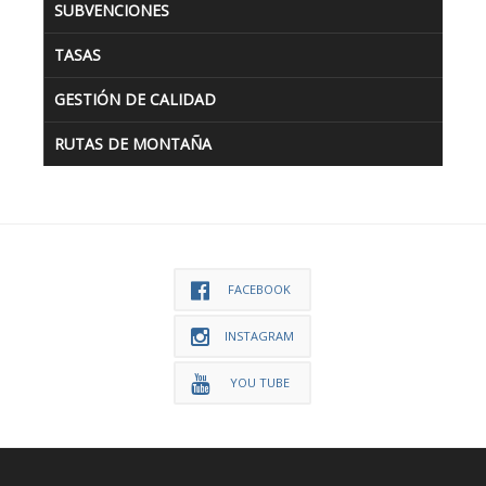
SUBVENCIONES
TASAS
GESTIÓN DE CALIDAD
RUTAS DE MONTAÑA
FACEBOOK
INSTAGRAM
YOU TUBE