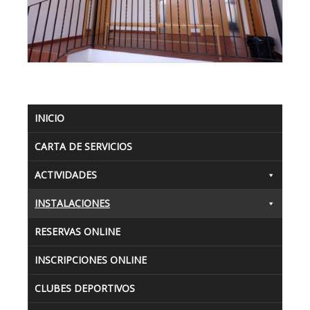
INICIO
CARTA DE SERVICIOS
ACTIVIDADES
INSTALACIONES
RESERVAS ONLINE
INSCRIPCIONES ONLINE
CLUBES DEPORTIVOS