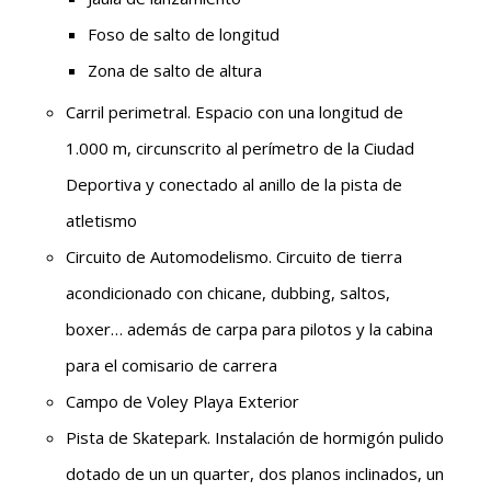
Foso de salto de longitud
Zona de salto de altura
Carril perimetral. Espacio con una longitud de
1.000 m, circunscrito al perímetro de la Ciudad
Deportiva y conectado al anillo de la pista de
atletismo
Circuito de Automodelismo. Circuito de tierra
acondicionado con chicane, dubbing, saltos,
boxer… además de carpa para pilotos y la cabina
para el comisario de carrera
Campo de Voley Playa Exterior
Pista de Skatepark. Instalación de hormigón pulido
dotado de un un quarter, dos planos inclinados, un