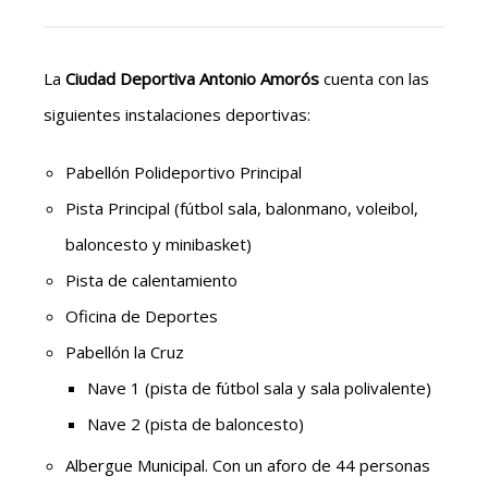
La
Ciudad Deportiva Antonio Amorós
cuenta con las
siguientes instalaciones deportivas:
Pabellón Polideportivo Principal
Pista Principal (fútbol sala, balonmano, voleibol,
baloncesto y minibasket)
Pista de calentamiento
Oficina de Deportes
Pabellón la Cruz
Nave 1 (pista de fútbol sala y sala polivalente)
Nave 2 (pista de baloncesto)
Albergue Municipal. Con un aforo de 44 personas