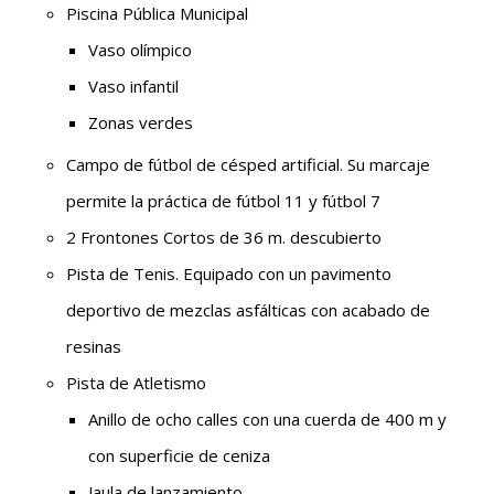
Piscina Pública Municipal
Vaso olímpico
Vaso infantil
Zonas verdes
Campo de fútbol de césped artificial. Su marcaje
permite la práctica de fútbol 11 y fútbol 7
2 Frontones Cortos de 36 m. descubierto
Pista de Tenis. Equipado con un pavimento
deportivo de mezclas asfálticas con acabado de
resinas
Pista de Atletismo
Anillo de ocho calles con una cuerda de 400 m y
con superficie de ceniza
Jaula de lanzamiento