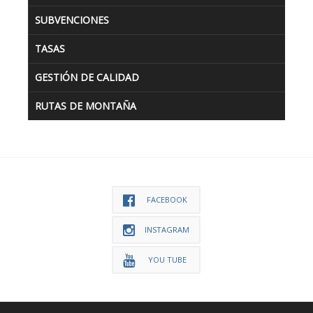
SUBVENCIONES
TASAS
GESTIÓN DE CALIDAD
RUTAS DE MONTAÑA
FACEBOOK
INSTAGRAM
YOU TUBE