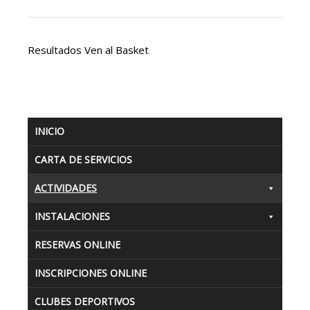
Resultados Ven al Basket
INICIO
CARTA DE SERVICIOS
ACTIVIDADES
INSTALACIONES
RESERVAS ONLINE
INSCRIPCIONES ONLINE
CLUBES DEPORTIVOS