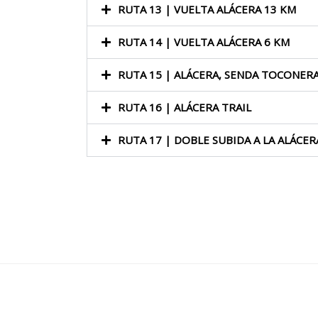
RUTA 13 | VUELTA ALÁCERA 13 KM
RUTA 14 | VUELTA ALÁCERA 6 KM
RUTA 15 | ALÁCERA, SENDA TOCONERA
RUTA 16 | ALÁCERA TRAIL
RUTA 17 | DOBLE SUBIDA A LA ALÁCER