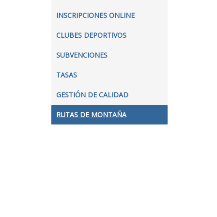
INSCRIPCIONES ONLINE
CLUBES DEPORTIVOS
SUBVENCIONES
TASAS
GESTIÓN DE CALIDAD
RUTAS DE MONTAÑA