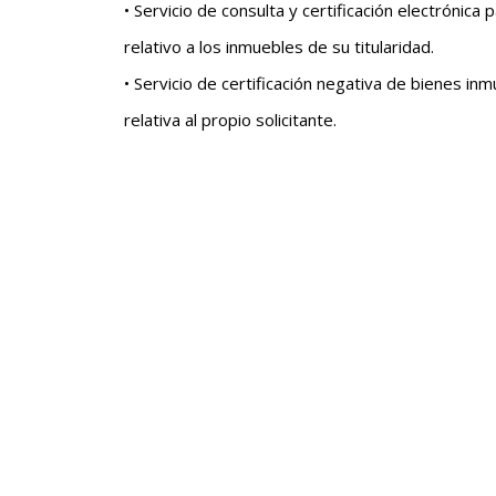
• Servicio de consulta y certificación electrónica
relativo a los inmuebles de su titularidad.
• Servicio de certificación negativa de bienes inm
relativa al propio solicitante.