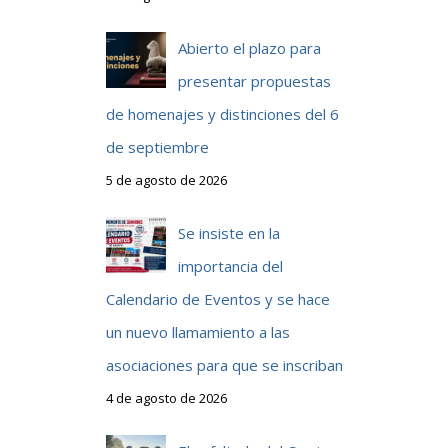
Abierto el plazo para
presentar propuestas
de homenajes y distinciones del 6
de septiembre
5 de agosto de 2026
Se insiste en la
importancia del
Calendario de Eventos y se hace
un nuevo llamamiento a las
asociaciones para que se inscriban
4 de agosto de 2026