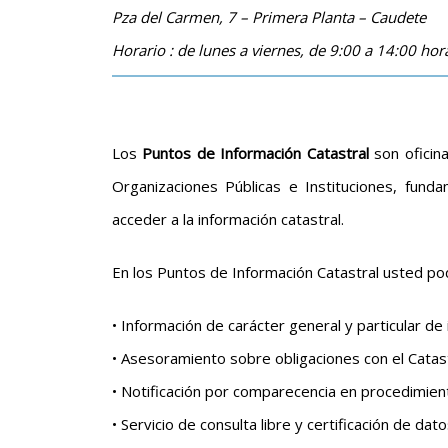
Pza del Carmen, 7 – Primera Planta – Caudete
Horario : de lunes a viernes, de 9:00 a 14:00 hor
Los
Puntos de Información Catastral
son oficina
Organizaciones Públicas e Instituciones, fun
acceder a la información catastral.
En los Puntos de Información Catastral usted pod
• Información de carácter general y particular de
• Asesoramiento sobre obligaciones con el Catas
• Notificación por comparecencia en procedimient
• Servicio de consulta libre y certificación de dat