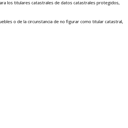
 para los titulares catastrales de datos catastrales protegidos,
uebles o de la circunstancia de no figurar como titular catastral,