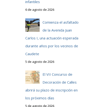
infantiles
6 de agosto de 2026
Comienza el asfaltado
de la Avenida Juan
s
Carlos I, una actuación esperada
durante años por los vecinos de
Caudete
5 de agosto de 2026
El VII Concurso de
Decoración de Calles
abrirá su plazo de inscripción en
los próximos días
5 de agosto de 2026