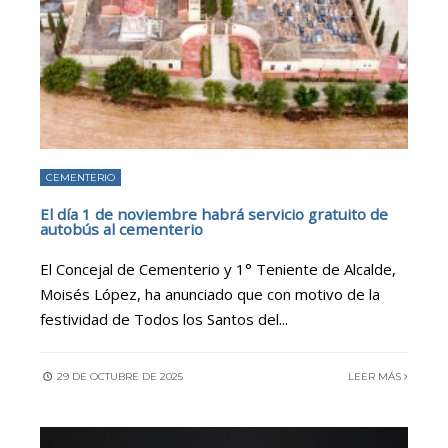
CEMENTERIO
El día 1 de noviembre habrá servicio gratuito de
autobús al cementerio
El Concejal de Cementerio y 1° Teniente de Alcalde,
Moisés López, ha anunciado que con motivo de la
festividad de Todos los Santos del
...
29 DE OCTUBRE DE 2025
LEER MÁS