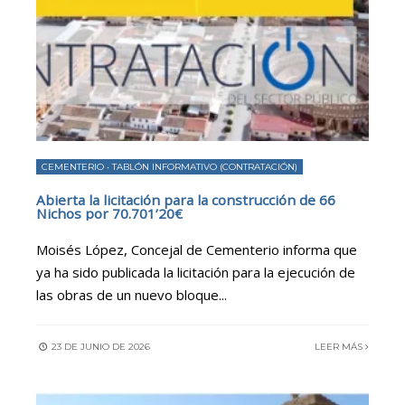
CEMENTERIO
•
TABLÓN INFORMATIVO (CONTRATACIÓN)
Abierta la licitación para la construcción de 66
Nichos por 70.701’20€
Moisés López, Concejal de Cementerio informa que
ya ha sido publicada la licitación para la ejecución de
las obras de un nuevo bloque
...
23 DE JUNIO DE 2026
LEER MÁS