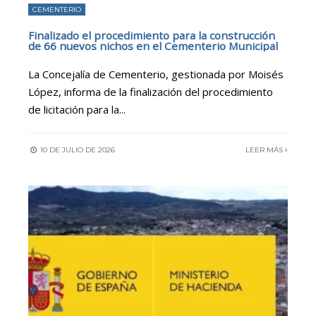
CEMENTERIO
Finalizado el procedimiento para la construcción
de 66 nuevos nichos en el Cementerio Municipal
La Concejalía de Cementerio, gestionada por Moisés
López, informa de la finalización del procedimiento
de licitación para la
...
10 DE JULIO DE 2026
LEER MÁS