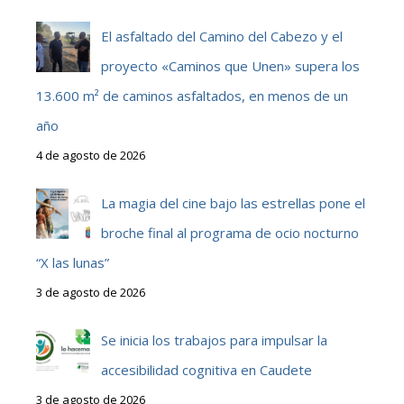
El asfaltado del Camino del Cabezo y el
proyecto «Caminos que Unen» supera los
13.600 m² de caminos asfaltados, en menos de un
año
4 de agosto de 2026
La magia del cine bajo las estrellas pone el
broche final al programa de ocio nocturno
“X las lunas”
3 de agosto de 2026
Se inicia los trabajos para impulsar la
accesibilidad cognitiva en Caudete
3 de agosto de 2026