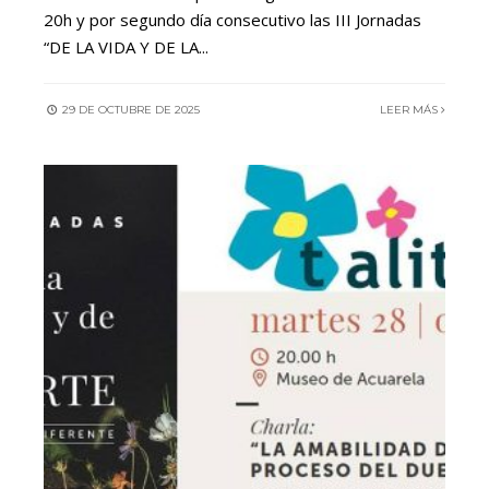
20h y por segundo día consecutivo las III Jornadas
“DE LA VIDA Y DE LA
...
29 DE OCTUBRE DE 2025
LEER MÁS