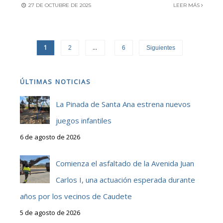
27 DE OCTUBRE DE 2025
LEER MÁS
1
…
2
6
Siguientes
ÚLTIMAS NOTICIAS
La Pinada de Santa Ana estrena nuevos
juegos infantiles
6 de agosto de 2026
Comienza el asfaltado de la Avenida Juan
Carlos I, una actuación esperada durante
años por los vecinos de Caudete
5 de agosto de 2026