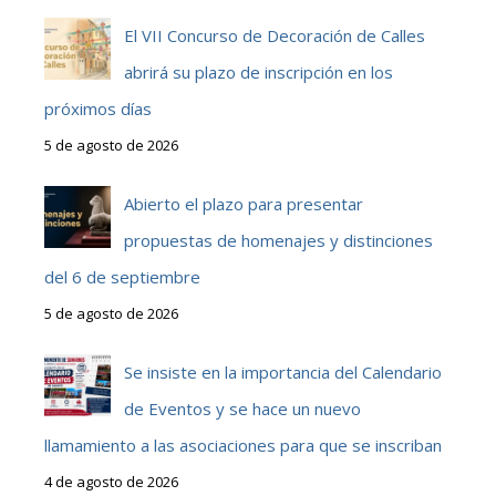
El VII Concurso de Decoración de Calles
abrirá su plazo de inscripción en los
próximos días
5 de agosto de 2026
Abierto el plazo para presentar
propuestas de homenajes y distinciones
del 6 de septiembre
5 de agosto de 2026
Se insiste en la importancia del Calendario
de Eventos y se hace un nuevo
llamamiento a las asociaciones para que se inscriban
4 de agosto de 2026