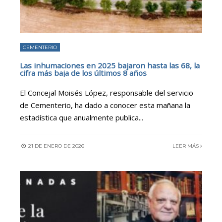
CEMENTERIO
Las inhumaciones en 2025 bajaron hasta las 68, la
cifra más baja de los últimos 8 años
El Concejal Moisés López, responsable del servicio
de Cementerio, ha dado a conocer esta mañana la
estadística que anualmente publica
...
21 DE ENERO DE 2026
LEER MÁS