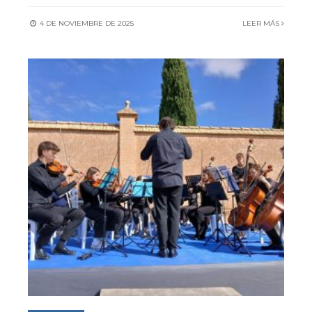
4 DE NOVIEMBRE DE 2025
LEER MÁS