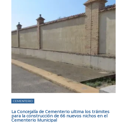
CEMENTERIO
La Concejalía de Cementerio ultima los trámites
para la construcción de 66 nuevos nichos en el
Cementerio Municipal