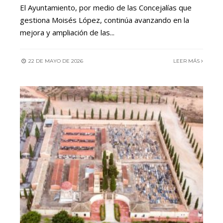
El Ayuntamiento, por medio de las Concejalías que
gestiona Moisés López, continúa avanzando en la
mejora y ampliación de las
...
22 DE MAYO DE 2026
LEER MÁS