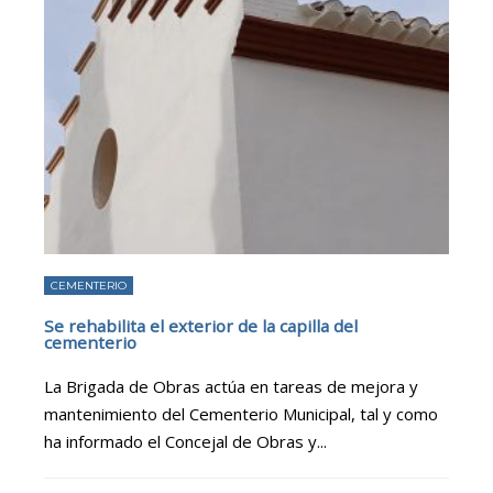
CEMENTERIO
Se rehabilita el exterior de la capilla del
cementerio
La Brigada de Obras actúa en tareas de mejora y
mantenimiento del Cementerio Municipal, tal y como
ha informado el Concejal de Obras y
...