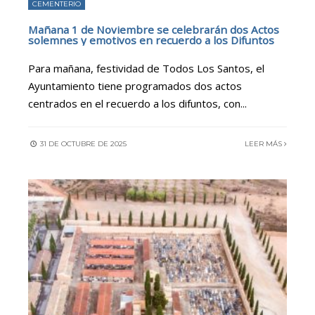
CEMENTERIO
Mañana 1 de Noviembre se celebrarán dos Actos
solemnes y emotivos en recuerdo a los Difuntos
Para mañana, festividad de Todos Los Santos, el
Ayuntamiento tiene programados dos actos
centrados en el recuerdo a los difuntos, con
...
31 DE OCTUBRE DE 2025
LEER MÁS