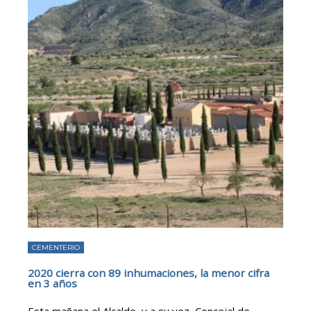
CEMENTERIO
2020 cierra con 89 inhumaciones, la menor cifra
en 3 años