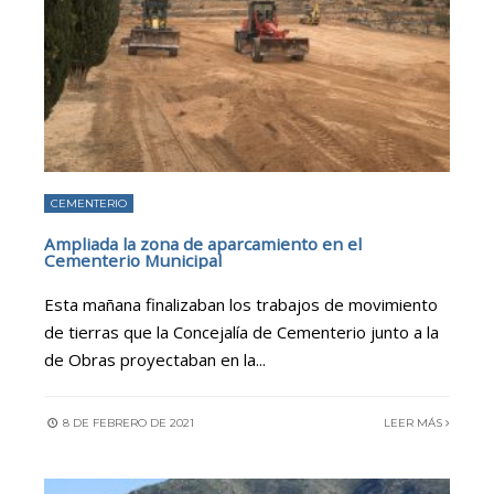
CEMENTERIO
Ampliada la zona de aparcamiento en el
Cementerio Municipal
Esta mañana finalizaban los trabajos de movimiento
de tierras que la Concejalía de Cementerio junto a la
de Obras proyectaban en la
...
8 DE FEBRERO DE 2021
LEER MÁS