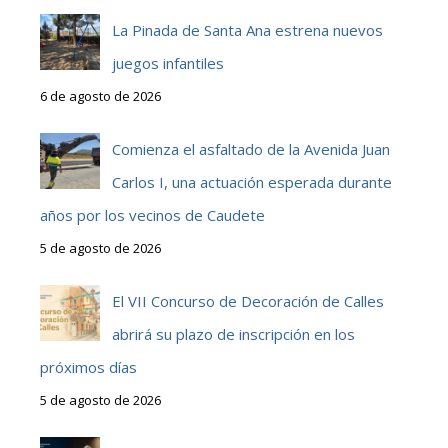
La Pinada de Santa Ana estrena nuevos
juegos infantiles
6 de agosto de 2026
Comienza el asfaltado de la Avenida Juan
Carlos I, una actuación esperada durante
años por los vecinos de Caudete
5 de agosto de 2026
El VII Concurso de Decoración de Calles
abrirá su plazo de inscripción en los
próximos días
5 de agosto de 2026