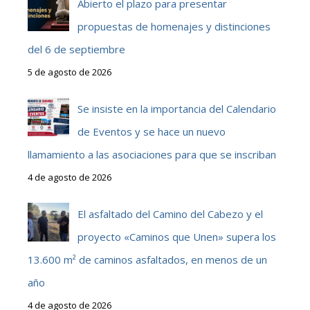
Abierto el plazo para presentar
propuestas de homenajes y distinciones
del 6 de septiembre
5 de agosto de 2026
Se insiste en la importancia del Calendario
de Eventos y se hace un nuevo
llamamiento a las asociaciones para que se inscriban
4 de agosto de 2026
El asfaltado del Camino del Cabezo y el
proyecto «Caminos que Unen» supera los
13.600 m² de caminos asfaltados, en menos de un
año
4 de agosto de 2026