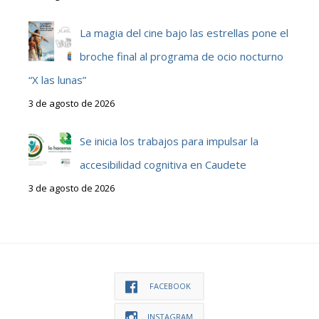
La magia del cine bajo las estrellas pone el
broche final al programa de ocio nocturno
“X las lunas”
3 de agosto de 2026
Se inicia los trabajos para impulsar la
accesibilidad cognitiva en Caudete
3 de agosto de 2026
FACEBOOK
INSTAGRAM