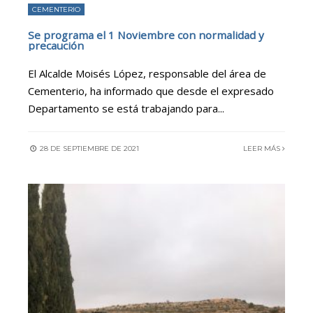
CEMENTERIO
Se programa el 1 Noviembre con normalidad y
precaución
El Alcalde Moisés López, responsable del área de
Cementerio, ha informado que desde el expresado
Departamento se está trabajando para
...
28 DE SEPTIEMBRE DE 2021
LEER MÁS