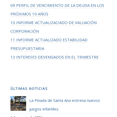
09 PERFIL DE VENCIMIENTO DE LA DEUDA EN LOS
PRÓXIMOS 10 AÑOS
10 INFORME ACTUALIZACIADO DE VALUACIÓN
CORPORACIÓN
11 INFORME ACTUALIZADO ESTABILIDAD
PRESUPUESTARIA
13 INTERESES DEVENGADOS EN EL TRIMESTRE
ÚLTIMAS NOTICIAS
La Pinada de Santa Ana estrena nuevos
juegos infantiles