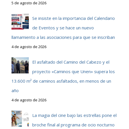
5 de agosto de 2026
Se insiste en la importancia del Calendario
de Eventos y se hace un nuevo
llamamiento a las asociaciones para que se inscriban
4 de agosto de 2026
El asfaltado del Camino del Cabezo y el
proyecto «Caminos que Unen» supera los
13.600 m² de caminos asfaltados, en menos de un
año
4 de agosto de 2026
La magia del cine bajo las estrellas pone el
broche final al programa de ocio nocturno