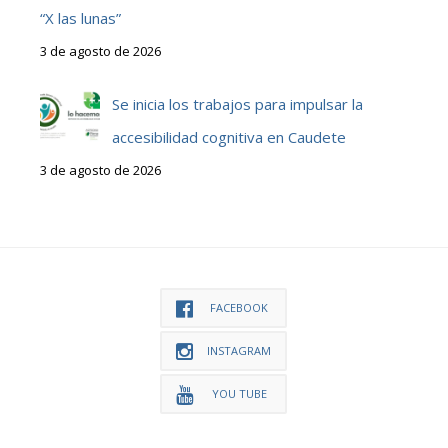
“X las lunas”
3 de agosto de 2026
Se inicia los trabajos para impulsar la
accesibilidad cognitiva en Caudete
3 de agosto de 2026
FACEBOOK
INSTAGRAM
YOU TUBE