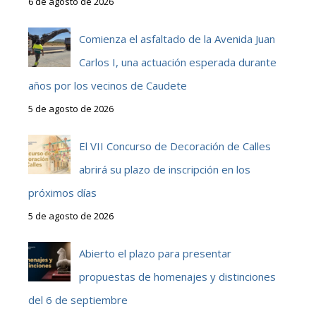
6 de agosto de 2026
Comienza el asfaltado de la Avenida Juan
Carlos I, una actuación esperada durante
años por los vecinos de Caudete
5 de agosto de 2026
El VII Concurso de Decoración de Calles
abrirá su plazo de inscripción en los
próximos días
5 de agosto de 2026
Abierto el plazo para presentar
propuestas de homenajes y distinciones
del 6 de septiembre