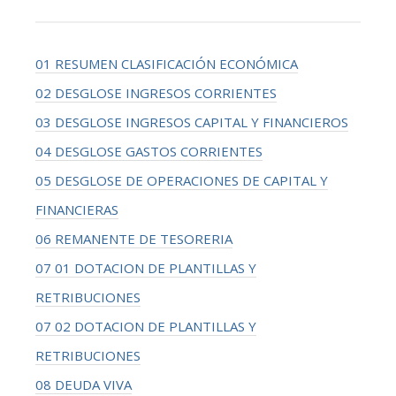
01 RESUMEN CLASIFICACIÓN ECONÓMICA
02 DESGLOSE INGRESOS CORRIENTES
03 DESGLOSE INGRESOS CAPITAL Y FINANCIEROS
04 DESGLOSE GASTOS CORRIENTES
05 DESGLOSE DE OPERACIONES DE CAPITAL Y
FINANCIERAS
06 REMANENTE DE TESORERIA
07 01 DOTACION DE PLANTILLAS Y
RETRIBUCIONES
07 02 DOTACION DE PLANTILLAS Y
RETRIBUCIONES
08 DEUDA VIVA