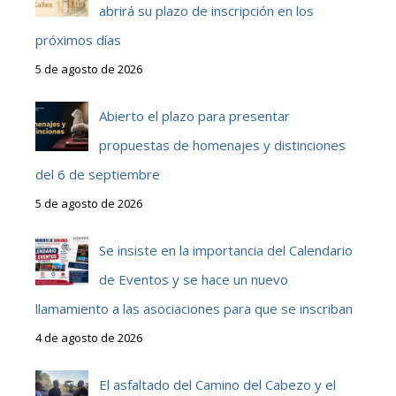
abrirá su plazo de inscripción en los
próximos días
5 de agosto de 2026
Abierto el plazo para presentar
propuestas de homenajes y distinciones
del 6 de septiembre
5 de agosto de 2026
Se insiste en la importancia del Calendario
de Eventos y se hace un nuevo
llamamiento a las asociaciones para que se inscriban
4 de agosto de 2026
El asfaltado del Camino del Cabezo y el