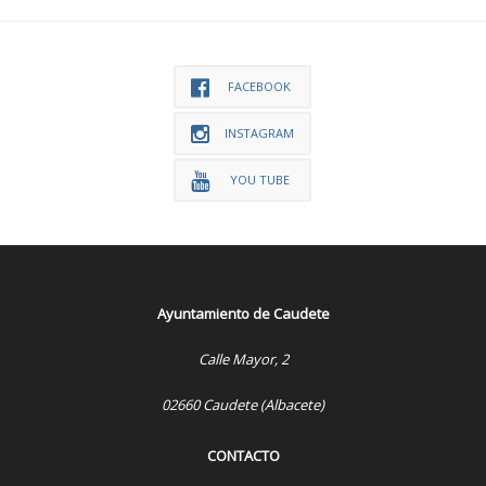
FACEBOOK
INSTAGRAM
YOU TUBE
Ayuntamiento de Caudete
Calle Mayor, 2
02660 Caudete (Albacete)
CONTACTO