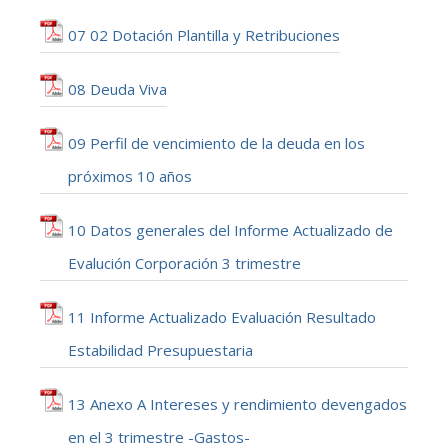
07 02 Dotación Plantilla y Retribuciones
08 Deuda Viva
09 Perfil de vencimiento de la deuda en los
próximos 10 años
10 Datos generales del Informe Actualizado de
Evalución Corporación 3 trimestre
11 Informe Actualizado Evaluación Resultado
Estabilidad Presupuestaria
13 Anexo A Intereses y rendimiento devengados
en el 3 trimestre -Gastos-