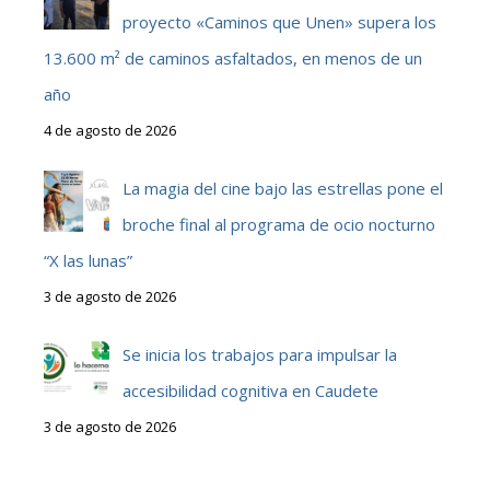
proyecto «Caminos que Unen» supera los
13.600 m² de caminos asfaltados, en menos de un
año
4 de agosto de 2026
La magia del cine bajo las estrellas pone el
broche final al programa de ocio nocturno
“X las lunas”
3 de agosto de 2026
Se inicia los trabajos para impulsar la
accesibilidad cognitiva en Caudete
3 de agosto de 2026