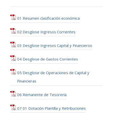
01 Resumen clasificación económica
02 Desglose Ingresos Corrientes
03 Desglose Ingresos Capital y Financieros
04 Desglose de Gastos Corrientes
05 Desglose de Operaciones de Capital y
Financieras
06 Remanente de Tesorería
07 01 Dotación Plantilla y Retribuciones