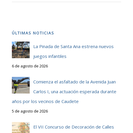
ÚLTIMAS NOTICIAS
La Pinada de Santa Ana estrena nuevos
juegos infantiles
6 de agosto de 2026
Comienza el asfaltado de la Avenida Juan
Carlos I, una actuación esperada durante
años por los vecinos de Caudete
5 de agosto de 2026
El VII Concurso de Decoración de Calles