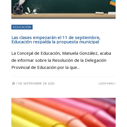
EDUCACIÓN
Las clases empezarán el 11 de septiembre,
Educación respalda la propuesta municipal
La Concejal de Educación, Manuela González, acaba
de informar sobre la Resolución de la Delegación
Provincial de Educación por la que
...
1 DE SEPTIEMBRE DE 2025
LEER MÁS