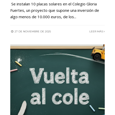
Se instalan 10 placas solares en el Colegio Gloria
Fuertes, un proyecto que supone una inversión de
algo menos de 10.000 euros, de los
...
27 DE NOVIEMBRE DE 2025
LEER MÁS