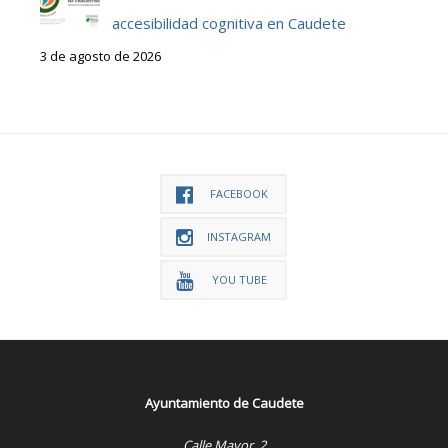
accesibilidad cognitiva en Caudete
3 de agosto de 2026
FACEBOOK
INSTAGRAM
YOU TUBE
Ayuntamiento de Caudete
Calle Mayor, 2