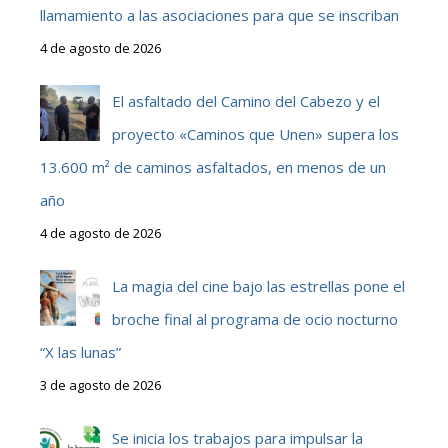
llamamiento a las asociaciones para que se inscriban
4 de agosto de 2026
El asfaltado del Camino del Cabezo y el
proyecto «Caminos que Unen» supera los
13.600 m² de caminos asfaltados, en menos de un
año
4 de agosto de 2026
La magia del cine bajo las estrellas pone el
broche final al programa de ocio nocturno
“X las lunas”
3 de agosto de 2026
Se inicia los trabajos para impulsar la