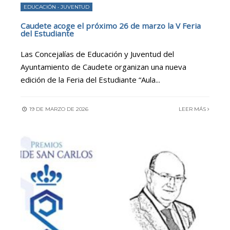
EDUCACIÓN
•
JUVENTUD
Caudete acoge el próximo 26 de marzo la V Feria
del Estudiante
Las Concejalías de Educación y Juventud del
Ayuntamiento de Caudete organizan una nueva
edición de la Feria del Estudiante “Aula
...
19 DE MARZO DE 2026
LEER MÁS