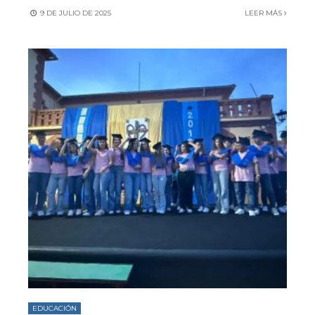
9 DE JULIO DE 2025
LEER MÁS
EDUCACIÓN