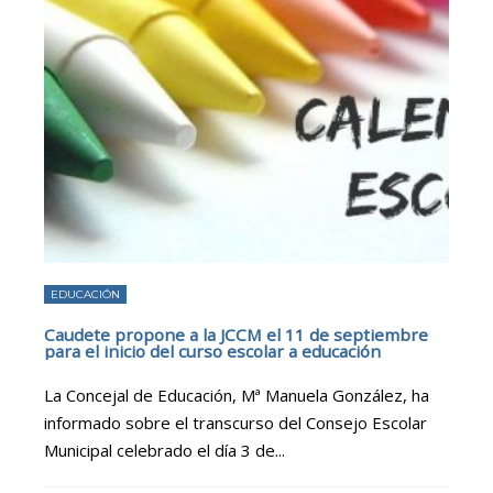
EDUCACIÓN
Caudete propone a la JCCM el 11 de septiembre
para el inicio del curso escolar a educación
La Concejal de Educación, Mª Manuela González, ha
informado sobre el transcurso del Consejo Escolar
Municipal celebrado el día 3 de
...