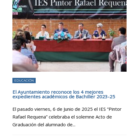
EDUCACIÓN
El Ayuntamiento reconoce los 4 mejores
expedientes académicos de Bachiller 2023-25
El pasado viernes, 6 de Junio de 2025 el IES “Pintor
Rafael Requena” celebraba el solemne Acto de
Graduación del alumnado de
...