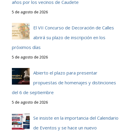
años por los vecinos de Caudete
5 de agosto de 2026
El VII Concurso de Decoración de Calles
abrirá su plazo de inscripción en los
próximos días
5 de agosto de 2026
Abierto el plazo para presentar
propuestas de homenajes y distinciones
del 6 de septiembre
5 de agosto de 2026
Se insiste en la importancia del Calendario
de Eventos y se hace un nuevo