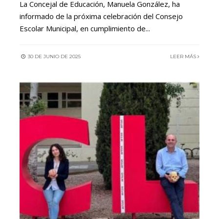
La Concejal de Educación, Manuela González, ha
informado de la próxima celebración del Consejo
Escolar Municipal, en cumplimiento de
...
30 DE JUNIO DE 2025
LEER MÁS