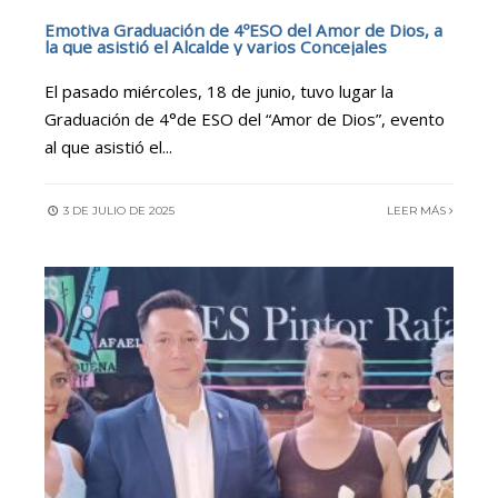
Emotiva Graduación de 4ºESO del Amor de Dios, a
la que asistió el Alcalde y varios Concejales
El pasado miércoles, 18 de junio, tuvo lugar la
Graduación de 4°de ESO del “Amor de Dios”, evento
al que asistió el
...
3 DE JULIO DE 2025
LEER MÁS