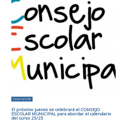
EDUCACIÓN
El próximo jueves se celebrará el CONSEJO
ESCOLAR MUNICIPAL para abordar el calendario
del curso 25/25