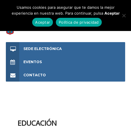
Usamos cookies para asegurar que te damos la mejor
experiencia en nuestra web. Para continuar, pulsa
Aceptar
Aceptar
Política de privacidad
SEDE ELECTRÓNICA
EVENTOS
CONTACTO
EDUCACIÓN