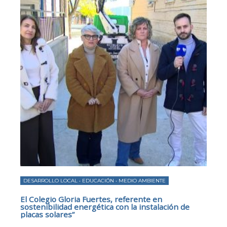
DESARROLLO LOCAL
•
EDUCACIÓN
•
MEDIO AMBIENTE
El Colegio Gloria Fuertes, referente en
sostenibilidad energética con la instalación de
placas solares”