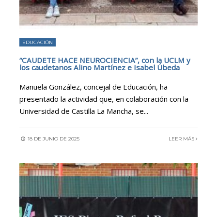
EDUCACIÓN
“CAUDETE HACE NEUROCIENCIA”, con la UCLM y
los caudetanos Alino Martínez e Isabel Úbeda
Manuela González, concejal de Educación, ha
presentado la actividad que, en colaboración con la
Universidad de Castilla La Mancha, se
...
18 DE JUNIO DE 2025
LEER MÁS