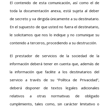
El contenido de esta comunicación, así como el de
toda la documentación anexa, está sujeta al deber
de secreto y va dirigida únicamente a su destinatario.
En el supuesto de que usted no fuera el destinatario,
le solicitamos que nos lo indique y no comunique su
contenido a terceros, procediendo a su destrucción.
El prestador de servicios de la sociedad de la
información deberá tener en cuenta que, además de
la información que facilite a los destinatarios del
servicio a través de su “Política de Privacidad”,
deberá disponer de textos legales adicionales
relativos a otras normativas de obligado
cumplimiento, tales como, sin carácter limitativo o