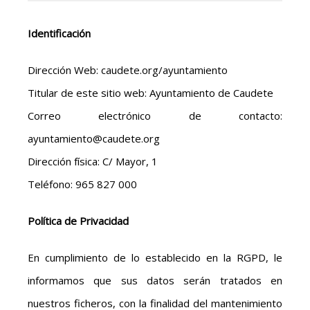
Identificación
Dirección Web: caudete.org/ayuntamiento
Titular de este sitio web: Ayuntamiento de Caudete
Correo electrónico de contacto:
ayuntamiento@caudete.org
Dirección física: C/ Mayor, 1
Teléfono: 965 827 000
Política de Privacidad
En cumplimiento de lo establecido en la RGPD, le
informamos que sus datos serán tratados en
nuestros ficheros, con la finalidad del mantenimiento