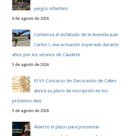
juegos infantiles
6 de agosto de 2026
Comienza el asfaltado de la Avenida Juan
Carlos I, una actuación esperada durante
años por los vecinos de Caudete
5 de agosto de 2026
El VII Concurso de Decoración de Calles
abrirá su plazo de inscripción en los
próximos días
5 de agosto de 2026
Abierto el plazo para presentar