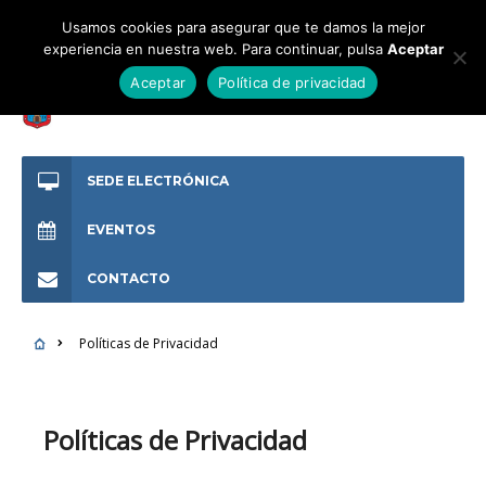
Usamos cookies para asegurar que te damos la mejor
experiencia en nuestra web. Para continuar, pulsa
Aceptar
Aceptar
Política de privacidad
SEDE ELECTRÓNICA
EVENTOS
CONTACTO
Políticas de Privacidad
Políticas de Privacidad