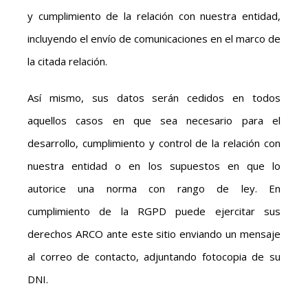
y cumplimiento de la relación con nuestra entidad,
incluyendo el envío de comunicaciones en el marco de
la citada relación.
Así mismo, sus datos serán cedidos en todos
aquellos casos en que sea necesario para el
desarrollo, cumplimiento y control de la relación con
nuestra entidad o en los supuestos en que lo
autorice una norma con rango de ley. En
cumplimiento de la RGPD puede ejercitar sus
derechos ARCO ante este sitio enviando un mensaje
al correo de contacto, adjuntando fotocopia de su
DNI.