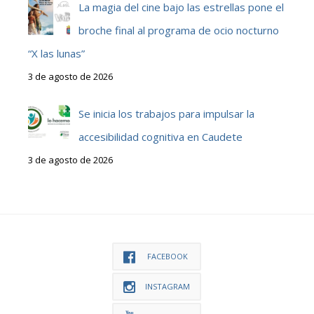
La magia del cine bajo las estrellas pone el
broche final al programa de ocio nocturno
“X las lunas”
3 de agosto de 2026
Se inicia los trabajos para impulsar la
accesibilidad cognitiva en Caudete
3 de agosto de 2026
FACEBOOK
INSTAGRAM