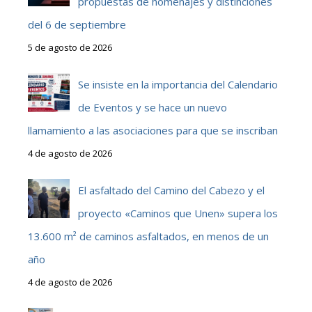
propuestas de homenajes y distinciones
del 6 de septiembre
5 de agosto de 2026
Se insiste en la importancia del Calendario
de Eventos y se hace un nuevo
llamamiento a las asociaciones para que se inscriban
4 de agosto de 2026
El asfaltado del Camino del Cabezo y el
proyecto «Caminos que Unen» supera los
13.600 m² de caminos asfaltados, en menos de un
año
4 de agosto de 2026