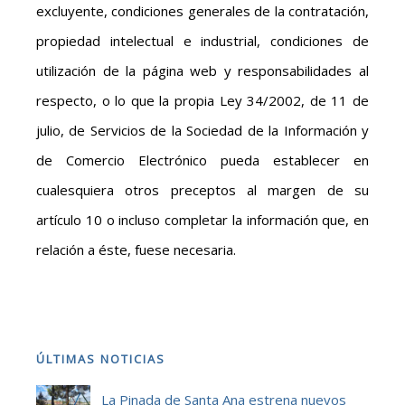
excluyente, condiciones generales de la contratación,
propiedad intelectual e industrial, condiciones de
utilización de la página web y responsabilidades al
respecto, o lo que la propia Ley 34/2002, de 11 de
julio, de Servicios de la Sociedad de la Información y
de Comercio Electrónico pueda establecer en
cualesquiera otros preceptos al margen de su
artículo 10 o incluso completar la información que, en
relación a éste, fuese necesaria.
ÚLTIMAS NOTICIAS
La Pinada de Santa Ana estrena nuevos