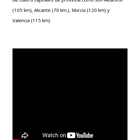
(105 km), Alicante (70 km.), Murcia (120 km) y
Valencia (115 km).