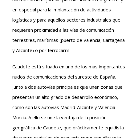
en especial para la implantación de actividades
logísticas y para aquellos sectores industriales que
requieren proximidad a las vías de comunicación
terrestres, marítimas (puerto de Valencia, Cartagena
y Alicante) o por ferrocarril.
Caudete está situado en uno de los más importantes
nudos de comunicaciones del sureste de España,
junto a dos autovías principales que unen zonas que
presentan un alto grado de desarrollo económico,
como son las autovías Madrid-Alicante y Valencia-
Murcia. A ello se une la ventaja de la posición
geográfica de Caudete, que prácticamente equidista
de cuatro capitales de provincia como son Albacete