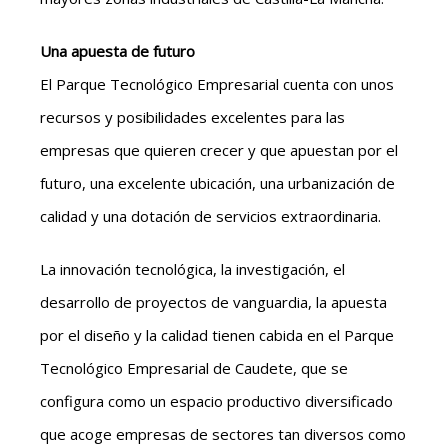
Una apuesta de futuro
El Parque Tecnológico Empresarial cuenta con unos
recursos y posibilidades excelentes para las
empresas que quieren crecer y que apuestan por el
futuro, una excelente ubicación, una urbanización de
calidad y una dotación de servicios extraordinaria.
La innovación tecnológica, la investigación, el
desarrollo de proyectos de vanguardia, la apuesta
por el diseño y la calidad tienen cabida en el Parque
Tecnológico Empresarial de Caudete, que se
configura como un espacio productivo diversificado
que acoge empresas de sectores tan diversos como