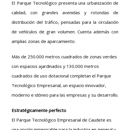
El Parque Tecnológico presenta una urbanización de
calidad, con grandes avenidas y rotondas de
distribución del tráfico, pensadas para la circulación
de vehículos de gran volumen. Cuenta además con
amplias zonas de aparcamiento.
Más de 250.000 metros cuadrados de zonas verdes
con espacios ajardinados y 130.000 metros
cuadrados de uso dotacional completan el Parque
Tecnológico Empresarial, un espacio innovador,
moderno e idóneo para las empresas y su desarrollo.
Estratégicamente perfecto
El Parque Tecnológico Empresarial de Caudete es
una opción inmejorable para la industria en general y