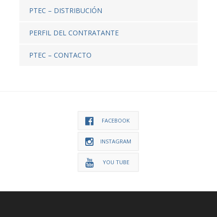
PTEC – DISTRIBUCIÓN
PERFIL DEL CONTRATANTE
PTEC – CONTACTO
FACEBOOK
INSTAGRAM
YOU TUBE