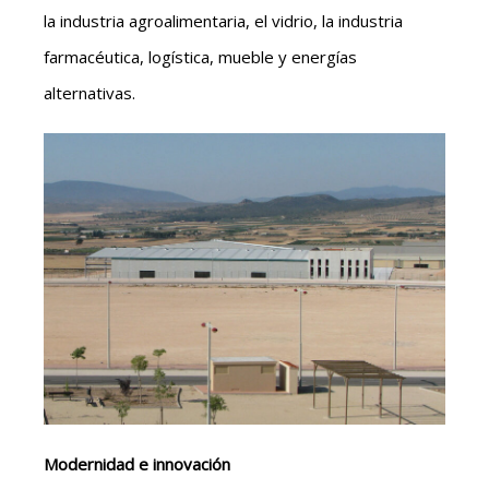
la industria agroalimentaria, el vidrio, la industria
farmacéutica, logística, mueble y energías
alternativas.
Modernidad e innovación