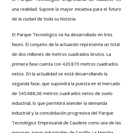
una realidad. Supone la mayor iniciativa para el futuro
de la ciudad de toda su historia.
El Parque Tecnológico se ha desarrollado en tres
fases. El conjunto de la actuación representa un total
de dos millones de metros cuadrados brutos. La
primera fase cuenta con 420.870 metros cuadrados
netos. En la actualidad se está desarrollando la
segunda fase, que supondrá la puesta en el mercado
de 545.688,06 metros cuadrados netos de suelo
industrial, lo que permitirá atender la demanda
industrial y la consolidación progresiva del Parque
Tecnológico Empresarial de Caudete como una de las
mayores zonas industriales de Castilla-La Mancha.