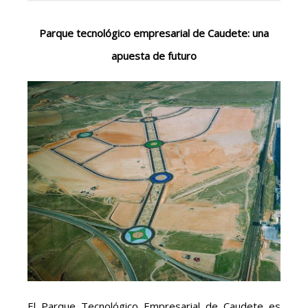
Parque tecnológico empresarial de Caudete: una
apuesta de futuro
El Parque Tecnológico Empresarial de Caudete es