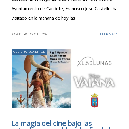
Ayuntamiento de Caudete, Francisco José Castelló, ha
visitado en la mañana de hoy las
4 DE AGOSTO DE 2026
LEER MÁS
CULTURA
•
JUVENTUD
La magia del cine bajo las