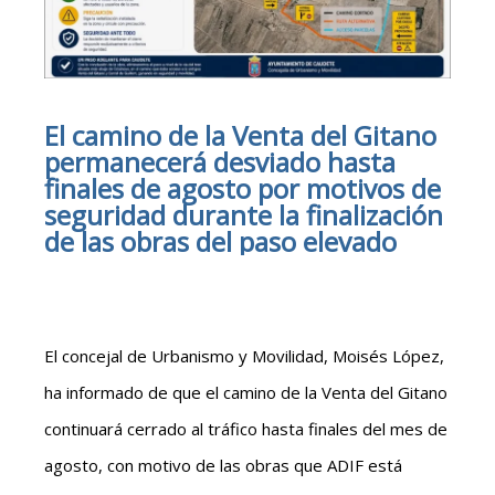
El camino de la Venta del Gitano
permanecerá desviado hasta
finales de agosto por motivos de
seguridad durante la finalización
de las obras del paso elevado
El concejal de Urbanismo y Movilidad, Moisés López,
ha informado de que el camino de la Venta del Gitano
continuará cerrado al tráfico hasta finales del mes de
agosto, con motivo de las obras que ADIF está