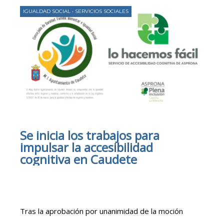
IGUALDAD SOCIAL
•
SERVICIOS SOCIALES
Se inicia los trabajos para
impulsar la accesibilidad
cognitiva en Caudete
Tras la aprobación por unanimidad de la moción