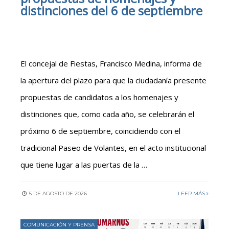
distinciones del 6 de septiembre
El concejal de Fiestas, Francisco Medina, informa de
la apertura del plazo para que la ciudadanía presente
propuestas de candidatos a los homenajes y
distinciones que, como cada año, se celebrarán el
próximo 6 de septiembre, coincidiendo con el
tradicional Paseo de Volantes, en el acto institucional
que tiene lugar a las puertas de la …
5 DE AGOSTO DE 2026
LEER MÁS
COMUNICACIÓN Y PRENSA