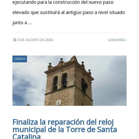
ejecutando para la construcción del nuevo paso
elevado que sustituirá al antiguo paso a nivel situado
junto a …
3 DE AGOSTO DE 2026
LEER MÁS
OBRAS
Finaliza la reparación del reloj
municipal de la Torre de Santa
Catalina