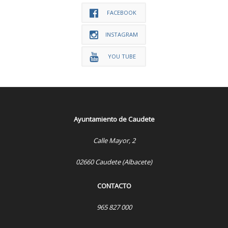
FACEBOOK
INSTAGRAM
YOU TUBE
Ayuntamiento de Caudete
Calle Mayor, 2
02660 Caudete (Albacete)
CONTACTO
965 827 000