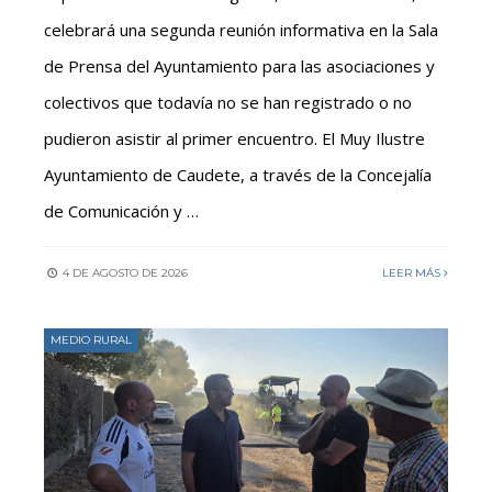
celebrará una segunda reunión informativa en la Sala
de Prensa del Ayuntamiento para las asociaciones y
colectivos que todavía no se han registrado o no
pudieron asistir al primer encuentro. El Muy Ilustre
Ayuntamiento de Caudete, a través de la Concejalía
de Comunicación y …
4 DE AGOSTO DE 2026
LEER MÁS
MEDIO RURAL