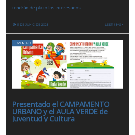
tendrán de plazo los interesados …
9 DE JUNIO DE 2021
LEER MÁS
JUVENTUD
Presentado el CAMPAMENTO
URBANO y el AULA VERDE de
Juventud y Cultura