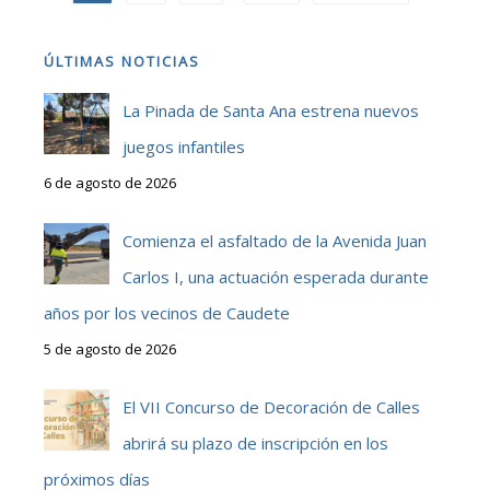
ÚLTIMAS NOTICIAS
La Pinada de Santa Ana estrena nuevos
juegos infantiles
6 de agosto de 2026
Comienza el asfaltado de la Avenida Juan
Carlos I, una actuación esperada durante
años por los vecinos de Caudete
5 de agosto de 2026
El VII Concurso de Decoración de Calles
abrirá su plazo de inscripción en los
próximos días