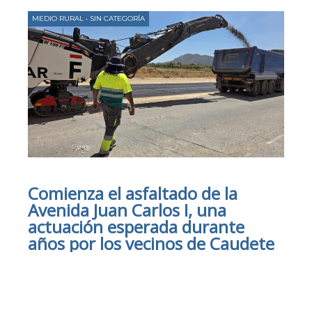
MEDIO RURAL
•
SIN CATEGORÍA
Comienza el asfaltado de la
Avenida Juan Carlos I, una
actuación esperada durante
años por los vecinos de Caudete