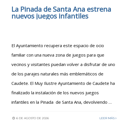
La Pinada de Santa Ana estrena
nuevos juegos infantiles
El Ayuntamiento recupera este espacio de ocio
familiar con una nueva zona de juegos para que
vecinos y visitantes puedan volver a disfrutar de uno
de los parajes naturales más emblemáticos de
Caudete. El Muy Ilustre Ayuntamiento de Caudete ha
finalizado la instalación de los nuevos juegos
infantiles en la Pinada de Santa Ana, devolviendo …
6 DE AGOSTO DE 2026
LEER MÁS