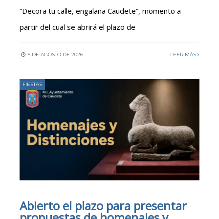
“Decora tu calle, engalana Caudete”, momento a
partir del cual se abrirá el plazo de
5 DE AGOSTO DE 2026
LEER MÁS
FIESTAS
Abierto el plazo para presentar
propuestas de homenajes y