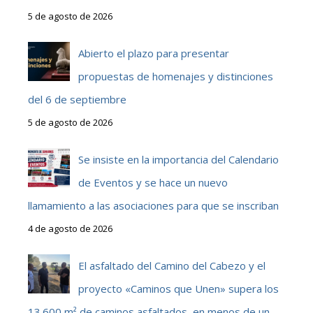
5 de agosto de 2026
Abierto el plazo para presentar
propuestas de homenajes y distinciones
del 6 de septiembre
5 de agosto de 2026
Se insiste en la importancia del Calendario
de Eventos y se hace un nuevo
llamamiento a las asociaciones para que se inscriban
4 de agosto de 2026
El asfaltado del Camino del Cabezo y el
proyecto «Caminos que Unen» supera los
13.600 m² de caminos asfaltados, en menos de un