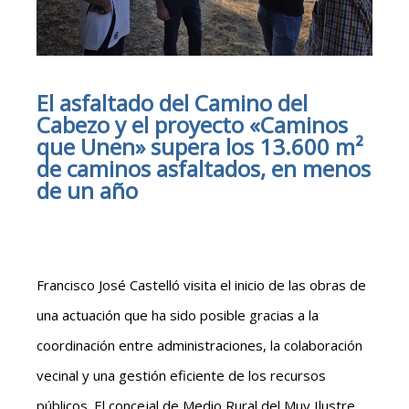
El asfaltado del Camino del
Cabezo y el proyecto «Caminos
que Unen» supera los 13.600 m²
de caminos asfaltados, en menos
de un año
Francisco José Castelló visita el inicio de las obras de
una actuación que ha sido posible gracias a la
coordinación entre administraciones, la colaboración
vecinal y una gestión eficiente de los recursos
públicos. El concejal de Medio Rural del Muy Ilustre