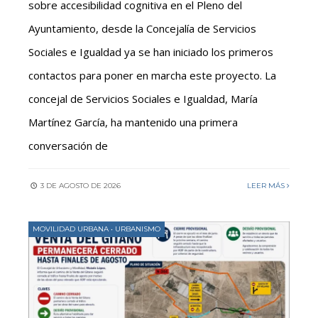
sobre accesibilidad cognitiva en el Pleno del
Ayuntamiento, desde la Concejalía de Servicios
Sociales e Igualdad ya se han iniciado los primeros
contactos para poner en marcha este proyecto. La
concejal de Servicios Sociales e Igualdad, María
Martínez García, ha mantenido una primera
conversación de
3 DE AGOSTO DE 2026
LEER MÁS
MOVILIDAD URBANA
•
URBANISMO