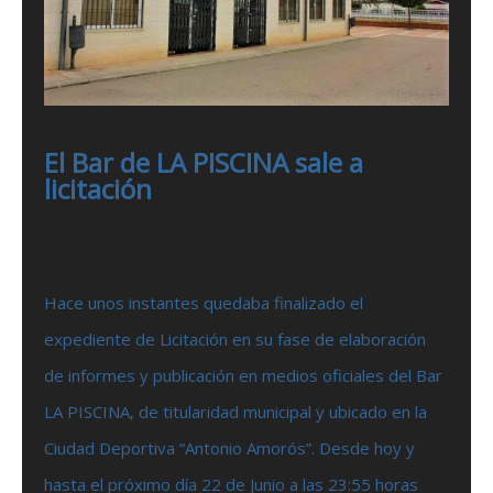
El Bar de LA PISCINA sale a
licitación
Hace unos instantes quedaba finalizado el
expediente de Licitación en su fase de elaboración
de informes y publicación en medios oficiales del Bar
LA PISCINA, de titularidad municipal y ubicado en la
Ciudad Deportiva “Antonio Amorós”. Desde hoy y
hasta el próximo día 22 de Junio a las 23:55 horas