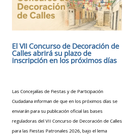
El VII Concurso de Decoración de
Calles abrirá su plazo de
inscripción en los próximos días
Las Concejalías de Fiestas y de Participación
Ciudadana informan de que en los próximos días se
enviarán para su publicación oficial las bases
reguladoras del VII Concurso de Decoración de Calles
para las Fiestas Patronales 2026, bajo el lema