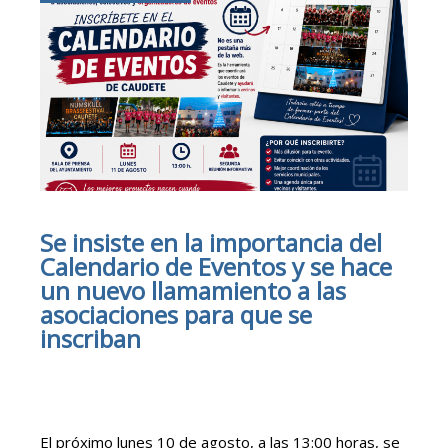
Se insiste en la importancia del
Calendario de Eventos y se hace
un nuevo llamamiento a las
asociaciones para que se
inscriban
El próximo lunes 10 de agosto, a las 13:00 horas, se