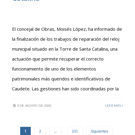
El concejal de Obras, Moisés López, ha informado de
la finalización de los trabajos de reparación del reloj
municipal situado en la Torre de Santa Catalina, una
actuación que permite recuperar el correcto
funcionamiento de uno de los elementos
patrimoniales más queridos e identificativos de
Caudete. Las gestiones han sido coordinadas por la
3 DE AGOSTO DE 2026
LEER MÁS
1
…
2
331
Siguientes