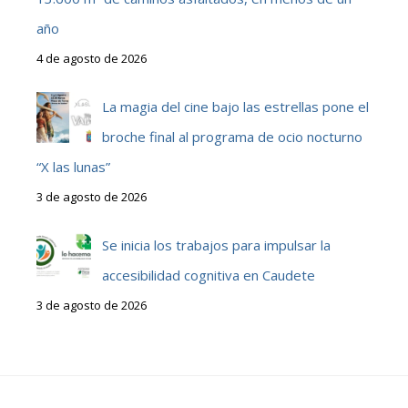
año
4 de agosto de 2026
La magia del cine bajo las estrellas pone el
broche final al programa de ocio nocturno
“X las lunas”
3 de agosto de 2026
Se inicia los trabajos para impulsar la
accesibilidad cognitiva en Caudete
3 de agosto de 2026