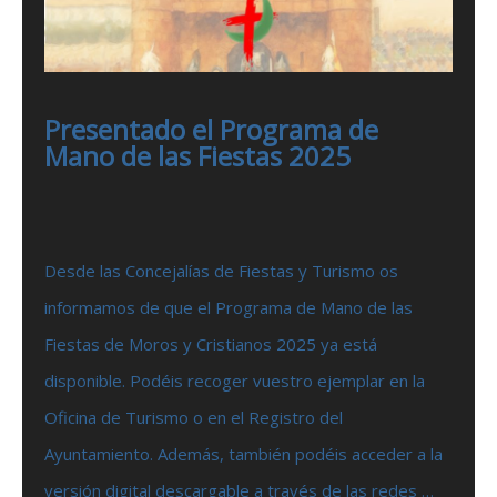
Presentado el Programa de
Mano de las Fiestas 2025
Desde las Concejalías de Fiestas y Turismo os
informamos de que el Programa de Mano de las
Fiestas de Moros y Cristianos 2025 ya está
disponible. Podéis recoger vuestro ejemplar en la
Oficina de Turismo o en el Registro del
Ayuntamiento. Además, también podéis acceder a la
versión digital descargable a través de las redes …