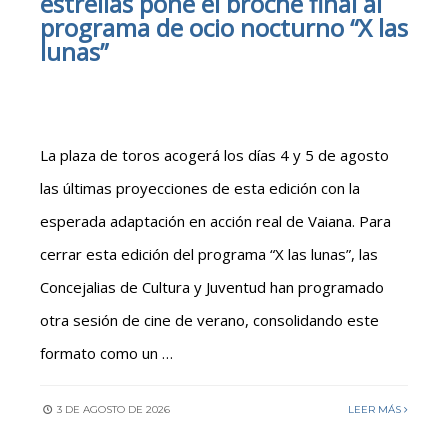
estrellas pone el broche final al
programa de ocio nocturno “X las
lunas”
La plaza de toros acogerá los días 4 y 5 de agosto
las últimas proyecciones de esta edición con la
esperada adaptación en acción real de Vaiana. Para
cerrar esta edición del programa “X las lunas”, las
Concejalias de Cultura y Juventud han programado
otra sesión de cine de verano, consolidando este
formato como un …
3 DE AGOSTO DE 2026
LEER MÁS