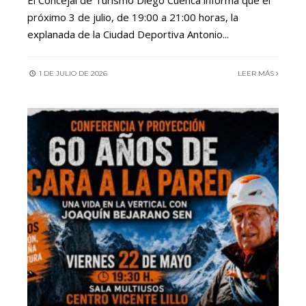
El Concejal de Turismo Diego Cuenca informa que el
próximo 3 de julio, de 19:00 a 21:00 horas, la
explanada de la Ciudad Deportiva Antonio
...
1 DE JULIO DE 2026
LEER MÁS