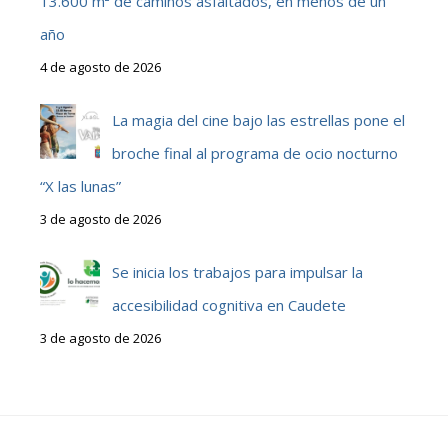
13.600 m² de caminos asfaltados, en menos de un
año
4 de agosto de 2026
La magia del cine bajo las estrellas pone el
broche final al programa de ocio nocturno
“X las lunas”
3 de agosto de 2026
Se inicia los trabajos para impulsar la
accesibilidad cognitiva en Caudete
3 de agosto de 2026