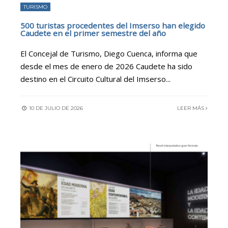
TURISMO
500 turistas procedentes del Imserso han elegido
Caudete en el primer semestre del año
El Concejal de Turismo, Diego Cuenca, informa que
desde el mes de enero de 2026 Caudete ha sido
destino en el Circuito Cultural del Imserso
...
10 DE JULIO DE 2026
LEER MÁS