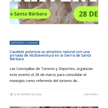
DEPORTES
•
TURISMO
Caudete potencia su atractivo natural con una
jornada de Multiaventura en la Sierra de Santa
Bárbara
Las Concejalías de Turismo y Deportes, organizan
este evento el 28 de marzo para consolidar el
municipio como referente del turismo de
...
12 DE MARZO DE 2026
LEER MÁS