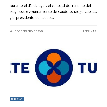
Durante el día de ayer, el concejal de Turismo del
Muy Ilustre Ayuntamiento de Caudete, Diego Cuenca,
y el presidente de nuestra
...
18 DE FEBRERO DE 2026
LEER MÁS
TURISMO