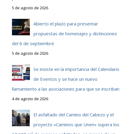
5 de agosto de 2026
Abierto el plazo para presentar
propuestas de homenajes y distinciones
del 6 de septiembre
5 de agosto de 2026
Se insiste en la importancia del Calendario
de Eventos y se hace un nuevo
llamamiento a las asociaciones para que se inscriban
4 de agosto de 2026
El asfaltado del Camino del Cabezo y el
proyecto «Caminos que Unen» supera los