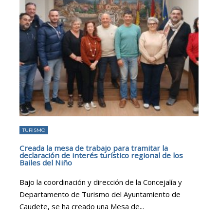
TURISMO
Creada la mesa de trabajo para tramitar la
declaración de interés turístico regional de los
Bailes del Niño
Bajo la coordinación y dirección de la Concejalía y
Departamento de Turismo del Ayuntamiento de
Caudete, se ha creado una Mesa de
...