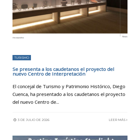
TURISMO
Se presenta a los caudetanos el proyecto del
nuevo Centro de Interpretación
El concejal de Turismo y Patrimonio Histórico, Diego
Cuenca, ha presentado a los caudetanos el proyecto
del nuevo Centro de
...
3 DE JULIO DE 2026
LEER MÁS