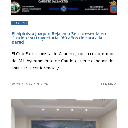
TURISMO
El alpinista Joaquín Bejarano Sen presenta en
Caudete su trayectoria: “60 años de cara a la
pared”
El Club Excursionista de Caudete, con la colaboración
del M.I. Ayuntamiento de Caudete, tiene el honor de
anunciar la conferencia y
...
20 DE MAYO DE 2026
LEER MÁS