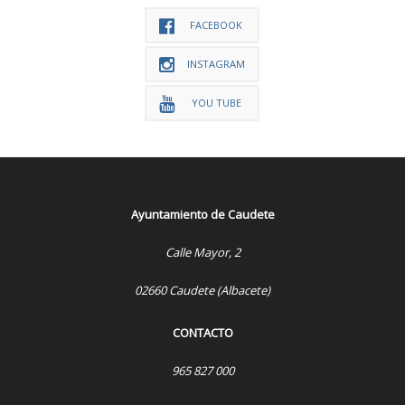
FACEBOOK
INSTAGRAM
YOU TUBE
Ayuntamiento de Caudete
Calle Mayor, 2
02660 Caudete (Albacete)
CONTACTO
965 827 000