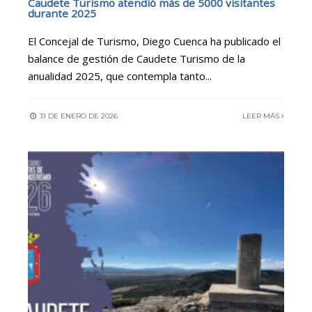
Caudete Turismo atendió más de 5000 visitantes
durante 2025
El Concejal de Turismo, Diego Cuenca ha publicado el
balance de gestión de Caudete Turismo de la
anualidad 2025, que contempla tanto
...
31 DE ENERO DE 2026
LEER MÁS