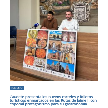
TURISMO
Caudete presenta los nuevos carteles y folletos
turísticos enmarcados en las Rutas de Jaime I, con
especial protagonismo para su gastronomía