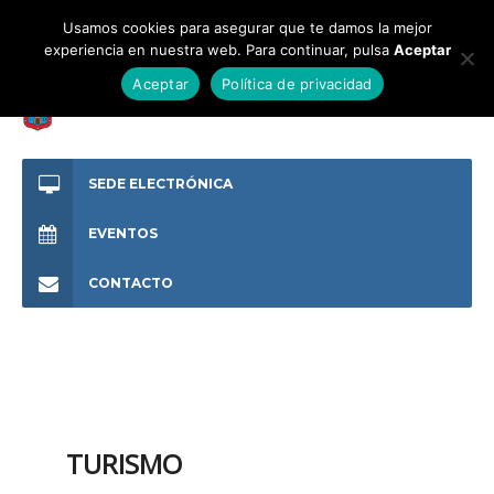
Usamos cookies para asegurar que te damos la mejor
experiencia en nuestra web. Para continuar, pulsa
Aceptar
Aceptar
Política de privacidad
SEDE ELECTRÓNICA
EVENTOS
CONTACTO
TURISMO