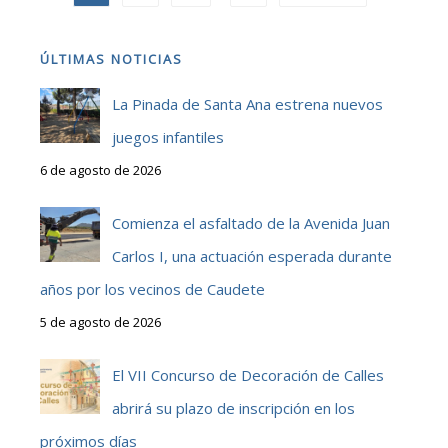
ÚLTIMAS NOTICIAS
La Pinada de Santa Ana estrena nuevos
juegos infantiles
6 de agosto de 2026
Comienza el asfaltado de la Avenida Juan
Carlos I, una actuación esperada durante
años por los vecinos de Caudete
5 de agosto de 2026
El VII Concurso de Decoración de Calles
abrirá su plazo de inscripción en los
próximos días