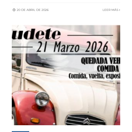
20 DE ABRIL DE 2026
LEER MÁS