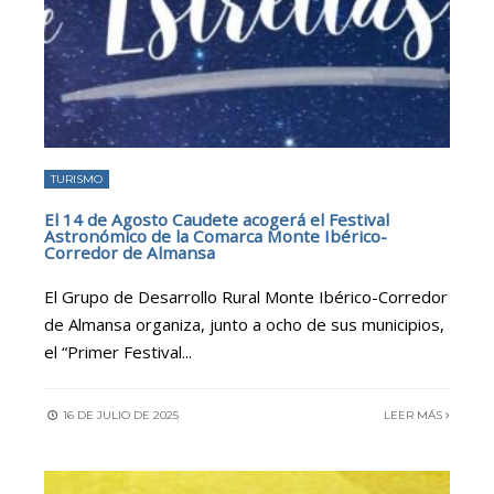
TURISMO
El 14 de Agosto Caudete acogerá el Festival
Astronómico de la Comarca Monte Ibérico-
Corredor de Almansa
El Grupo de Desarrollo Rural Monte Ibérico-Corredor
de Almansa organiza, junto a ocho de sus municipios,
el “Primer Festival
...
16 DE JULIO DE 2025
LEER MÁS