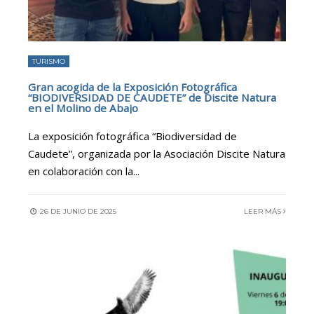
TURISMO
Gran acogida de la Exposición Fotográfica
“BIODIVERSIDAD DE CAUDETE” de Discite Natura
en el Molino de Abajo
La exposición fotográfica “Biodiversidad de
Caudete”, organizada por la Asociación Discite Natura
en colaboración con la
...
26 DE JUNIO DE 2025
LEER MÁS