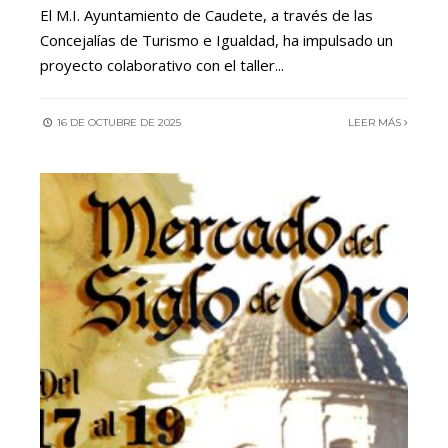
El M.I. Ayuntamiento de Caudete, a través de las
Concejalías de Turismo e Igualdad, ha impulsado un
proyecto colaborativo con el taller
...
16 DE OCTUBRE DE 2025
LEER MÁS