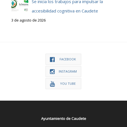
Se inicia los trabajos para impulsar la
accesibilidad cognitiva en Caudete
3 de agosto de 2026
FACEBOOK
INSTAGRAM
YOU TUBE
Ayuntamiento de Caudete