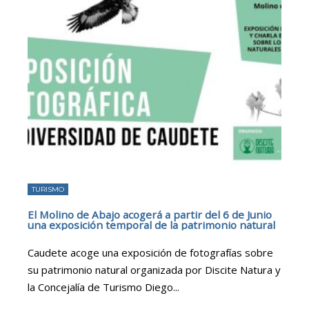
TURISMO
El Molino de Abajo acogerá a partir del 6 de Junio
una exposición temporal de la patrimonio natural
Caudete acoge una exposición de fotografías sobre
su patrimonio natural organizada por Discite Natura y
la Concejalía de Turismo Diego
...