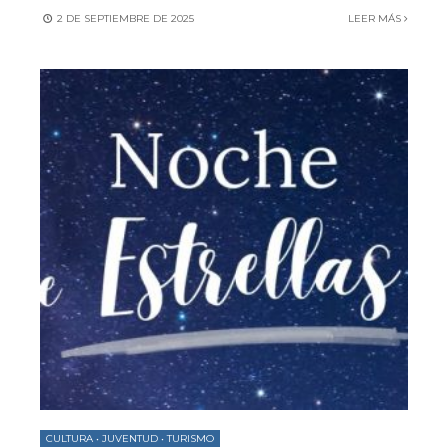
2 DE SEPTIEMBRE DE 2025
LEER MÁS
CULTURA
•
JUVENTUD
•
TURISMO