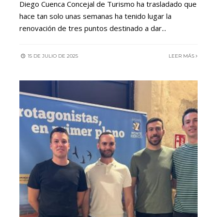
Diego Cuenca Concejal de Turismo ha trasladado que
hace tan solo unas semanas ha tenido lugar la
renovación de tres puntos destinado a dar
...
15 DE JULIO DE 2025
LEER MÁS