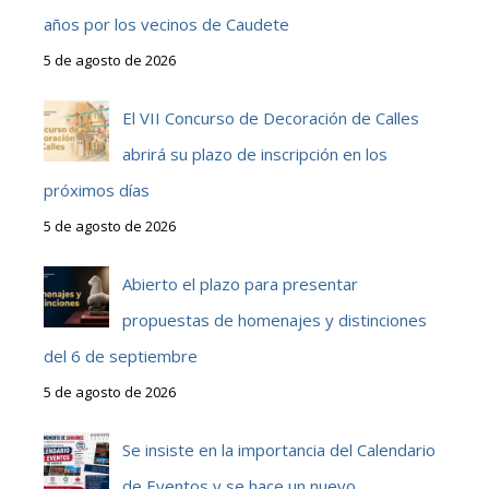
años por los vecinos de Caudete
5 de agosto de 2026
El VII Concurso de Decoración de Calles
abrirá su plazo de inscripción en los
próximos días
5 de agosto de 2026
Abierto el plazo para presentar
propuestas de homenajes y distinciones
del 6 de septiembre
5 de agosto de 2026
Se insiste en la importancia del Calendario
de Eventos y se hace un nuevo