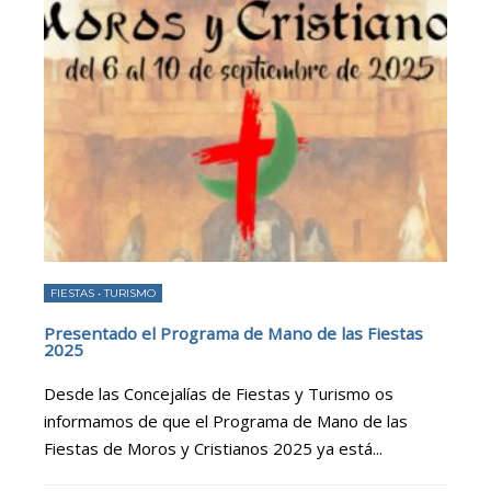
FIESTAS
•
TURISMO
Presentado el Programa de Mano de las Fiestas
2025
Desde las Concejalías de Fiestas y Turismo os
informamos de que el Programa de Mano de las
Fiestas de Moros y Cristianos 2025 ya está
...