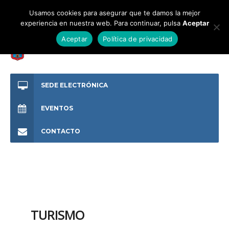
Usamos cookies para asegurar que te damos la mejor
experiencia en nuestra web. Para continuar, pulsa
Aceptar
Aceptar
Política de privacidad
SEDE ELECTRÓNICA
EVENTOS
CONTACTO
TURISMO