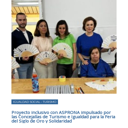
IGUALDAD SOCIAL
•
TURISMO
Proyecto inclusivo con ASPRONA impulsado por
las Concejalías de Turismo e Igualdad para la Feria
del Siglo de Oro y Solidaridad