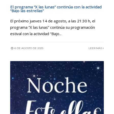
El programa “X las lunas” continúa con la actividad
“Bajo las estrellas”
El próximo jueves 14 de agosto, a las 21:30 h, el
programa “X las lunas” continúa su programación
estival con la actividad “Bajo
...
6 DE AGOSTO DE 2025
LEER MÁS