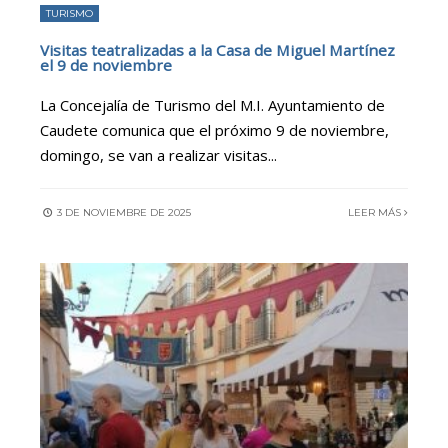
TURISMO
Visitas teatralizadas a la Casa de Miguel Martínez
el 9 de noviembre
La Concejalía de Turismo del M.I. Ayuntamiento de
Caudete comunica que el próximo 9 de noviembre,
domingo, se van a realizar visitas
...
3 DE NOVIEMBRE DE 2025
LEER MÁS