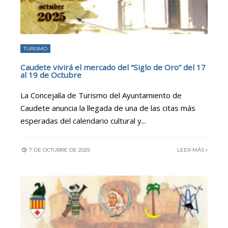
TURISMO
Caudete vivirá el mercado del “Siglo de Oro” del 17
al 19 de Octubre
La Concejalía de Turismo del Ayuntamiento de
Caudete anuncia la llegada de una de las citas más
esperadas del calendario cultural y
...
7 DE OCTUBRE DE 2025
LEER MÁS