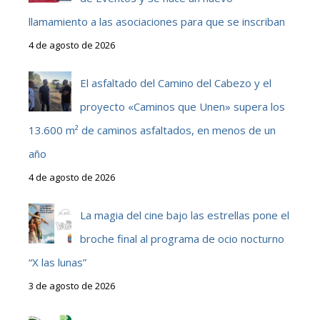
llamamiento a las asociaciones para que se inscriban
4 de agosto de 2026
El asfaltado del Camino del Cabezo y el
proyecto «Caminos que Unen» supera los
13.600 m² de caminos asfaltados, en menos de un
año
4 de agosto de 2026
La magia del cine bajo las estrellas pone el
broche final al programa de ocio nocturno
“X las lunas”
3 de agosto de 2026