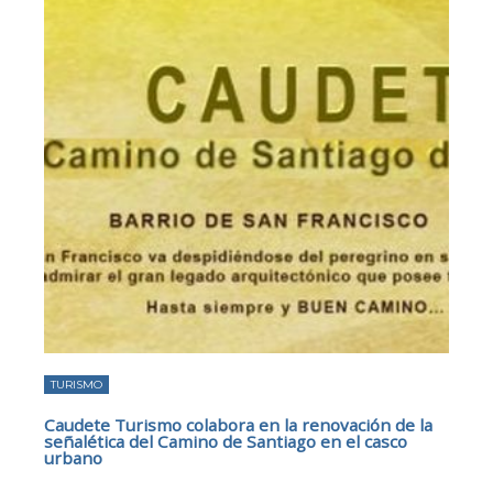
TURISMO
Caudete Turismo colabora en la renovación de la
señalética del Camino de Santiago en el casco
urbano