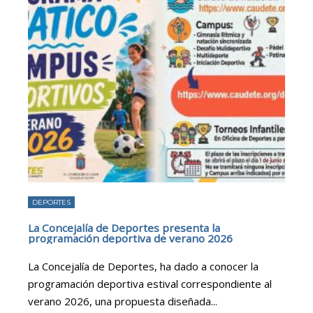
DEPORTES
La Concejalía de Deportes presenta la
programación deportiva de verano 2026
La Concejalía de Deportes, ha dado a conocer la
programación deportiva estival correspondiente al
verano 2026, una propuesta diseñada
...