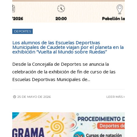
DEPORTES
Los alumnos de las Escuelas Deportivas
Municipales de Caudete viajan por el planeta en la
exhibición “Vuelta al Mundo sobre Ruedas”
Desde la Concejalía de Deportes se anuncia la
celebración de la exhibición de fin de curso de las
Escuelas Deportivas Municipales de
...
25 DE MAYO DE 2026
LEER MÁS