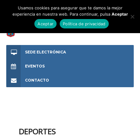
Usamos cookies para asegurar que te damos la mejor
experiencia en nuestra web. Para continuar, pulsa
Aceptar
Aceptar
Política de privacidad
SEDE ELECTRÓNICA
EVENTOS
CONTACTO
DEPORTES