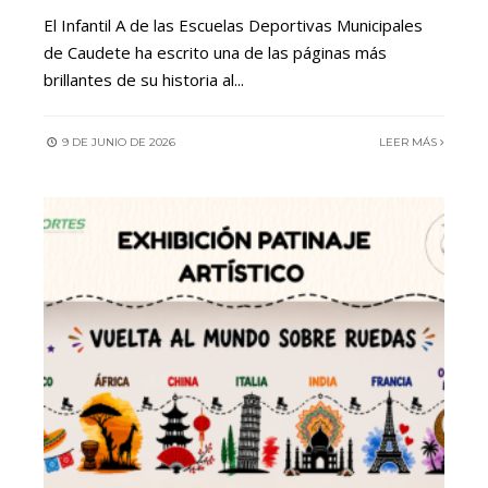
El Infantil A de las Escuelas Deportivas Municipales
de Caudete ha escrito una de las páginas más
brillantes de su historia al
...
9 DE JUNIO DE 2026
LEER MÁS