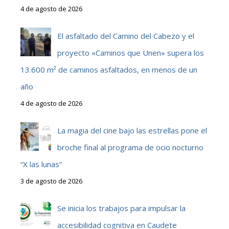
4 de agosto de 2026
El asfaltado del Camino del Cabezo y el
proyecto «Caminos que Unen» supera los
13.600 m² de caminos asfaltados, en menos de un
año
4 de agosto de 2026
La magia del cine bajo las estrellas pone el
broche final al programa de ocio nocturno
“X las lunas”
3 de agosto de 2026
Se inicia los trabajos para impulsar la
accesibilidad cognitiva en Caudete