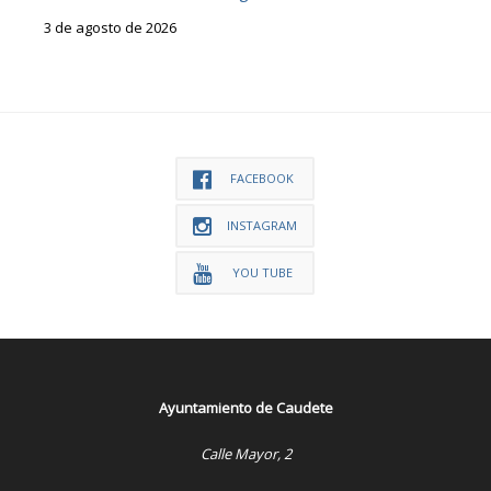
3 de agosto de 2026
FACEBOOK
INSTAGRAM
YOU TUBE
Ayuntamiento de Caudete
Calle Mayor, 2