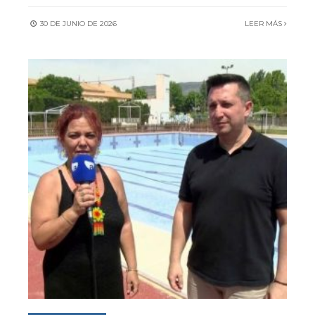
30 DE JUNIO DE 2026
LEER MÁS