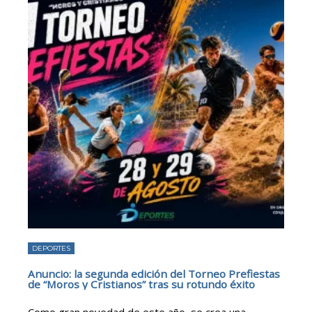
DEPORTES
Anuncio: la segunda edición del Torneo Prefiestas
de “Moros y Cristianos” tras su rotundo éxito