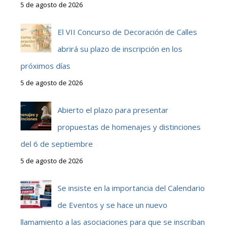
5 de agosto de 2026
El VII Concurso de Decoración de Calles
abrirá su plazo de inscripción en los
próximos días
5 de agosto de 2026
Abierto el plazo para presentar
propuestas de homenajes y distinciones
del 6 de septiembre
5 de agosto de 2026
Se insiste en la importancia del Calendario
de Eventos y se hace un nuevo
llamamiento a las asociaciones para que se inscriban