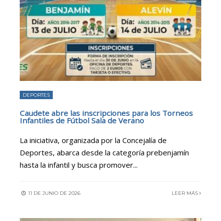
DEPORTES
Caudete abre las inscripciones para los Torneos
Infantiles de Fútbol Sala de Verano
La iniciativa, organizada por la Concejalía de
Deportes, abarca desde la categoría prebenjamín
hasta la infantil y busca promover
...
11 DE JUNIO DE 2026
LEER MÁS