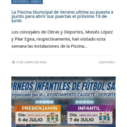
DEPORTES
•
OBRAS
La Piscina Municipal de Verano ultima su puesta a
punto para abrir sus puertas el próximo 19 de
junio
Los concejales de Obras y Deportes, Moisés López
y Pilar Egea, respectivamente, han visitado esta
semana las instalaciones de la Piscina
...
11 DE JUNIO DE 2026
LEER MÁS