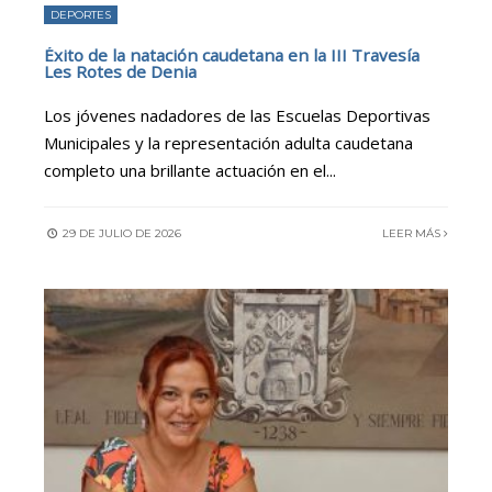
DEPORTES
Éxito de la natación caudetana en la III Travesía
Les Rotes de Denia
Los jóvenes nadadores de las Escuelas Deportivas
Municipales y la representación adulta caudetana
completo una brillante actuación en el
...
29 DE JULIO DE 2026
LEER MÁS