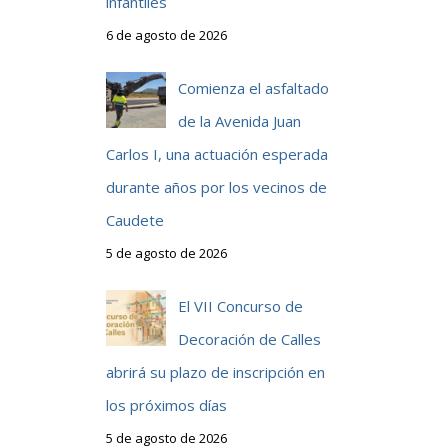
infantiles
6 de agosto de 2026
Comienza el asfaltado
de la Avenida Juan
Carlos I, una actuación esperada
durante años por los vecinos de
Caudete
5 de agosto de 2026
El VII Concurso de
Decoración de Calles
abrirá su plazo de inscripción en
los próximos días
5 de agosto de 2026