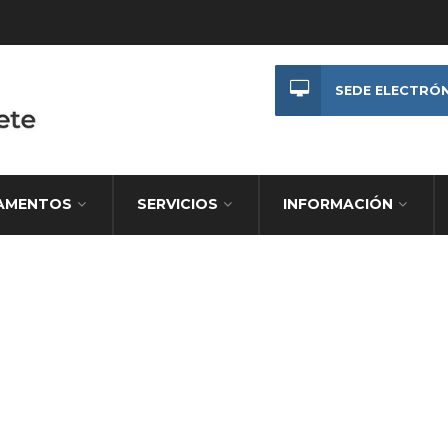
SEDE ELECTRÓ
AMENTOS
SERVICIOS
INFORMACIÓN