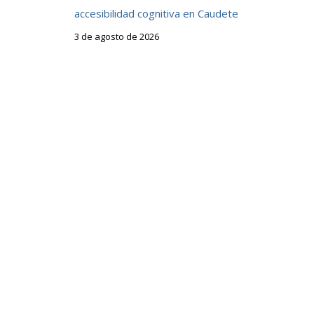
accesibilidad cognitiva en Caudete
3 de agosto de 2026