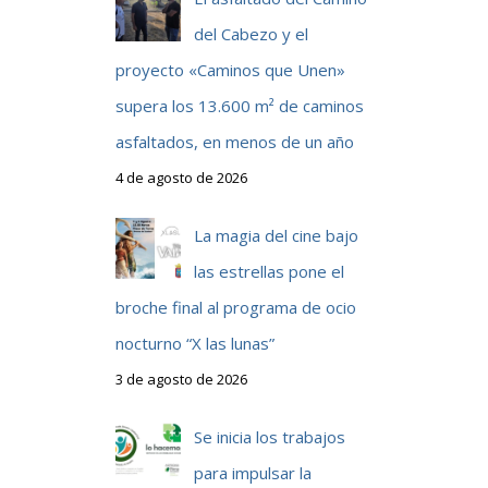
del Cabezo y el
proyecto «Caminos que Unen»
supera los 13.600 m² de caminos
asfaltados, en menos de un año
4 de agosto de 2026
La magia del cine bajo
las estrellas pone el
broche final al programa de ocio
nocturno “X las lunas”
3 de agosto de 2026
Se inicia los trabajos
para impulsar la