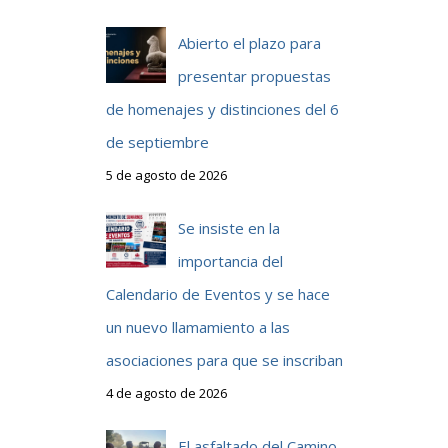
Abierto el plazo para
presentar propuestas
de homenajes y distinciones del 6
de septiembre
5 de agosto de 2026
Se insiste en la
importancia del
Calendario de Eventos y se hace
un nuevo llamamiento a las
asociaciones para que se inscriban
4 de agosto de 2026
El asfaltado del Camino