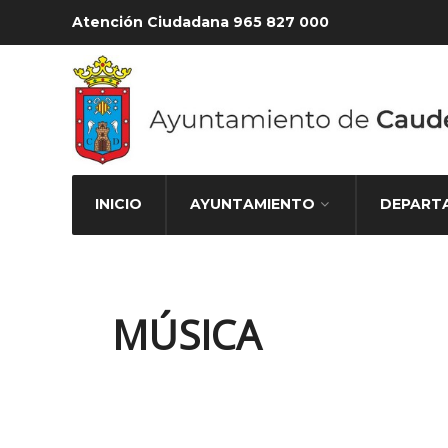
Atención Ciudadana 965 827 000
INICIO
AYUNTAMIENTO
DEPART
MÚSICA