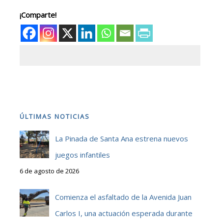
¡Comparte!
ÚLTIMAS NOTICIAS
La Pinada de Santa Ana estrena nuevos
juegos infantiles
6 de agosto de 2026
Comienza el asfaltado de la Avenida Juan
Carlos I, una actuación esperada durante