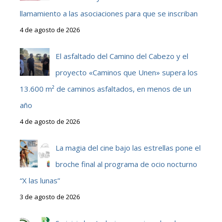
llamamiento a las asociaciones para que se inscriban
4 de agosto de 2026
El asfaltado del Camino del Cabezo y el
proyecto «Caminos que Unen» supera los
13.600 m² de caminos asfaltados, en menos de un
año
4 de agosto de 2026
La magia del cine bajo las estrellas pone el
broche final al programa de ocio nocturno
“X las lunas”
3 de agosto de 2026