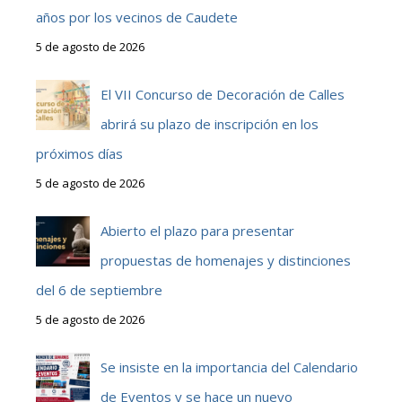
años por los vecinos de Caudete
5 de agosto de 2026
El VII Concurso de Decoración de Calles
abrirá su plazo de inscripción en los
próximos días
5 de agosto de 2026
Abierto el plazo para presentar
propuestas de homenajes y distinciones
del 6 de septiembre
5 de agosto de 2026
Se insiste en la importancia del Calendario
de Eventos y se hace un nuevo