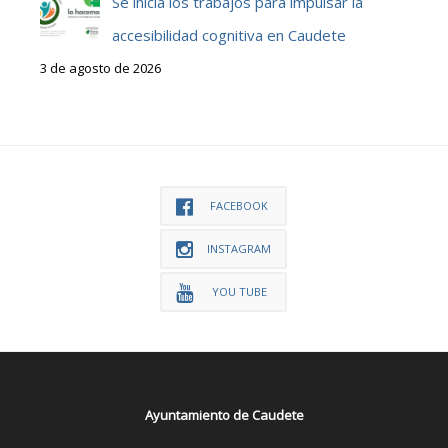
Se inicia los trabajos para impulsar la
accesibilidad cognitiva en Caudete
3 de agosto de 2026
FACEBOOK
INSTAGRAM
YOU TUBE
Ayuntamiento de Caudete