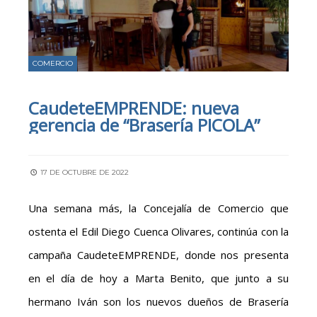
COMERCIO
CaudeteEMPRENDE: nueva
gerencia de “Brasería PICOLA”
17 DE OCTUBRE DE 2022
Una semana más, la Concejalía de Comercio que
ostenta el Edil Diego Cuenca Olivares, continúa con la
campaña CaudeteEMPRENDE, donde nos presenta
en el día de hoy a Marta Benito, que junto a su
hermano Iván son los nuevos dueños de Brasería