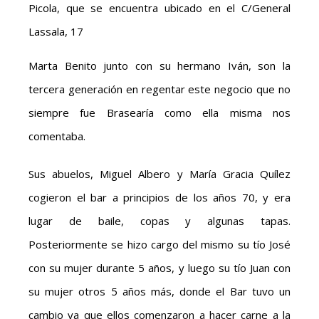
Picola, que se encuentra ubicado en el C/General
Lassala, 17
Marta Benito junto con su hermano Iván, son la
tercera generación en regentar este negocio que no
siempre fue Brasearía como ella misma nos
comentaba.
Sus abuelos, Miguel Albero y María Gracia Quílez
cogieron el bar a principios de los años 70, y era
lugar de baile, copas y algunas tapas.
Posteriormente se hizo cargo del mismo su tío José
con su mujer durante 5 años, y luego su tío Juan con
su mujer otros 5 años más, donde el Bar tuvo un
cambio ya que ellos comenzaron a hacer carne a la