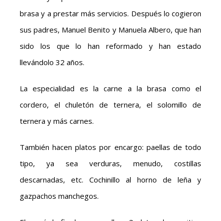
brasa y a prestar más servicios. Después lo cogieron
sus padres, Manuel Benito y Manuela Albero, que han
sido los que lo han reformado y han estado
llevándolo 32 años.
La especialidad es la carne a la brasa como el
cordero, el chuletón de ternera, el solomillo de
ternera y más carnes.
También hacen platos por encargo: paellas de todo
tipo, ya sea verduras, menudo, costillas
descarnadas, etc. Cochinillo al horno de leña y
gazpachos manchegos.