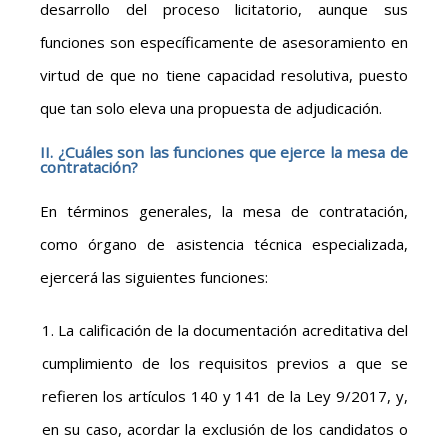
desarrollo del proceso licitatorio, aunque sus
funciones son específicamente de asesoramiento en
virtud de que no tiene capacidad resolutiva, puesto
que tan solo eleva una propuesta de adjudicación.
II. ¿Cuáles son las funciones que ejerce la mesa de
contratación?
En términos generales, la mesa de contratación,
como órgano de asistencia técnica especializada,
ejercerá las siguientes funciones:
La calificación de la documentación acreditativa del
cumplimiento de los requisitos previos a que se
refieren los artículos 140 y 141 de la Ley 9/2017, y,
en su caso, acordar la exclusión de los candidatos o