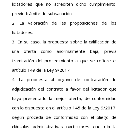
licitadores que no acrediten dicho cumplimiento,
previo trámite de subsanación.
La valoración de las proposiciones de los
licitadores.
En su caso, la propuesta sobre la calificación de
una oferta como anormalmente baja, previa
tramitación del procedimiento a que se refiere el
artículo 149 de la Ley 9/2017.
La propuesta al órgano de contratación de
adjudicación del contrato a favor del licitador que
haya presentado la mejor oferta, de conformidad
con lo dispuesto en el artículo 145 de la Ley 9/2017,
según proceda de conformidad con el pliego de
cláusulas administrativas particulares que rija la