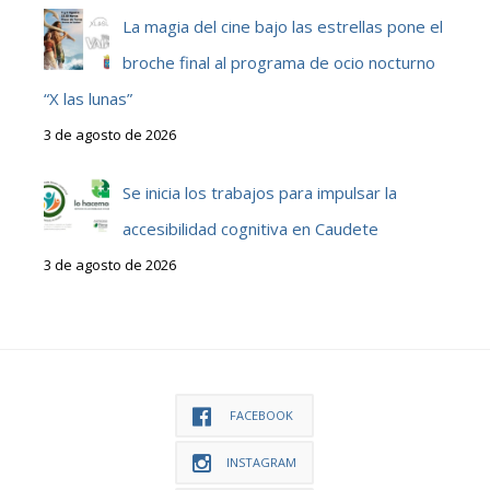
La magia del cine bajo las estrellas pone el
broche final al programa de ocio nocturno
“X las lunas”
3 de agosto de 2026
Se inicia los trabajos para impulsar la
accesibilidad cognitiva en Caudete
3 de agosto de 2026
FACEBOOK
INSTAGRAM