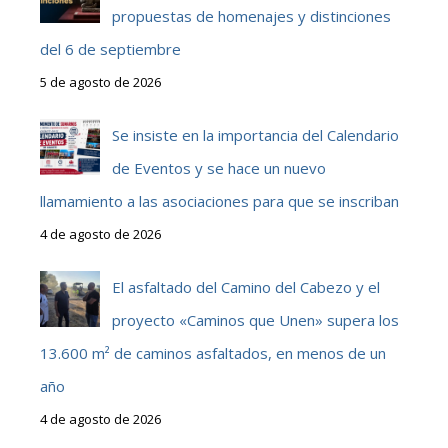
propuestas de homenajes y distinciones
del 6 de septiembre
5 de agosto de 2026
Se insiste en la importancia del Calendario
de Eventos y se hace un nuevo
llamamiento a las asociaciones para que se inscriban
4 de agosto de 2026
El asfaltado del Camino del Cabezo y el
proyecto «Caminos que Unen» supera los
13.600 m² de caminos asfaltados, en menos de un
año
4 de agosto de 2026