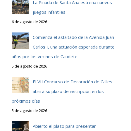
La Pinada de Santa Ana estrena nuevos
juegos infantiles
6 de agosto de 2026
Comienza el asfaltado de la Avenida Juan
Carlos I, una actuación esperada durante
años por los vecinos de Caudete
5 de agosto de 2026
El VII Concurso de Decoración de Calles
abrirá su plazo de inscripción en los
próximos días
5 de agosto de 2026
Abierto el plazo para presentar