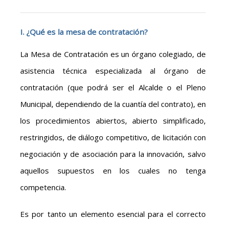
I. ¿Qué es la mesa de contratación?
La Mesa de Contratación es un órgano colegiado, de
asistencia técnica especializada al órgano de
contratación (que podrá ser el Alcalde o el Pleno
Municipal, dependiendo de la cuantía del contrato), en
los procedimientos abiertos, abierto simplificado,
restringidos, de diálogo competitivo, de licitación con
negociación y de asociación para la innovación, salvo
aquellos supuestos en los cuales no tenga
competencia.
Es por tanto un elemento esencial para el correcto