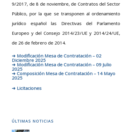
9/2017, de 8 de noviembre, de Contratos del Sector
Público, por la que se transponen al ordenamiento
jurídico español las Directivas del Parlamento
Europeo y del Consejo 2014/23/UE y 2014/24/UE,
de 26 de febrero de 2014.
➜
Modificación Mesa de Contratación – 02
Diciembre 2025
➜
Modificación Mesa de Contratación – 09 Julio
2025
➜
Composición Mesa de Contratación – 14 Mayo
2025
➜
Licitaciones
ÚLTIMAS NOTICIAS