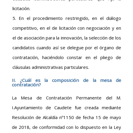
licitación.
En el procedimiento restringido, en el diálogo
competitivo, en el de licitación con negociación y en
el de asociación para la innovación, la selección de los
candidatos cuando así se delegue por el órgano de
contratación, haciéndolo constar en el pliego de
cláusulas administrativas particulares.
II. ¿Cuál es la composición de la mesa de
contratación?
La Mesa de Contratación Permanente del M.
I.Ayuntamiento de Caudete fue creada mediante
Resolución de Alcaldía nº1150 de fecha 15 de mayo
de 2018, de conformidad con lo dispuesto en la Ley