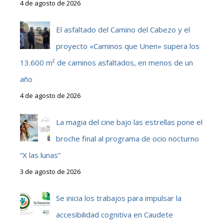
4 de agosto de 2026
El asfaltado del Camino del Cabezo y el
proyecto «Caminos que Unen» supera los
13.600 m² de caminos asfaltados, en menos de un
año
4 de agosto de 2026
La magia del cine bajo las estrellas pone el
broche final al programa de ocio nocturno
“X las lunas”
3 de agosto de 2026
Se inicia los trabajos para impulsar la
accesibilidad cognitiva en Caudete