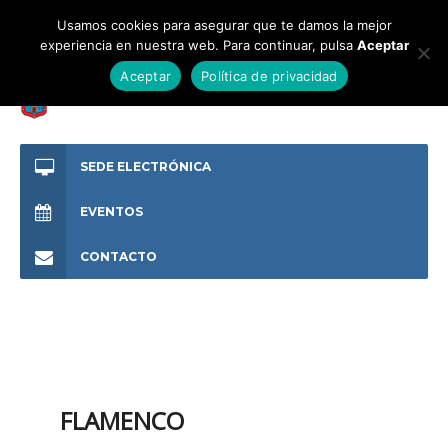
Usamos cookies para asegurar que te damos la mejor
experiencia en nuestra web. Para continuar, pulsa
Aceptar
Aceptar
Política de privacidad
SEDE ELECTRÓNICA
EVENTOS
CONTACTO
FLAMENCO