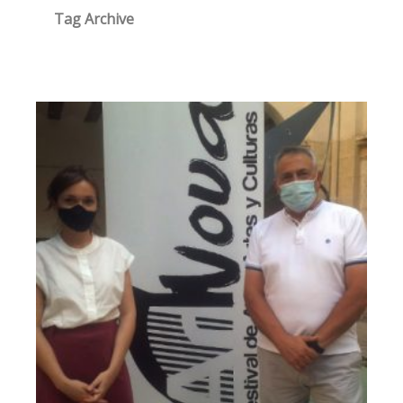
Tag Archive