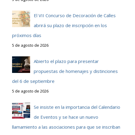
El VII Concurso de Decoración de Calles
abrirá su plazo de inscripción en los
próximos días
5 de agosto de 2026
Abierto el plazo para presentar
propuestas de homenajes y distinciones
del 6 de septiembre
5 de agosto de 2026
Se insiste en la importancia del Calendario
de Eventos y se hace un nuevo
llamamiento a las asociaciones para que se inscriban