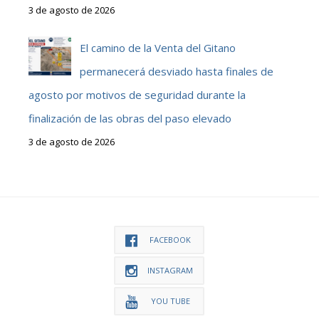
3 de agosto de 2026
El camino de la Venta del Gitano
permanecerá desviado hasta finales de
agosto por motivos de seguridad durante la
finalización de las obras del paso elevado
3 de agosto de 2026
FACEBOOK
INSTAGRAM
YOU TUBE