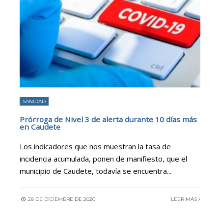
SANIDAD
Prórroga de Nivel 3 de alerta durante 10 días más
en Caudete
Los indicadores que nos muestran la tasa de
incidencia acumulada, ponen de manifiesto, que el
municipio de Caudete, todavía se encuentra
...
28 DE DICIEMBRE DE 2020
LEER MÁS