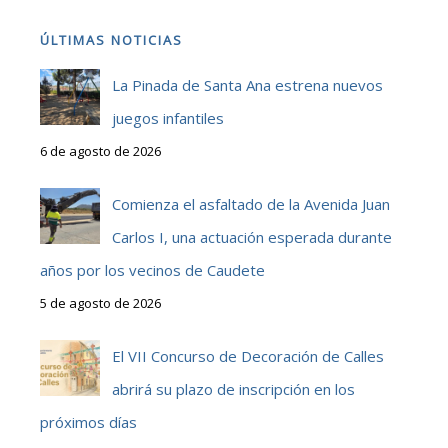
ÚLTIMAS NOTICIAS
La Pinada de Santa Ana estrena nuevos
juegos infantiles
6 de agosto de 2026
Comienza el asfaltado de la Avenida Juan
Carlos I, una actuación esperada durante
años por los vecinos de Caudete
5 de agosto de 2026
El VII Concurso de Decoración de Calles
abrirá su plazo de inscripción en los
próximos días