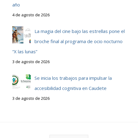
año
4 de agosto de 2026
La magia del cine bajo las estrellas pone el
broche final al programa de ocio nocturno
“X las lunas”
3 de agosto de 2026
Se inicia los trabajos para impulsar la
accesibilidad cognitiva en Caudete
3 de agosto de 2026