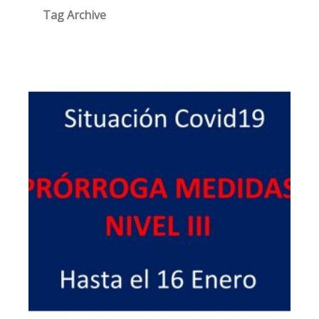
Tag Archive