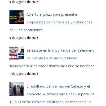
5 de agosto de 2026
Abierto el plazo para presentar
propuestas de homenajes y distinciones
del 6 de septiembre
5 de agosto de 2026
Se insiste en la importancia del Calendario
de Eventos y se hace un nuevo
llamamiento a las asociaciones para que se inscriban
4 de agosto de 2026
El asfaltado del Camino del Cabezo y el
proyecto «Caminos que Unen» supera los
13.600 m² de caminos asfaltados, en menos de un