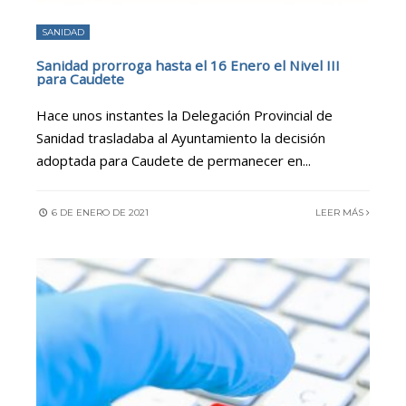
SANIDAD
Sanidad prorroga hasta el 16 Enero el Nivel III
para Caudete
Hace unos instantes la Delegación Provincial de
Sanidad trasladaba al Ayuntamiento la decisión
adoptada para Caudete de permanecer en
...
6 DE ENERO DE 2021
LEER MÁS