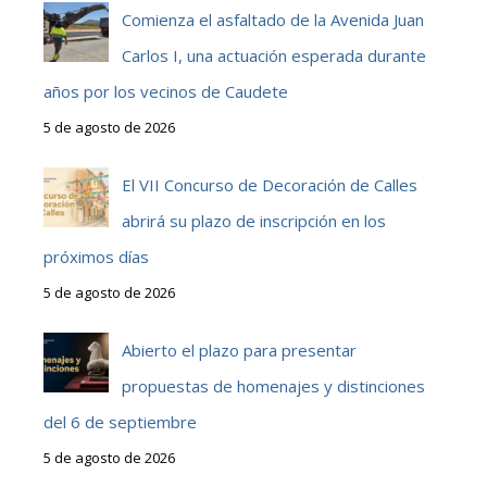
Comienza el asfaltado de la Avenida Juan
Carlos I, una actuación esperada durante
años por los vecinos de Caudete
5 de agosto de 2026
El VII Concurso de Decoración de Calles
abrirá su plazo de inscripción en los
próximos días
5 de agosto de 2026
Abierto el plazo para presentar
propuestas de homenajes y distinciones
del 6 de septiembre
5 de agosto de 2026