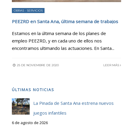
OBRAS
•
SERVICIOS
PEEZRD en Santa Ana, última semana de trabajos
Estamos en la última semana de los planes de
empleo PEEZRD, y en cada uno de ellos nos
encontramos ultimando las actuaciones. En Santa
...
25 DE NOVIEMBRE DE 2020
LEER MÁS
ÚLTIMAS NOTICIAS
La Pinada de Santa Ana estrena nuevos
juegos infantiles
6 de agosto de 2026