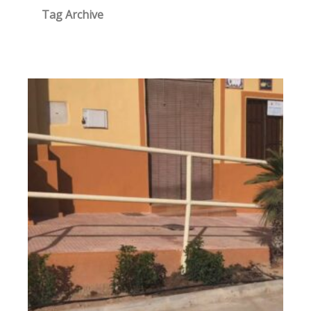
Tag Archive