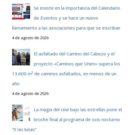
Se insiste en la importancia del Calendario
de Eventos y se hace un nuevo
llamamiento a las asociaciones para que se inscriban
4 de agosto de 2026
El asfaltado del Camino del Cabezo y el
proyecto «Caminos que Unen» supera los
13.600 m² de caminos asfaltados, en menos de un
año
4 de agosto de 2026
La magia del cine bajo las estrellas pone el
broche final al programa de ocio nocturno
“X las lunas”