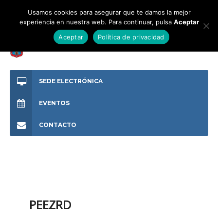
Usamos cookies para asegurar que te damos la mejor
experiencia en nuestra web. Para continuar, pulsa
Aceptar
Aceptar
Política de privacidad
SEDE ELECTRÓNICA
EVENTOS
CONTACTO
PEEZRD