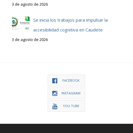
3 de agosto de 2026
Se inicia los trabajos para impulsar la
accesibilidad cognitiva en Caudete
3 de agosto de 2026
FACEBOOK
INSTAGRAM
YOU TUBE