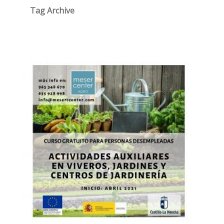
Tag Archive