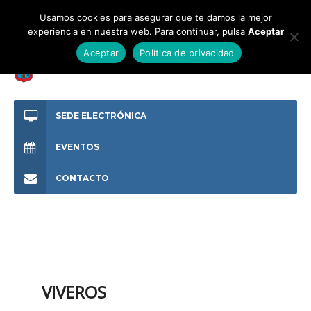
Usamos cookies para asegurar que te damos la mejor
experiencia en nuestra web. Para continuar, pulsa
Aceptar
Aceptar
Política de privacidad
SEDE ELECTRÓNICA
EVENTOS
CONTACTO
VIVEROS