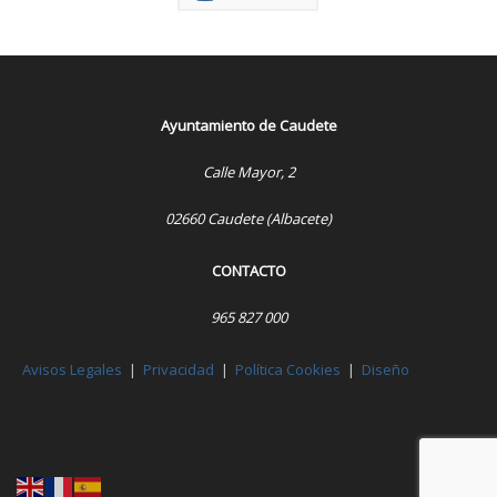
Ayuntamiento de Caudete
Calle Mayor, 2
02660 Caudete (Albacete)
CONTACTO
965 827 000
Avisos Legales
|
Privacidad
|
Política Cookies
|
Diseño