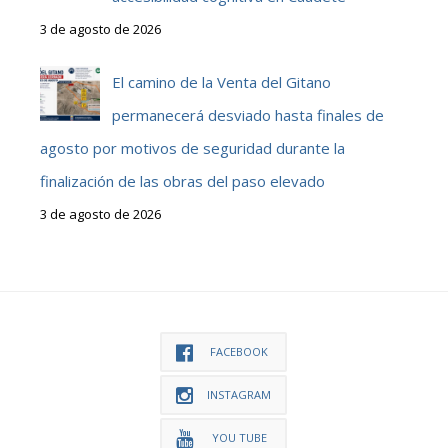
3 de agosto de 2026
El camino de la Venta del Gitano
permanecerá desviado hasta finales de
agosto por motivos de seguridad durante la
finalización de las obras del paso elevado
3 de agosto de 2026
FACEBOOK
INSTAGRAM
YOU TUBE