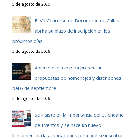
5 de agosto de 2026
El VII Concurso de Decoración de Calles
abrirá su plazo de inscripción en los
próximos días
5 de agosto de 2026
Abierto el plazo para presentar
propuestas de homenajes y distinciones
del 6 de septiembre
5 de agosto de 2026
Se insiste en la importancia del Calendario
de Eventos y se hace un nuevo
llamamiento a las asociaciones para que se inscriban