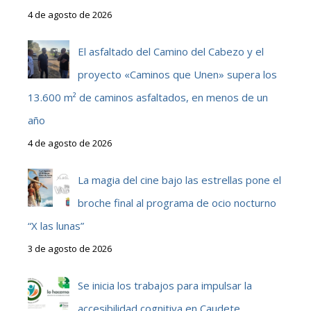
4 de agosto de 2026
El asfaltado del Camino del Cabezo y el
proyecto «Caminos que Unen» supera los
13.600 m² de caminos asfaltados, en menos de un
año
4 de agosto de 2026
La magia del cine bajo las estrellas pone el
broche final al programa de ocio nocturno
“X las lunas”
3 de agosto de 2026
Se inicia los trabajos para impulsar la
accesibilidad cognitiva en Caudete