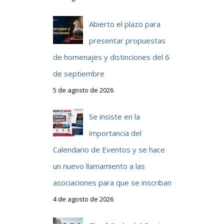
Abierto el plazo para
presentar propuestas
de homenajes y distinciones del 6
de septiembre
5 de agosto de 2026
Se insiste en la
importancia del
Calendario de Eventos y se hace
un nuevo llamamiento a las
asociaciones para que se inscriban
4 de agosto de 2026