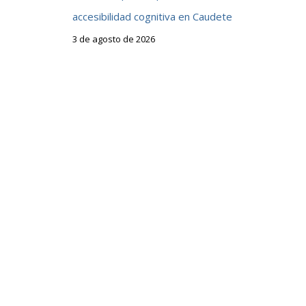
accesibilidad cognitiva en Caudete
3 de agosto de 2026