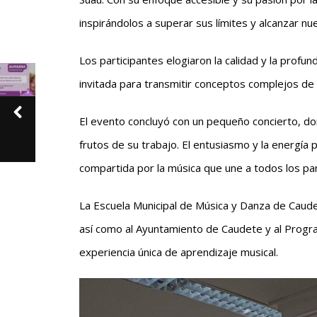
inspirándolos a superar sus límites y alcanzar n
Los participantes elogiaron la calidad y la profu
invitada para transmitir conceptos complejos de 
El evento concluyó con un pequeño concierto, don
frutos de su trabajo. El entusiasmo y la energía p
compartida por la música que une a todos los par
La Escuela Municipal de Música y Danza de Caude
así como al Ayuntamiento de Caudete y al Progr
experiencia única de aprendizaje musical.