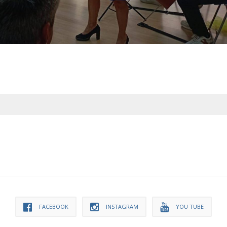
FACEBOOK
INSTAGRAM
YOU TUBE