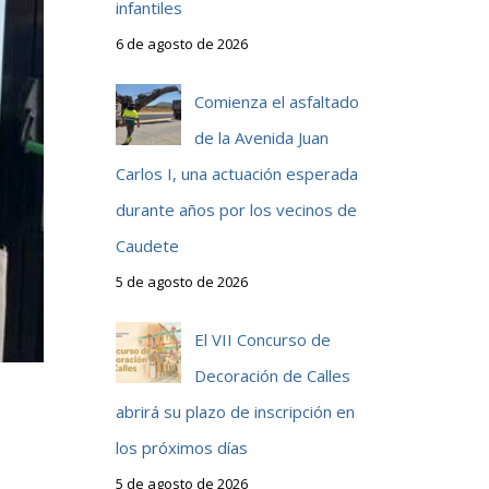
infantiles
6 de agosto de 2026
Comienza el asfaltado
de la Avenida Juan
Carlos I, una actuación esperada
durante años por los vecinos de
Caudete
5 de agosto de 2026
El VII Concurso de
Decoración de Calles
abrirá su plazo de inscripción en
los próximos días
5 de agosto de 2026