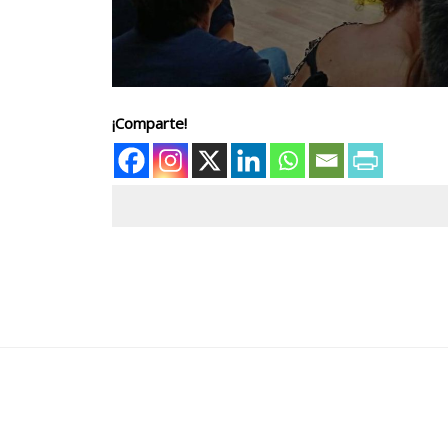
¡Comparte!